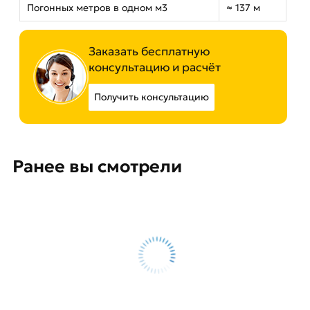
Погонных метров в одном м3
≈ 137 м
Заказать бесплатную
консультацию и расчёт
Получить консультацию
Ранее вы смотрели