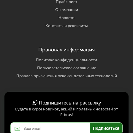
Прайс лист
О компании
Новости
Контакты и реквизиты
Правовая информация
Политика конфиденциальности
Пользовательское соглашение
Правила применения рекомендательных технологий
📬 Подпишитесь на рассылку
Будьте в курсе новинок, акций и полезных новостей от
Erbrus!
✉️
Подписаться