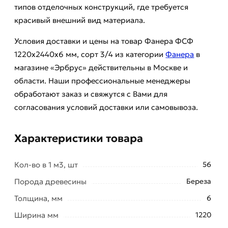
типов отделочных конструкций, где требуется
красивый внешний вид материала.
Условия доставки и цены на товар Фанера ФСФ
1220х2440х6 мм, сорт 3/4 из категории
Фанера
в
магазине «Эрбрус» действительны в Москве и
области. Наши профессиональные менеджеры
обработают заказ и свяжутся с Вами для
согласования условий доставки или самовывоза.
Характеристики товара
Кол-во в 1 м3, шт
56
Порода древесины
Береза
Толщина, мм
6
Ширина мм
1220