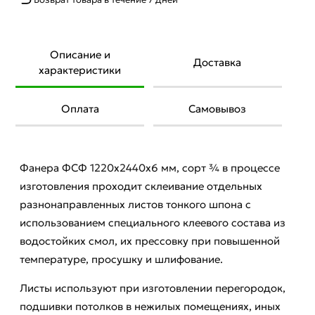
Описание и
Доставка
характеристики
Оплата
Самовывоз
Фанера ФСФ 1220х2440х6 мм, сорт ¾ в процессе
изготовления проходит склеивание отдельных
разнонаправленных листов тонкого шпона с
использованием специального клеевого состава из
водостойких смол, их прессовку при повышенной
температуре, просушку и шлифование.
Листы используют при изготовлении перегородок,
подшивки потолков в нежилых помещениях, иных