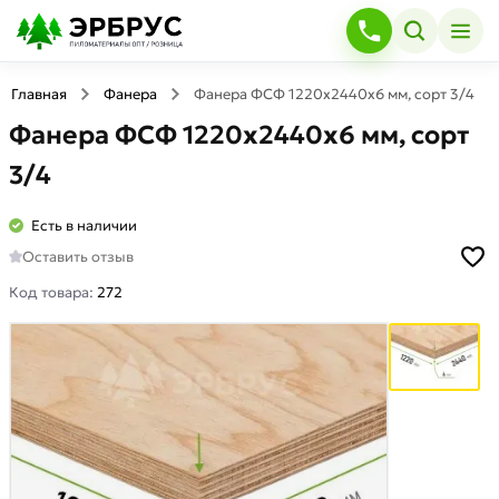
Главная
Фанера
Фанера ФСФ 1220х2440х6 мм, сорт 3/4
Фанера ФСФ 1220х2440х6 мм, сорт
3/4
Есть в наличии
Оставить отзыв
Код товара:
272