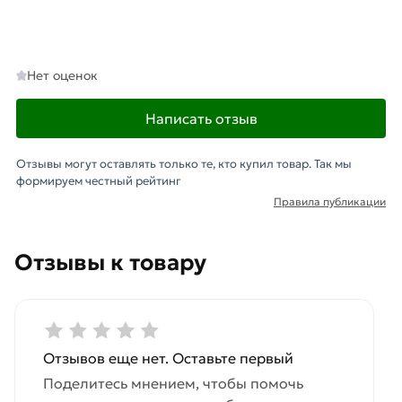
Нет оценок
Написать отзыв
Отзывы могут оставлять только те, кто купил товар. Так мы
формируем честный рейтинг
Правила публикации
Отзывы к товару
Отзывов еще нет. Оставьте первый
Поделитесь мнением, чтобы помочь