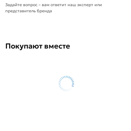
Задайте вопрос – вам ответит наш эксперт или
представитель бренда
Покупают вместе