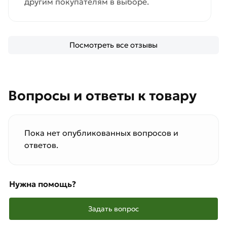
другим покупателям в выборе.
Посмотреть все отзывы
Вопросы и ответы к товару
Пока нет опубликованных вопросов и
ответов.
Нужна помощь?
Задать вопрос