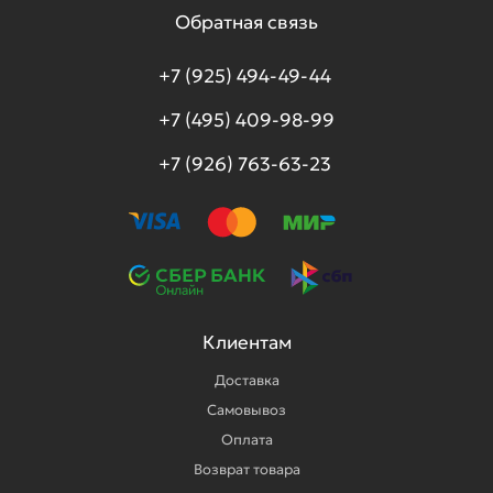
Обратная связь
+7 (925) 494-49-44
+7 (495) 409-98-99
+7 (926) 763-63-23
Клиентам
Доставка
Самовывоз
Оплата
Возврат товара