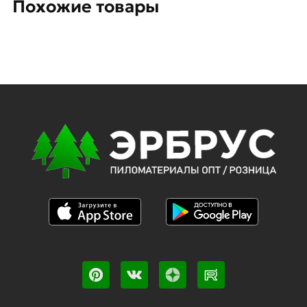
Похожие товары