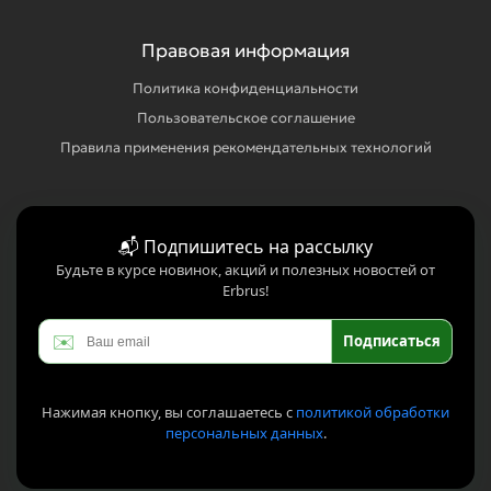
Правовая информация
Политика конфиденциальности
Пользовательское соглашение
Правила применения рекомендательных технологий
📬 Подпишитесь на рассылку
Будьте в курсе новинок, акций и полезных новостей от
Erbrus!
✉️
Подписаться
Нажимая кнопку, вы соглашаетесь с
политикой обработки
персональных данных
.