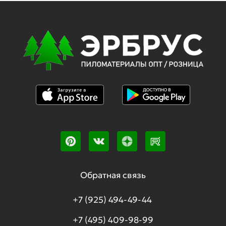
Обратная связь
+7 (925) 494-49-44
+7 (495) 409-98-99