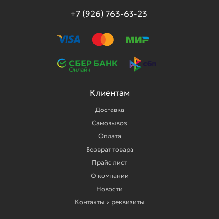
+7 (926) 763-63-23
Клиентам
Доставка
Самовывоз
Оплата
Возврат товара
Прайс лист
О компании
Новости
Контакты и реквизиты