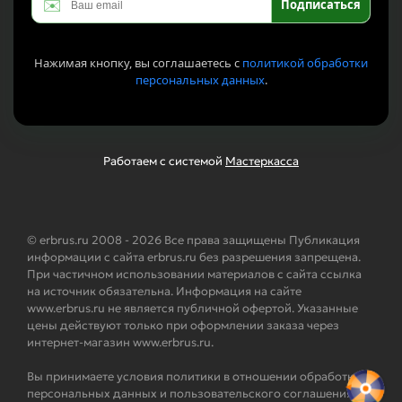
✉️
Подписаться
Нажимая кнопку, вы соглашаетесь с
политикой обработки
персональных данных
.
Работаем с системой
Мастеркасса
© erbrus.ru 2008 - 2026 Все права защищены Публикация
информации с сайта erbrus.ru без разрешения запрещена.
При частичном использовании материалов с сайта ссылка
на источник обязательна. Информация на сайте
www.erbrus.ru не является публичной офертой. Указанные
цены действуют только при оформлении заказа через
интернет-магазин www.erbrus.ru.
Вы принимаете условия политики в отношении обработки
персональных данных и пользовательского соглашения