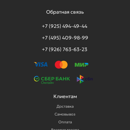
Обратная связь
+7 (925) 494-49-44
+7 (495) 409-98-99
+7 (926) 763-63-23
Клиентам
Доставка
Самовывоз
Оплата
Возврат товара