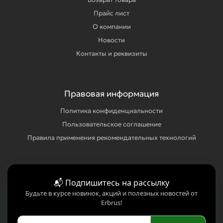
Прайс лист
О компании
Новости
Контакты и реквизиты
Правовая информация
Политика конфиденциальности
Пользовательское соглашение
Правила применения рекомендательных технологий
📬 Подпишитесь на рассылку
Будьте в курсе новинок, акций и полезных новостей от
Erbrus!