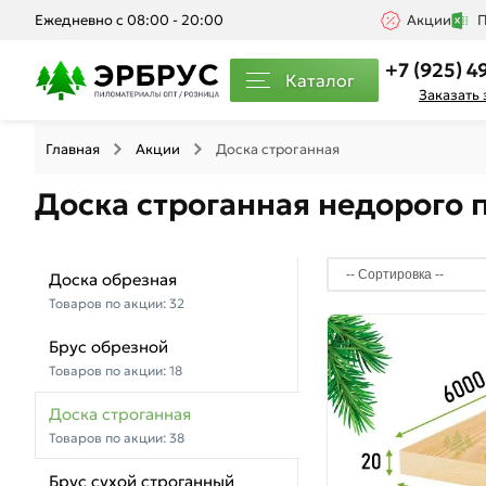
Ежедневно с 08:00 - 20:00
Акции
П
+7 (925) 4
Каталог
Заказать
Главная
Акции
Доска строганная
Доска строганная недорого 
Доска обрезная
Товаров по акции:
32
Брус обрезной
Товаров по акции:
18
Доска строганная
Товаров по акции:
38
Брус сухой строганный