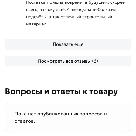
Поставка пришла вовремя, в будущем, скорее
всего, закажу ещё. 4 звезды за небольшие
недочёты, а так отличный строительный
материал
Показать ещё
Посмотреть все отзывы (6)
Вопросы и ответы к товару
Пока нет опубликованных вопросов и
ответов.