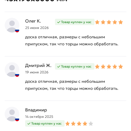
Олег К.
Товар куплен у нас
25 июня 2026
доска отличная, размеры с небольшим
припуском, так что торцы можно обработать.
Дмитрий Ж.
Товар куплен у нас
19 июня 2026
доска отличная, размеры с небольшим
припуском, так что торцы можно обработать.
Владимир
14 октября 2025
Товар куплен у нас