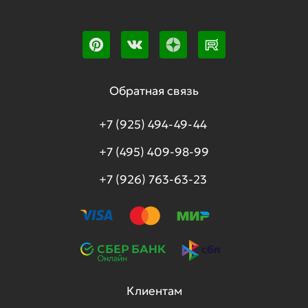
Обратная связь
+7 (925) 494-49-44
+7 (495) 409-98-99
+7 (926) 763-63-23
Клиентам