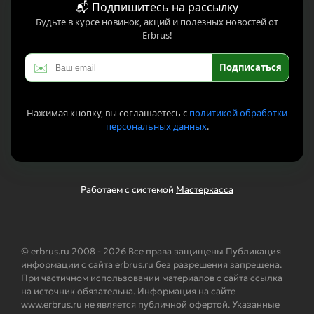
📬 Подпишитесь на рассылку
Будьте в курсе новинок, акций и полезных новостей от
Erbrus!
✉️
Подписаться
Нажимая кнопку, вы соглашаетесь с
политикой обработки
персональных данных
.
Работаем с системой
Мастеркасса
© erbrus.ru 2008 - 2026 Все права защищены Публикация
информации с сайта erbrus.ru без разрешения запрещена.
При частичном использовании материалов с сайта ссылка
на источник обязательна. Информация на сайте
www.erbrus.ru не является публичной офертой. Указанные