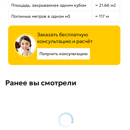
Площадь, закрываемая одним кубом
≈ 21.66 м2
Погонных метров в одном м3
≈ 117 м
Заказать бесплатную
консультацию и расчёт
Получить консультацию
Ранее вы смотрели