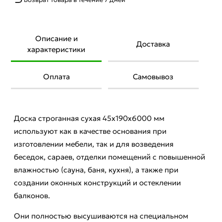
Описание и
Доставка
характеристики
Оплата
Самовывоз
Доска строганная сухая 45х190х6000 мм
используют как в качестве основания при
изготовлении мебели, так и для возведения
беседок, сараев, отделки помещений с повышенной
влажностью (сауна, баня, кухня), а также при
создании оконных конструкций и остеклении
балконов.
Они полностью высушиваются на специальном