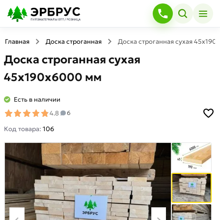
Главная
Доска строганная
Доска строганная сухая 45х190
Доска строганная сухая
45х190х6000 мм
Есть в наличии
4.8
6
Код товара:
106