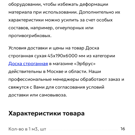
оборудовании, чтобы избежать деформации
материала при использовании. Дополнительно их
характеристики можно усилить за счет особых
составов, например, огнеупорных или
противогрибковых.
Условия доставки и цены на товар Доска
строганная сухая 45х190х6000 мм из категории
Доска строганная
в магазине «Эрбрус»
действительны в Москве и области. Наши
профессиональные менеджеры обработают заказ и
свяжутся с Вами для согласования условий
доставки или самовывоза.
Характеристики товара
Кол-во в 1 м3, шт
16