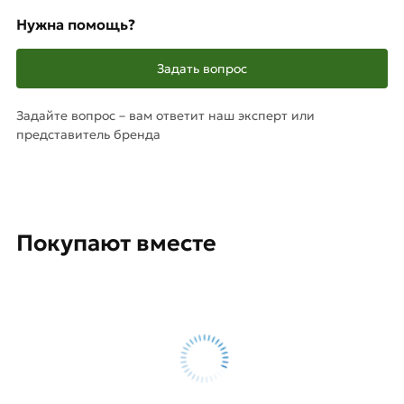
Нужна помощь?
Задать вопрос
Задайте вопрос – вам ответит наш эксперт или
представитель бренда
Покупают вместе