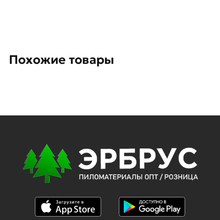
Похожие товары