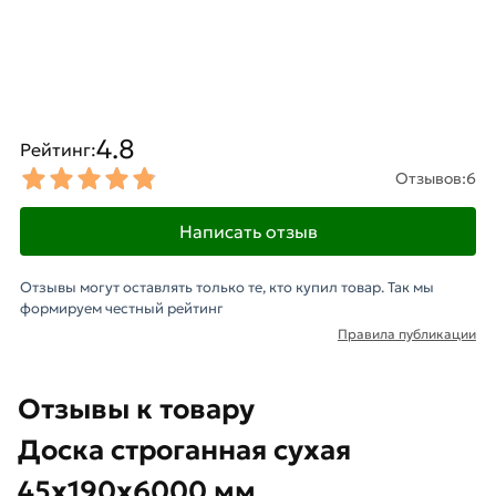
4.8
Рейтинг:
Отзывов:
6
Написать отзыв
Отзывы могут оставлять только те, кто купил товар. Так мы
формируем честный рейтинг
Правила публикации
Отзывы к товару
Доска строганная сухая
45х190х6000 мм