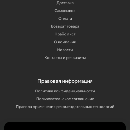
Доставка
Самовывоз
Оплата
Возврат товара
Прайс лист
О компании
Новости
Контакты и реквизиты
Правовая информация
Политика конфиденциальности
Пользовательское соглашение
Правила применения рекомендательных технологий