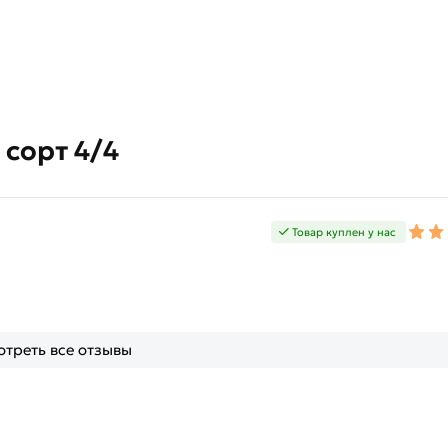
сорт 4/4
Товар куплен у нас
треть все отзывы