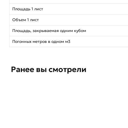
Площадь 1 лист
Объем 1 лист
Площадь, закрываемая одним кубом
Погонных метров в одном м3
Ранее вы смотрели