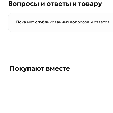
Вопросы и ответы к товару
Пока нет опубликованных вопросов и ответов.
Покупают вместе