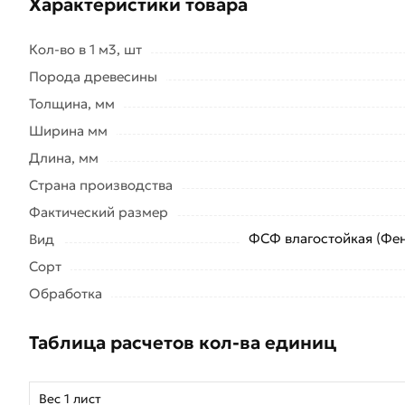
Характеристики товара
Кол-во в 1 м3, шт
Порода древесины
Толщина, мм
Ширина мм
Длина, мм
Страна производства
Фактический размер
ФСФ влагостойкая (Фе
Вид
Сорт
Обработка
Таблица расчетов кол-ва единиц
Вес 1 лист