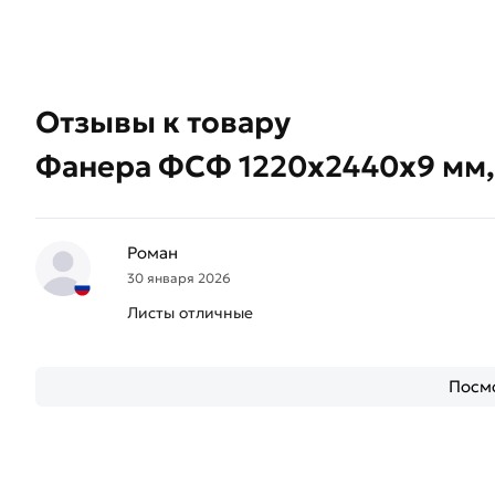
Отзывы к товару
Фанера ФСФ 1220х2440х9 мм, 
Роман
30 января 2026
Листы отличные
Посмо