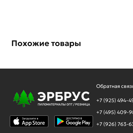
Похожие товары
Обратная связ
+7 (925) 494-4
+7 (495) 409-
+7 (926) 763-6