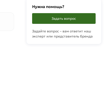
Нужна помощь?
Задать вопрос
Задайте вопрос – вам ответит наш
эксперт или представитель бренда