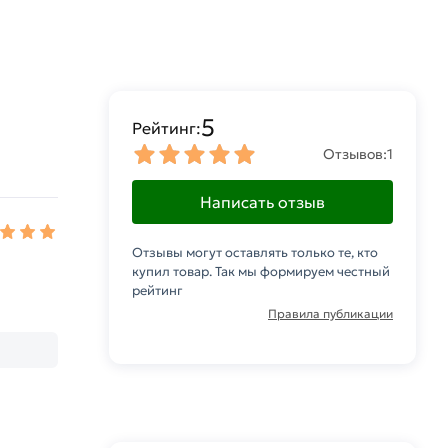
5
Рейтинг:
Отзывов:
1
Написать отзыв
Отзывы могут оставлять только те, кто
купил товар. Так мы формируем честный
рейтинг
Правила публикации