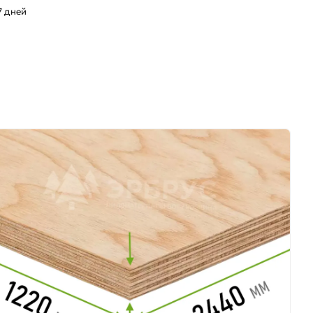
7 дней