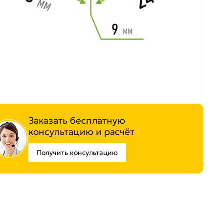
Заказать бесплатную
консультацию и расчёт
Получить консультацию