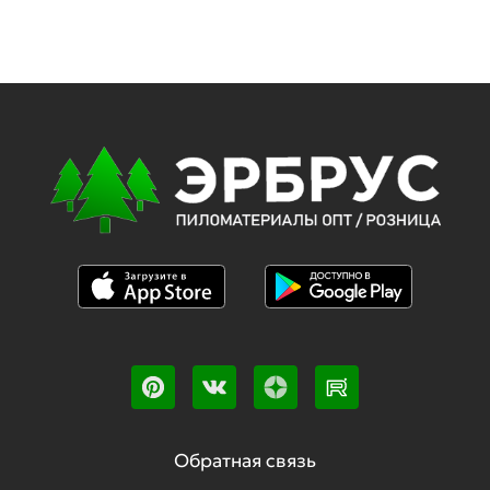
Обратная связь