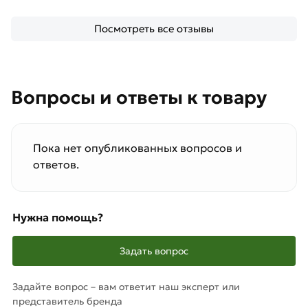
Посмотреть все отзывы
Вопросы и ответы к товару
Пока нет опубликованных вопросов и
ответов.
Нужна помощь?
Задать вопрос
Задайте вопрос – вам ответит наш эксперт или
представитель бренда