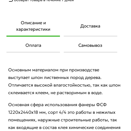
Описание и
Доставка
характеристики
Оплата
Самовывоз
Основным материалом при производстве
выступает шпон лиственных пород дерева.
Отличается высокой влагостойкостью, так как шпон
склеивается клеем, не растворимым в воде.
Основная сфера использования фанеры ФСФ
1220х2440х18 мм, сорт 4/4 это работы в нежилых
помещениях, наружные строительные работы, так
как входящие в состав клея химические соединения