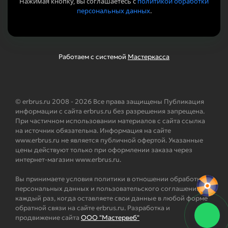
Нажимая кнопку, вы соглашаетесь с
политикой обработки
персональных данных
.
Работаем с системой
Мастеркасса
© erbrus.ru 2008 - 2026 Все права защищены Публикация
информации с сайта erbrus.ru без разрешения запрещена.
При частичном использовании материалов с сайта ссылка
на источник обязательна. Информация на сайте
www.erbrus.ru не является публичной офертой. Указанные
цены действуют только при оформлении заказа через
интернет-магазин www.erbrus.ru.
Вы принимаете условия политики в отношении обработки
персональных данных и пользовательского соглашения
каждый раз, когда оставляете свои данные в любой форме
обратной связи на сайте erbrus.ru. Разработка и
продвижение сайта
ООО "Мастервеб"