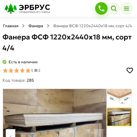
Главная
Фанера
Фанера ФСФ 1220х2440х18 мм, сорт 4/4
Фанера ФСФ 1220х2440х18 мм, сорт
4/4
Есть в наличии
5
2
Код товара:
285