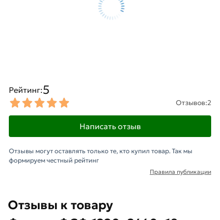
5
Рейтинг:
Отзывов:
2
Написать отзыв
Отзывы могут оставлять только те, кто купил товар. Так мы
формируем честный рейтинг
Правила публикации
Отзывы к товару