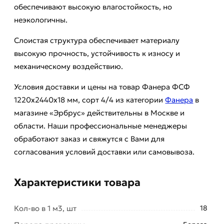
обеспечивают высокую влагостойкость, но
неэкологичны.
Слоистая структура обеспечивает материалу
высокую прочность, устойчивость к износу и
механическому воздействию.
Условия доставки и цены на товар Фанера ФСФ
1220х2440х18 мм, сорт 4/4 из категории
Фанера
в
магазине «Эрбрус» действительны в Москве и
области. Наши профессиональные менеджеры
обработают заказ и свяжутся с Вами для
согласования условий доставки или самовывоза.
Характеристики товара
Кол-во в 1 м3, шт
18