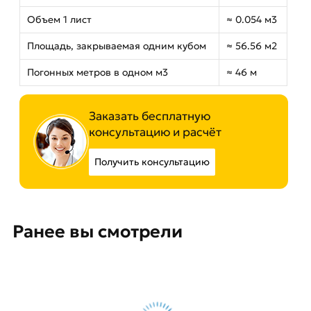
Объем 1 лист
≈ 0.054 м3
Площадь, закрываемая одним кубом
≈ 56.56 м2
Погонных метров в одном м3
≈ 46 м
Заказать бесплатную
консультацию и расчёт
Получить консультацию
Ранее вы смотрели