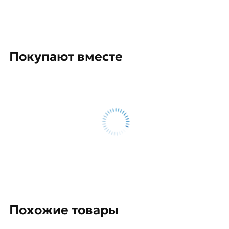
Покупают вместе
Похожие товары