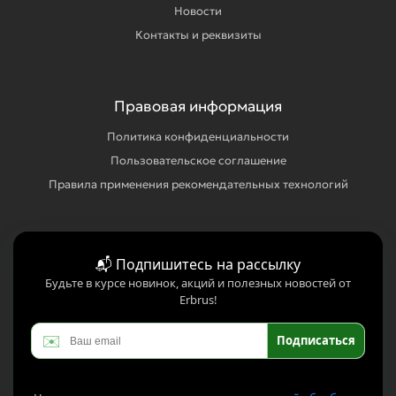
Новости
Контакты и реквизиты
Правовая информация
Политика конфиденциальности
Пользовательское соглашение
Правила применения рекомендательных технологий
📬 Подпишитесь на рассылку
Будьте в курсе новинок, акций и полезных новостей от
Erbrus!
✉️
Подписаться