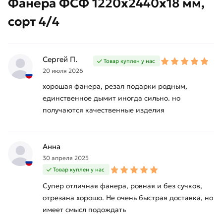
Фанера ФСФ 1220х2440х18 мм,
сорт 4/4
Сергей П.
Товар куплен у нас
20 июля 2026
хорошая фанера, резал подарки родным,
единственное дымит иногда сильно. но
получаются качественные изделия
Анна
30 апреля 2025
Товар куплен у нас
Супер отличная фанера, ровная и без сучков,
отрезана хорошо. Не очень быстрая доставка, но
имеет смысл подождать