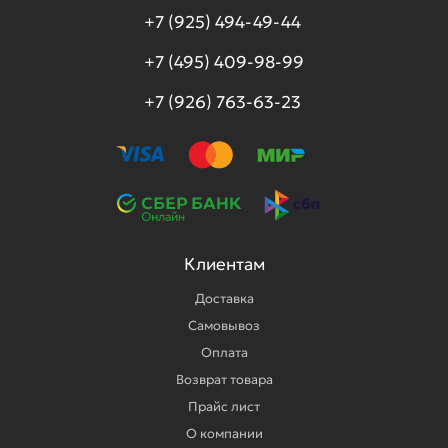
+7 (925) 494-49-44
+7 (495) 409-98-99
+7 (926) 763-63-23
Клиентам
Доставка
Самовывоз
Оплата
Возврат товара
Прайс лист
О компании