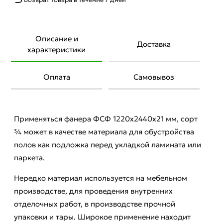
Описание и
Доставка
характеристики
Оплата
Самовывоз
Применяться фанера ФСФ 1220х2440х21 мм, сорт
¾ может в качестве материала для обустройства
полов как подложка перед укладкой ламината или
паркета.
Нередко материал используется на мебельном
производстве, для проведения внутренних
отделочных работ, в производстве прочной
упаковки и тары. Широкое применение находит