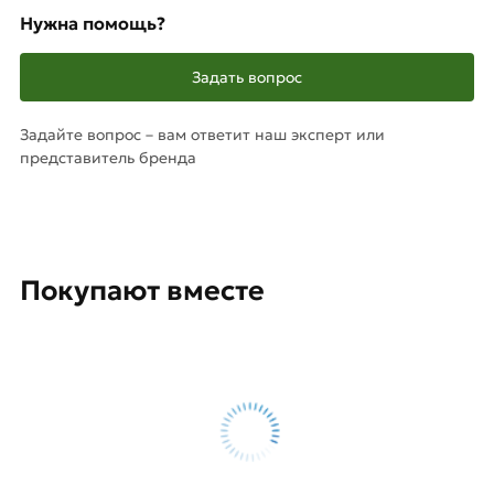
Нужна помощь?
Задать вопрос
Задайте вопрос – вам ответит наш эксперт или
представитель бренда
Покупают вместе