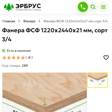
Главная
Фанера
Фанера ФСФ 1220х2440х21 мм, сорт 3/4
Фанера ФСФ 1220х2440х21 мм, сорт
3/4
Есть в наличии
5
3
Код товара:
289