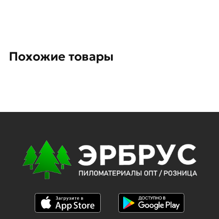
Похожие товары