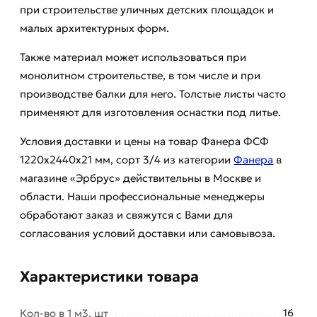
при строительстве уличных детских площадок и
малых архитектурных форм.
Также материал может использоваться при
монолитном строительстве, в том числе и при
производстве балки для него. Толстые листы часто
применяют для изготовления оснастки под литье.
Условия доставки и цены на товар Фанера ФСФ
1220х2440х21 мм, сорт 3/4 из категории
Фанера
в
магазине «Эрбрус» действительны в Москве и
области. Наши профессиональные менеджеры
обработают заказ и свяжутся с Вами для
согласования условий доставки или самовывоза.
Характеристики товара
Кол-во в 1 м3, шт
16