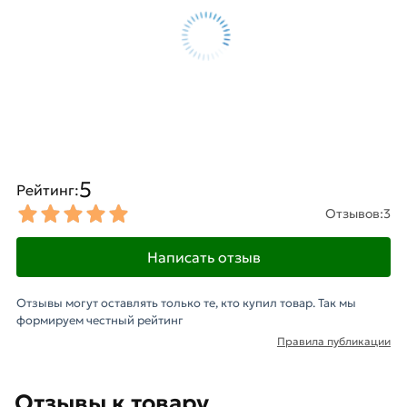
5
Рейтинг:
Отзывов:
3
Написать отзыв
Отзывы могут оставлять только те, кто купил товар. Так мы
формируем честный рейтинг
Правила публикации
Отзывы к товару