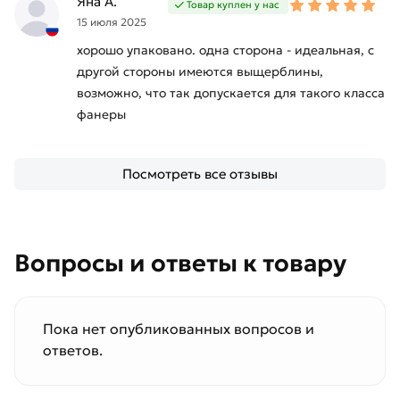
Яна А.
Товар куплен у нас
15 июля 2025
хорошо упаковано. одна сторона - идеальная, с
другой стороны имеются выщерблины,
возможно, что так допускается для такого класса
фанеры
Посмотреть все отзывы
Вопросы и ответы к товару
Пока нет опубликованных вопросов и
ответов.