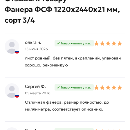
Фанера ФСФ 1220х2440х21 мм,
сорт 3/4
ольга ч.
Товар куплен у нас
15 июня 2026
лист ровный, без пятен, вкраплений, упакован
хорошо. рекомендую
Сергей Ф.
Товар куплен у нас
05 марта 2026
Отличная фанера, размер полностью, до
миллиметра, соответствует описанию.