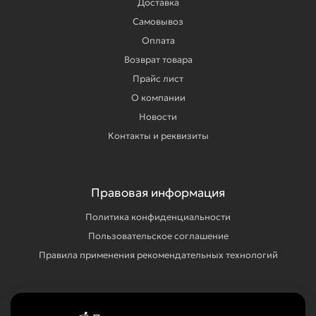
Доставка
Самовывоз
Оплата
Возврат товара
Прайс лист
О компании
Новости
Контакты и реквизиты
Правовая информация
Политика конфиденциальности
Пользовательское соглашение
Правила применения рекомендательных технологий