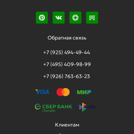
Обратная связь
+7 (925) 494-49-44
+7 (495) 409-98-99
+7 (926) 763-63-23
Клиентам