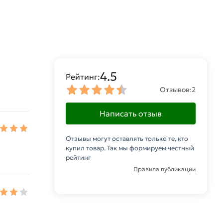
4.5
Рейтинг:
Отзывов:
2
Написать отзыв
Отзывы могут оставлять только те, кто
купил товар. Так мы формируем честный
рейтинг
Правила публикации