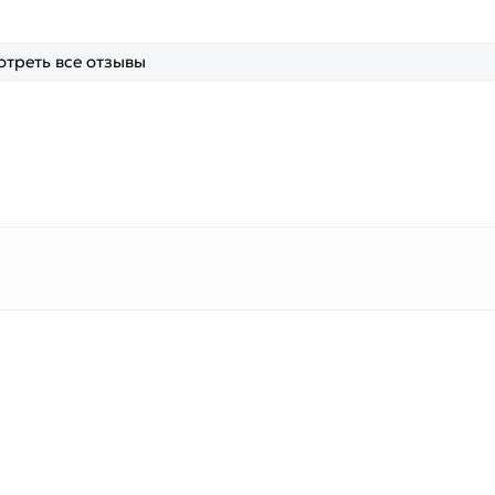
треть все отзывы