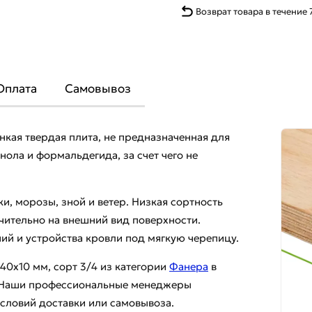
Возврат товара в течение 
Оплата
Самовывоз
кая твердая плита, не предназначенная для
нола и формальдегида, за счет чего не
и, морозы, зной и ветер. Низкая сортность
чительно на внешний вид поверхности.
ий и устройства кровли под мягкую черепицу.
40х10 мм, сорт 3/4 из категории
Фанера
в
и. Наши профессиональные менеджеры
условий доставки или самовывоза.