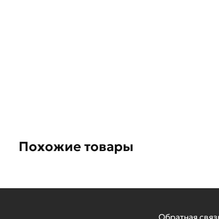
Похожие товары
Обратная связ