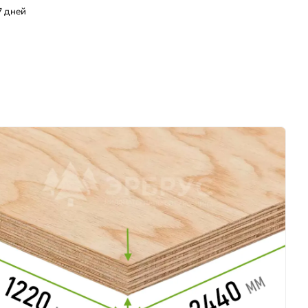
7 дней