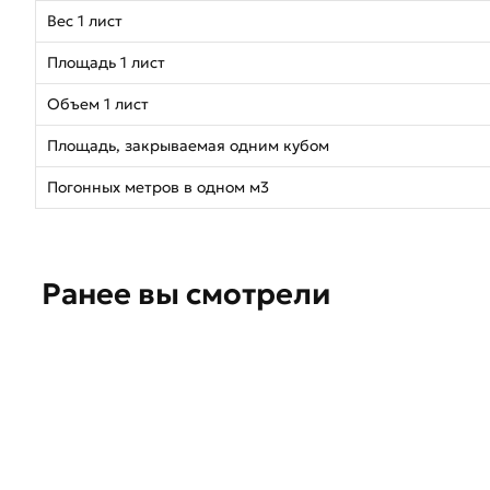
Вес 1 лист
Площадь 1 лист
Объем 1 лист
Площадь, закрываемая одним кубом
Погонных метров в одном м3
Ранее вы смотрели