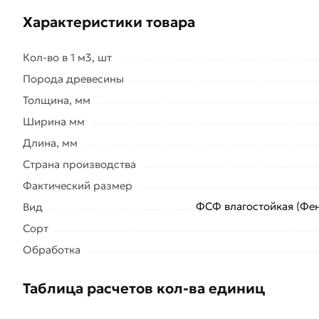
Характеристики товара
Кол-во в 1 м3, шт
Порода древесины
Толщина, мм
Ширина мм
Длина, мм
Страна производства
Фактический размер
ФСФ влагостойкая (Фе
Вид
Сорт
Обработка
Таблица расчетов кол-ва единиц