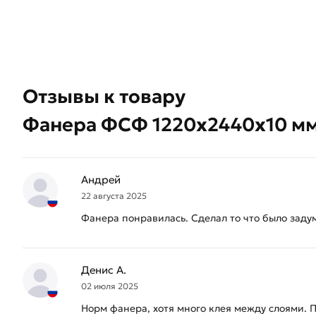
Отзывы к товару
Фанера ФСФ 1220х2440х10 мм,
Андрей
22 августа 2025
Фанера понравилась. Сделал то что было заду
Денис А.
02 июля 2025
Норм фанера, хотя много клея между слоями. П