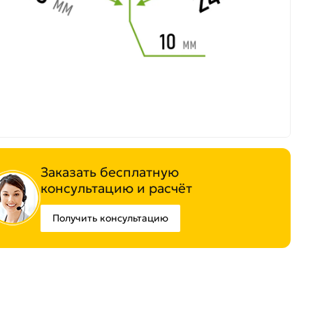
Заказать бесплатную
консультацию и расчёт
Получить консультацию