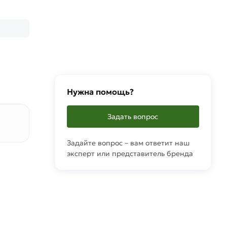
Нужна помощь?
Задать вопрос
Задайте вопрос – вам ответит наш
эксперт или представитель бренда