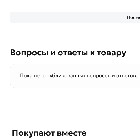
Посмо
Вопросы и ответы к товару
Пока нет опубликованных вопросов и ответов.
Покупают вместе