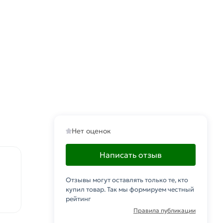
Нет оценок
Написать отзыв
Отзывы могут оставлять только те, кто
купил товар. Так мы формируем честный
рейтинг
Правила публикации