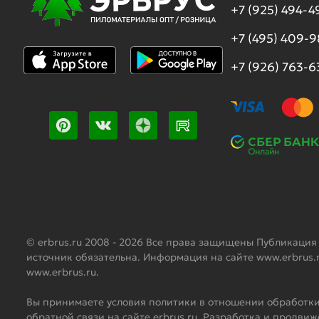
+7 (925) 494-4
+7 (495) 409-
+7 (926) 763-6
© erbrus.ru 2008 - 2026 Все права защищены Публикация
источник обязательна. Информация на сайте www.erbrus.
www.erbrus.ru.
Вы принимаете условия политики в отношении обработки
обратной связи на сайте erbrus.ru. Разработка и продви