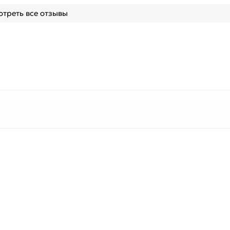
треть все отзывы