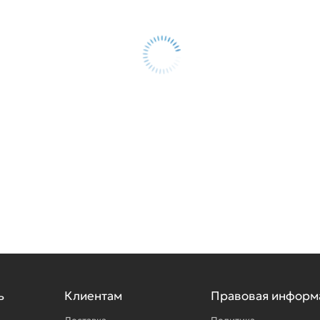
ь
Клиентам
Правовая информ