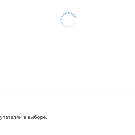
упателям в выборе.