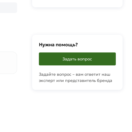
Нужна помощь?
Задать вопрос
Задайте вопрос – вам ответит наш
эксперт или представитель бренда