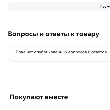
Посмо
Вопросы и ответы к товару
Пока нет опубликованных вопросов и ответов.
Покупают вместе