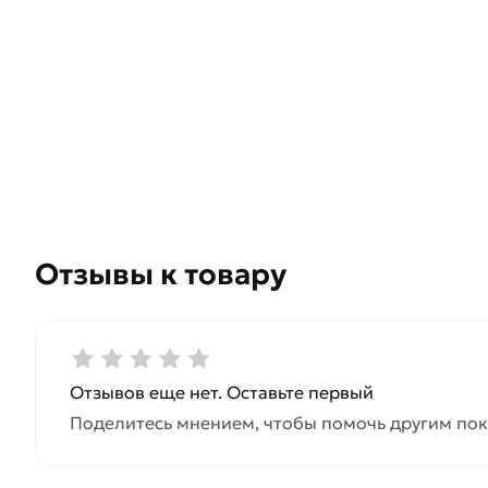
Отзывы к товару
Отзывов еще нет. Оставьте первый
Поделитесь мнением, чтобы помочь другим пок