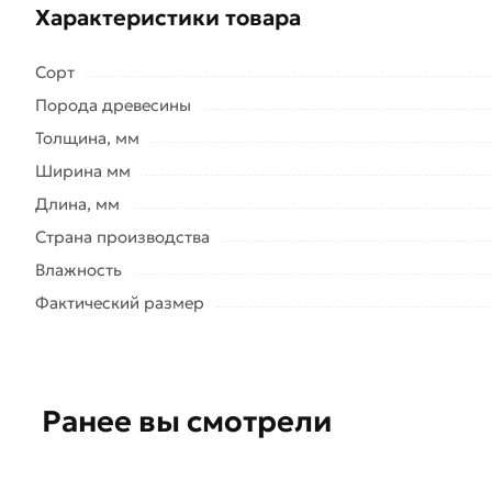
Характеристики товара
Сорт
Порода древесины
Толщина, мм
Ширина мм
Длина, мм
Страна производства
Влажность
Фактический размер
Ранее вы смотрели