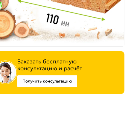
Заказать бесплатную
консультацию и расчёт
Получить консультацию