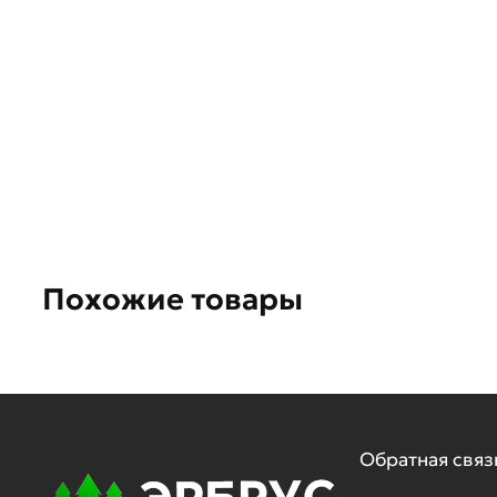
Похожие товары
Обратная связ