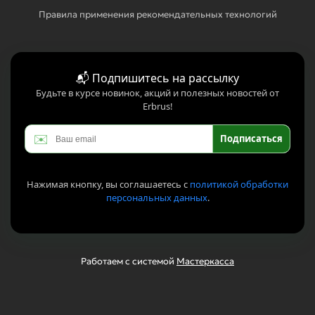
Правила применения рекомендательных технологий
📬 Подпишитесь на рассылку
Будьте в курсе новинок, акций и полезных новостей от
Erbrus!
✉️
Подписаться
Нажимая кнопку, вы соглашаетесь с
политикой обработки
персональных данных
.
Работаем с системой
Мастеркасса