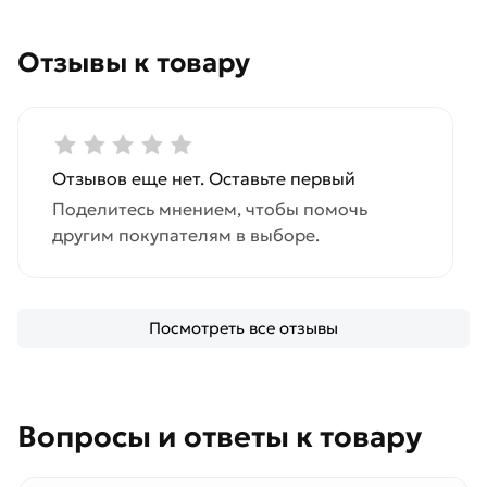
Отзывы к товару
Отзывов еще нет. Оставьте первый
Поделитесь мнением, чтобы помочь
другим покупателям в выборе.
Посмотреть все отзывы
Вопросы и ответы к товару