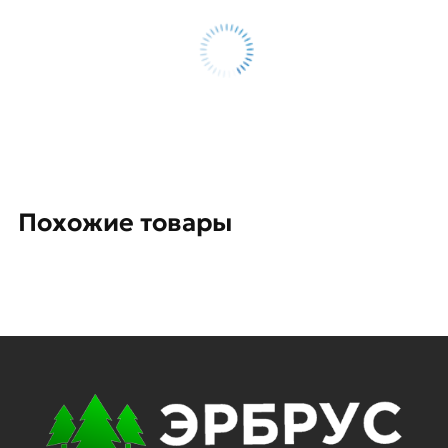
Похожие товары