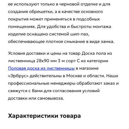
ее используют только в черновой отделке и для
создания обрешетки, а в качестве основного
покрытия может применяться в подсобных
помещениях. Для удобства и быстроты монтажа
изделие оснащено системой шип-паз,
обеспечивающее плотное смыкание в виде замка.
Условия доставки и цены на товар Доска пола из
лиственница 28x90 мм 3 м сорт С из категории
Половая доска из лиственницы
в магазине
«Эрбрус» действительны в Москве и области. Наши
профессиональные менеджеры обработают заказ и
свяжутся с Вами для согласования условий
доставки или самовывоза.
Характеристики товара