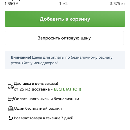
1 350 ₽
1 м2
3.375 кг
Добавить в корзину
Запросить оптовую цену
Внимание!
Цены для оплаты по безналичному расчету
уточняйте у менеджеров!
Доставка в день заказа!
от 25 м3 доставка -
БЕСПЛАТНО!!!
Оплата наличными и безналичным
Один бесплатный распил
Возврат товара в течение 7 дней