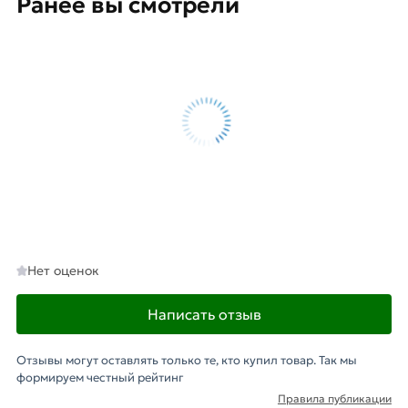
Ранее вы смотрели
Нет оценок
Написать отзыв
Отзывы могут оставлять только те, кто купил товар. Так мы
формируем честный рейтинг
Правила публикации