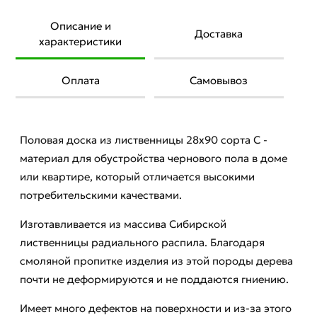
Описание и
Доставка
характеристики
Оплата
Самовывоз
Половая доска из лиственницы 28х90 сорта С -
материал для обустройства чернового пола в доме
или квартире, который отличается высокими
потребительскими качествами.
Изготавливается из массива Сибирской
лиственницы радиального распила. Благодаря
смоляной пропитке изделия из этой породы дерева
почти не деформируются и не поддаются гниению.
Имеет много дефектов на поверхности и из-за этого