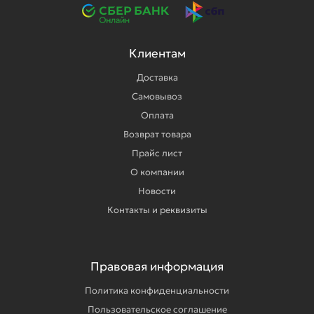
Клиентам
Доставка
Самовывоз
Оплата
Возврат товара
Прайс лист
О компании
Новости
Контакты и реквизиты
Правовая информация
Политика конфиденциальности
Пользовательское соглашение