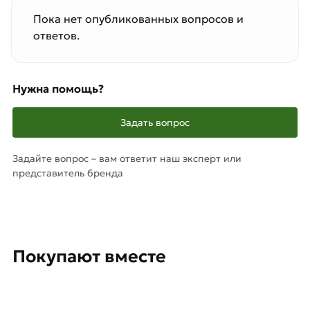
Пока нет опубликованных вопросов и
ответов.
Нужна помощь?
Задать вопрос
Задайте вопрос – вам ответит наш эксперт или
представитель бренда
Покупают вместе