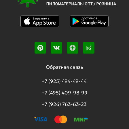
Обратная связь
+7 (925) 494-49-44
+7 (495) 409-98-99
+7 (926) 763-63-23