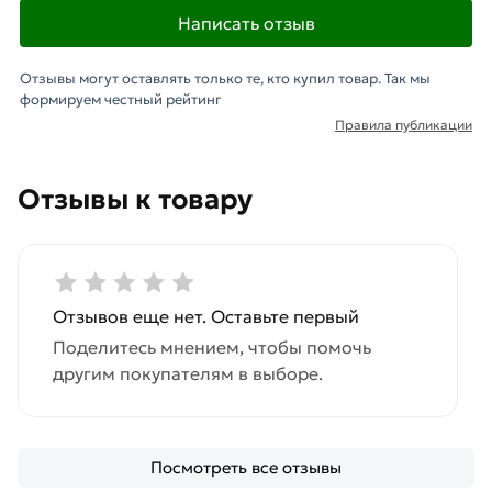
Написать отзыв
Отзывы могут оставлять только те, кто купил товар. Так мы
формируем честный рейтинг
Правила публикации
Отзывы к товару
Отзывов еще нет. Оставьте первый
Поделитесь мнением, чтобы помочь
другим покупателям в выборе.
Посмотреть все отзывы