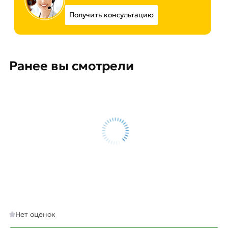
Получить консультацию
Ранее вы смотрели
Нет оценок