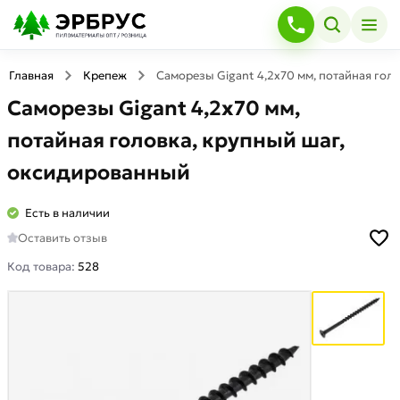
Главная
Крепеж
Саморезы Gigant 4,2x70 мм, потайная гол
Саморезы Gigant 4,2x70 мм,
потайная головка, крупный шаг,
оксидированный
Есть в наличии
Оставить отзыв
Код товара:
528