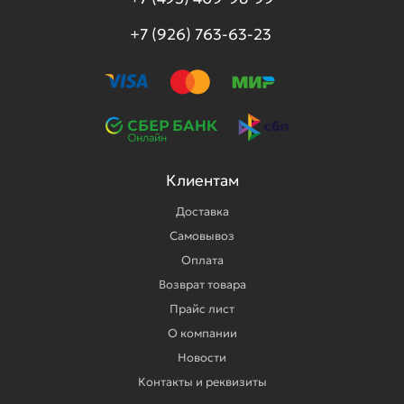
+7 (926) 763-63-23
Клиентам
Доставка
Самовывоз
Оплата
Возврат товара
Прайс лист
О компании
Новости
Контакты и реквизиты