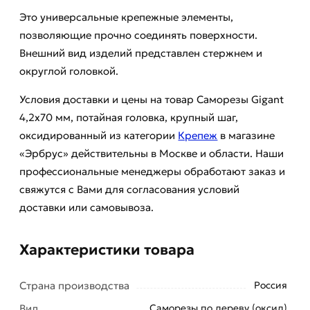
Это универсальные крепежные элементы,
позволяющие прочно соединять поверхности.
Внешний вид изделий представлен стержнем и
округлой головкой.
Условия доставки и цены на товар Саморезы Gigant
4,2x70 мм, потайная головка, крупный шаг,
оксидированный из категории
Крепеж
в магазине
«Эрбрус» действительны в Москве и области. Наши
профессиональные менеджеры обработают заказ и
свяжутся с Вами для согласования условий
доставки или самовывоза.
Характеристики товара
Страна производства
Россия
Вид
Саморезы по дереву (оксид)