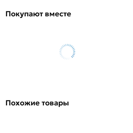
Покупают вместе
Похожие товары