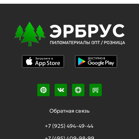
Обратная связь
+7 (925) 494-49-44
+7 (495) 409-98-99