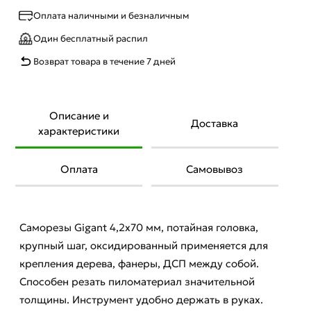
Оплата наличными и безналичным
Один бесплатный распил
Возврат товара в течение 7 дней
Описание и
Доставка
характеристики
Оплата
Самовывоз
Саморезы Gigant 4,2x70 мм, потайная головка,
крупный шаг, оксидированный применяется для
крепления дерева, фанеры, ДСП между собой.
Способен резать пиломатериал значительной
толщины. Инструмент удобно держать в руках.