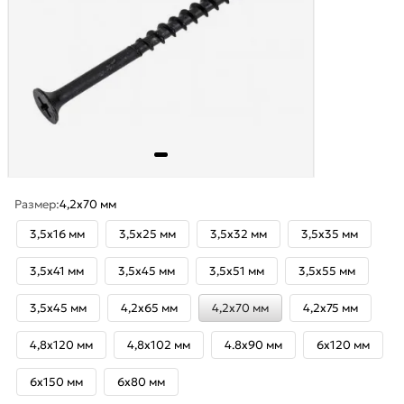
Размер:
4,2x70 мм
3,5x16 мм
3,5x25 мм
3,5x32 мм
3,5x35 мм
3,5x41 мм
3,5x45 мм
3,5x51 мм
3,5x55 мм
3,5х45 мм
4,2x65 мм
4,2x70 мм
4,2x75 мм
4,8x120 мм
4,8х102 мм
4.8х90 мм
6х120 мм
6х150 мм
6х80 мм