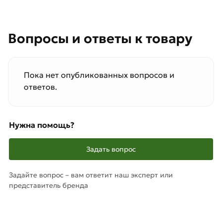
Вопросы и ответы к товару
Пока нет опубликованных вопросов и
ответов.
Нужна помощь?
Задать вопрос
Задайте вопрос – вам ответит наш эксперт или
представитель бренда