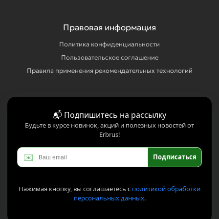
Правовая информация
Политика конфиденциальности
Пользовательское соглашение
Правила применения рекомендательных технологий
📬 Подпишитесь на рассылку
Будьте в курсе новинок, акций и полезных новостей от
Erbrus!
✉️
Подписаться
Нажимая кнопку, вы соглашаетесь с
политикой обработки
персональных данных
.