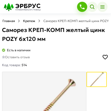
Главная
Крепеж
Саморез КРЕП-КОМП желтый цинк POZY 6
Саморез КРЕП-КОМП желтый цинк
POZY 6х120 мм
Есть в наличии
Оставить отзыв
Код товара:
514