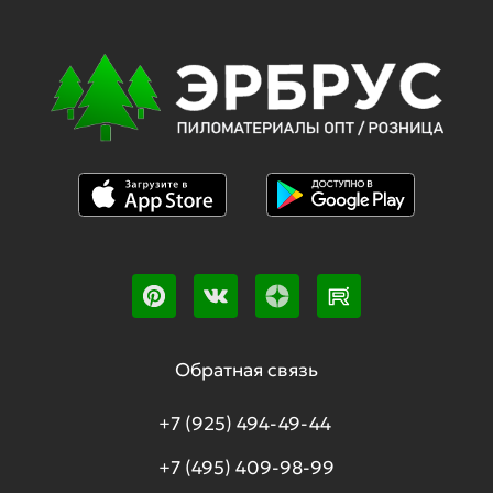
Обратная связь
+7 (925) 494-49-44
+7 (495) 409-98-99