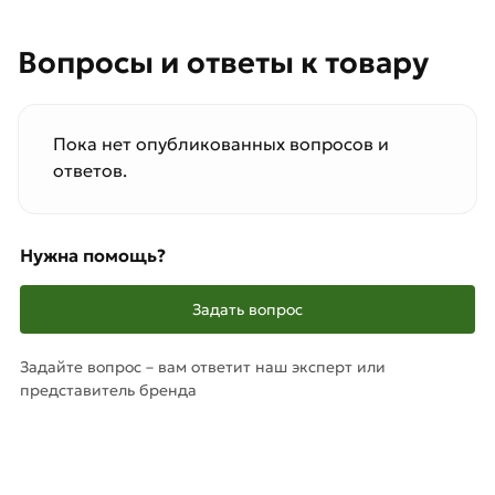
Вопросы и ответы к товару
Пока нет опубликованных вопросов и
ответов.
Нужна помощь?
Задать вопрос
Задайте вопрос – вам ответит наш эксперт или
представитель бренда