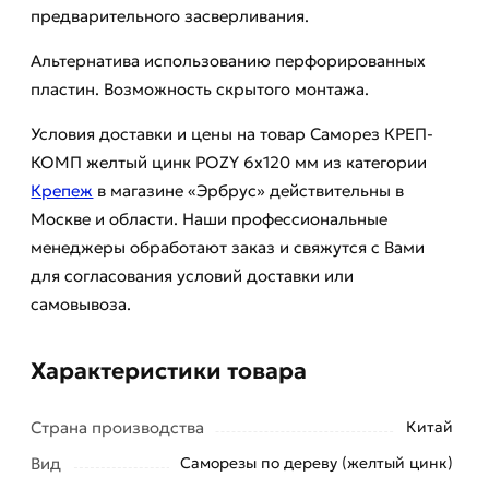
предварительного засверливания.
Альтернатива использованию перфорированных
пластин. Возможность скрытого монтажа.
Условия доставки и цены на товар Саморез КРЕП-
КОМП желтый цинк POZY 6х120 мм из категории
Крепеж
в магазине «Эрбрус» действительны в
Москве и области. Наши профессиональные
менеджеры обработают заказ и свяжутся с Вами
для согласования условий доставки или
самовывоза.
Характеристики товара
Страна производства
Китай
Вид
Саморезы по дереву (желтый цинк)