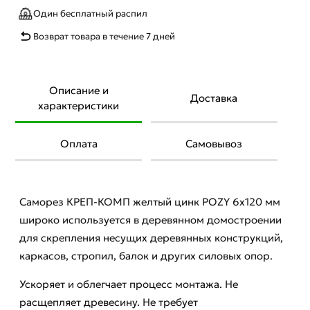
Один бесплатный распил
Возврат товара в течение 7 дней
Описание и
Доставка
характеристики
Оплата
Самовывоз
Саморез КРЕП-КОМП желтый цинк POZY 6х120 мм
широко используется в деревянном домостроении
для скрепления несущих деревянных конструкций,
каркасов, стропил, балок и других силовых опор.
Ускоряет и облегчает процесс монтажа. Не
расщепляет древесину. Не требует