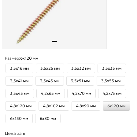
Размер:
6х120 мм
3,5x16 мм
3,5x25 мм
3,5x32 мм
3,5x35 мм
3,5x41 мм
3,5x45 мм
3,5x51 мм
3,5x55 мм
3,5х45 мм
4,2x65 мм
4,2x70 мм
4,2x75 мм
4,8x120 мм
4,8х102 мм
4.8х90 мм
6х120 мм
6х150 мм
6х80 мм
Цена за кг