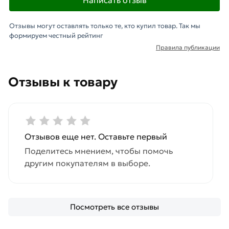
Отзывы могут оставлять только те, кто купил товар. Так мы
формируем честный рейтинг
Правила публикации
Отзывы к товару
Отзывов еще нет. Оставьте первый
Поделитесь мнением, чтобы помочь
другим покупателям в выборе.
Посмотреть все отзывы