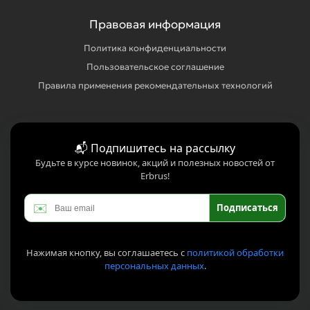
Правовая информация
Политика конфиденциальности
Пользовательское соглашение
Правила применения рекомендательных технологий
📬 Подпишитесь на рассылку
Будьте в курсе новинок, акций и полезных новостей от
Erbrus!
✉️
Подписаться
Нажимая кнопку, вы соглашаетесь с
политикой обработки
персональных данных
.