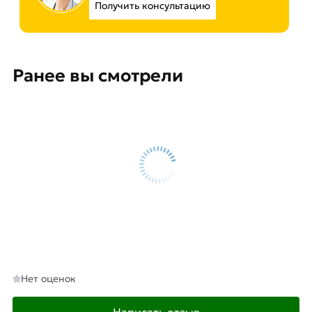
Получить консультацию
Ранее вы смотрели
Нет оценок
Написать отзыв