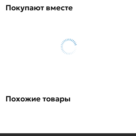
Покупают вместе
Похожие товары