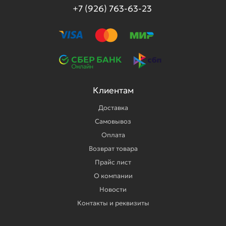
+7 (926) 763-63-23
Клиентам
Доставка
Самовывоз
Оплата
Возврат товара
Прайс лист
О компании
Новости
Контакты и реквизиты