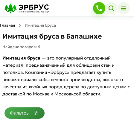
Главная
Имитация бруса
Имитация бруса в Балашихе
Найдено товаров:
6
Имитация бруса
— это популярный отделочный
материал, предназначенный для облицовки стен и
потолков. Компания «Эрбрус» предлагает купить
пиломатериалы собственного производства, высокого
качества из хвойных пород дерева по доступным ценам с
доставкой по Москве и Московксой области.
Фильтры