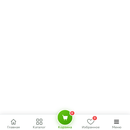
0
0
Главная
Каталог
Корзина
Избранное
Меню