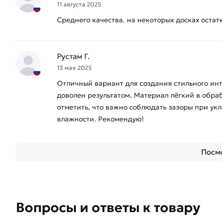
11 августа 2025
Среднего качества. на некоторых досках остат
Рустам Г.
13 мая 2025
Отличный вариант для создания стильного инт
доволен результатом. Материал лёгкий в обраб
отметить, что важно соблюдать зазоры при ук
влажности. Рекомендую!
Посмо
Вопросы и ответы к товару