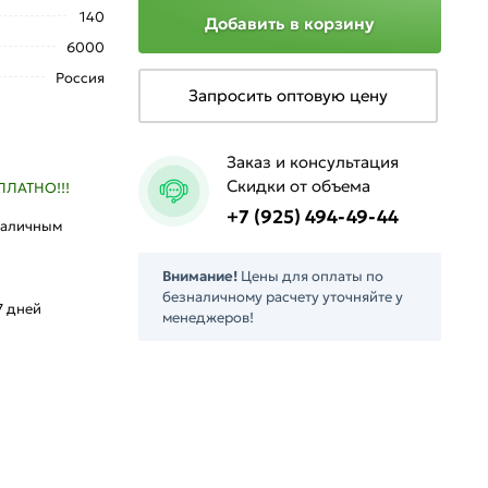
140
Добавить в корзину
6000
Россия
Запросить оптовую цену
Заказ и консультация
Скидки от объема
ПЛАТНО!!!
+7 (925) 494-49-44
наличным
л
Внимание!
Цены для оплаты по
безналичному расчету уточняйте у
7 дней
менеджеров!