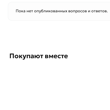
Пока нет опубликованных вопросов и ответов.
Покупают вместе