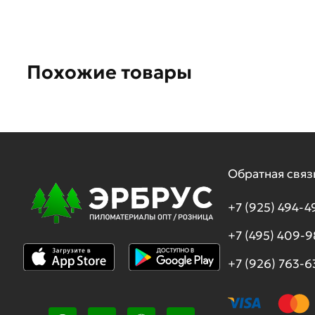
Похожие товары
Обратная связ
+7 (925) 494-4
+7 (495) 409-
+7 (926) 763-6