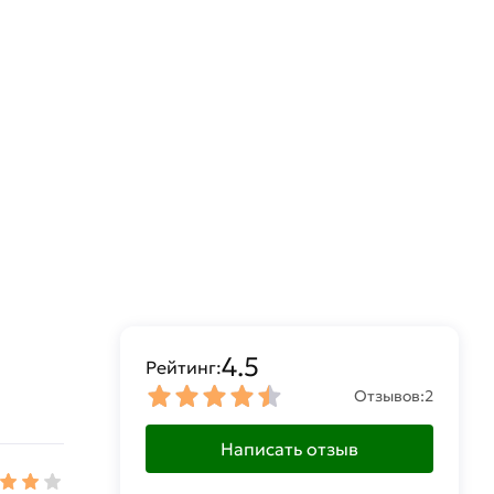
4.5
Рейтинг:
Отзывов:
2
Написать отзыв