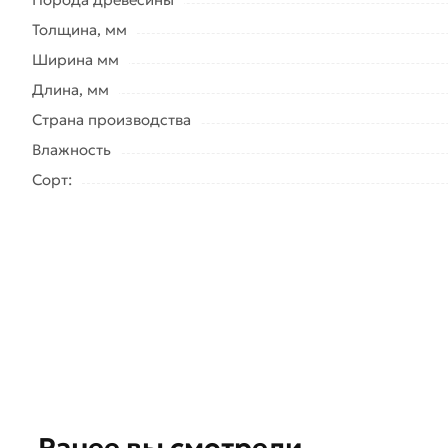
Толщина, мм
Ширина мм
Длина, мм
Страна производства
Влажность
Сорт:
Ранее вы смотрели