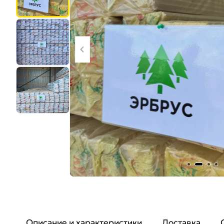
Описание и характеристики
Доставка