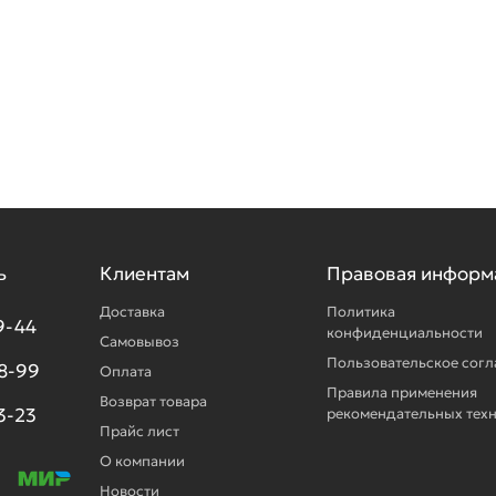
ь
Клиентам
Правовая информ
Доставка
Политика
9-44
конфиденциальности
Самовывоз
Пользовательское сог
98-99
Оплата
Правила применения
Возврат товара
3-23
рекомендательных тех
Прайс лист
О компании
Новости