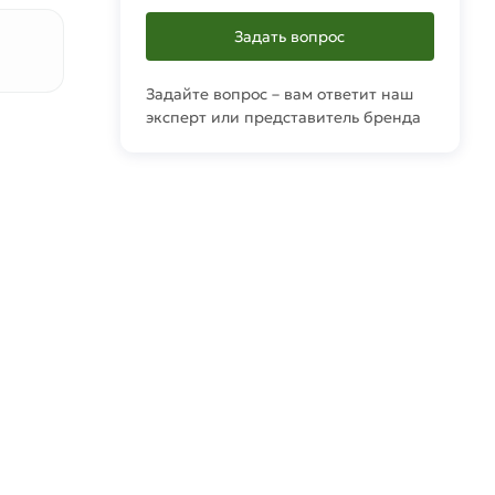
Задать вопрос
Задайте вопрос – вам ответит наш
эксперт или представитель бренда