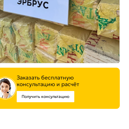
Заказать бесплатную
консультацию и расчёт
Получить консультацию