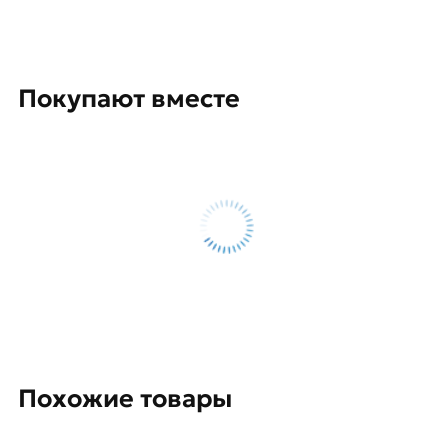
Покупают вместе
Похожие товары