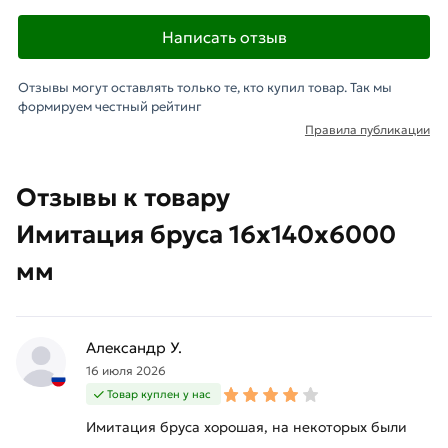
Написать отзыв
Отзывы могут оставлять только те, кто купил товар. Так мы
формируем честный рейтинг
Правила публикации
Отзывы к товару
Имитация бруса 16х140х6000
мм
Александр У.
16 июля 2026
Товар куплен у нас
Имитация бруса хорошая, на некоторых были