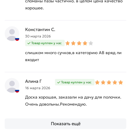
сломаны пазы частично. в целом цена качество
хорошее.
Константин С.
30 марта 2026
Товар куплен у нас
слишком много сучков,в категорию АВ вряд ли
входит
Алина Г
Товар куплен у нас
16 марта 2026
Доска хорошая, заказали на дачу для полочки.
Очень довольны.Рекомендую.
Показать ещё