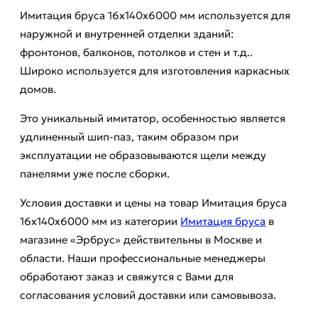
Имитация бруса 16х140х6000 мм используется для
наружной и внутренней отделки зданий:
фронтонов, балконов, потолков и стен и т.д..
Широко используется для изготовления каркасных
домов.
Это уникальный имитатор, особенностью является
удлиненный шип-паз, таким образом при
эксплуатации не образовываются щели между
панелями уже после сборки.
Условия доставки и цены на товар Имитация бруса
16х140х6000 мм из категории
Имитация бруса
в
магазине «Эрбрус» действительны в Москве и
области. Наши профессиональные менеджеры
обработают заказ и свяжутся с Вами для
согласования условий доставки или самовывоза.