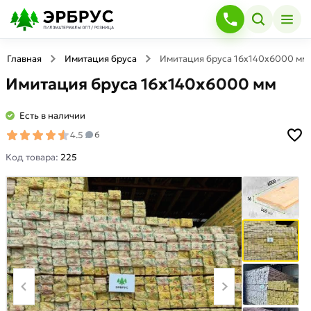
Главная
Имитация бруса
Имитация бруса 16х140х6000 мм
Имитация бруса 16х140х6000 мм
Есть в наличии
4.5
6
Код товара:
225