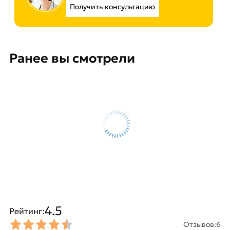
Получить консультацию
Ранее вы смотрели
4.5
Рейтинг:
Отзывов:
6