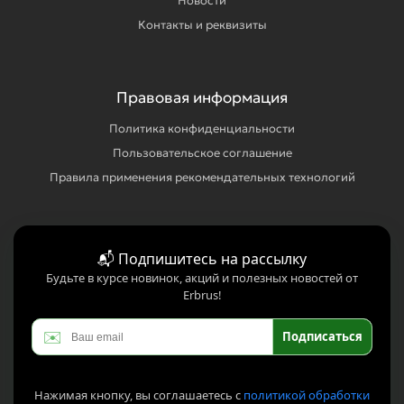
Новости
Контакты и реквизиты
Правовая информация
Политика конфиденциальности
Пользовательское соглашение
Правила применения рекомендательных технологий
📬 Подпишитесь на рассылку
Будьте в курсе новинок, акций и полезных новостей от
Erbrus!
✉️
Подписаться
Нажимая кнопку, вы соглашаетесь с
политикой обработки