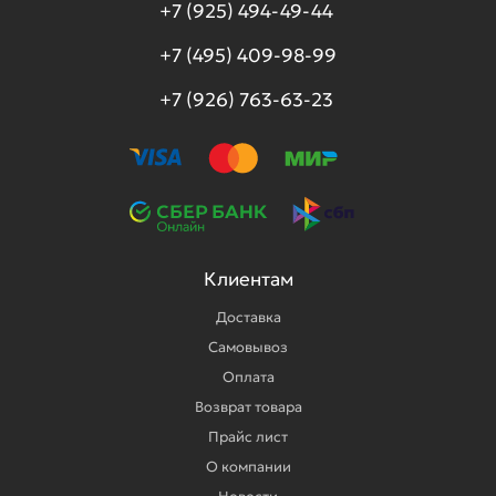
+7 (925) 494-49-44
+7 (495) 409-98-99
+7 (926) 763-63-23
Клиентам
Доставка
Самовывоз
Оплата
Возврат товара
Прайс лист
О компании