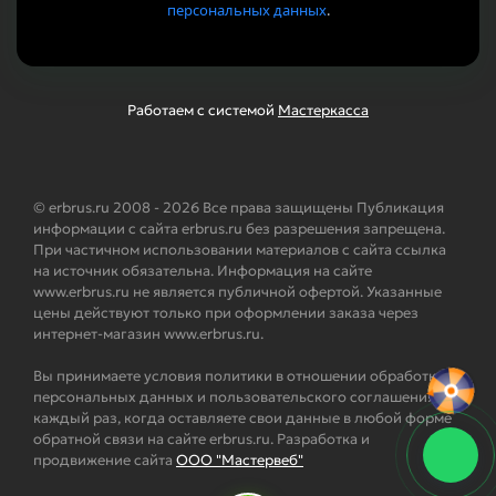
персональных данных
.
Работаем с системой
Мастеркасса
© erbrus.ru 2008 - 2026 Все права защищены Публикация
информации с сайта erbrus.ru без разрешения запрещена.
При частичном использовании материалов с сайта ссылка
на источник обязательна. Информация на сайте
www.erbrus.ru не является публичной офертой. Указанные
цены действуют только при оформлении заказа через
интернет-магазин www.erbrus.ru.
Вы принимаете условия политики в отношении обработки
персональных данных и пользовательского соглашения
каждый раз, когда оставляете свои данные в любой форме
обратной связи на сайте erbrus.ru. Разработка и
продвижение сайта
ООО "Мастервеб"