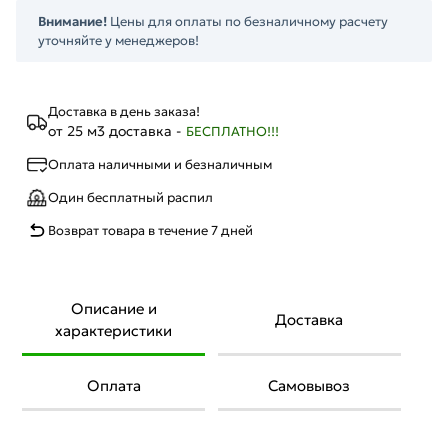
Внимание!
Цены для оплаты по безналичному расчету
уточняйте у менеджеров!
Доставка в день заказа!
от 25 м3 доставка -
БЕСПЛАТНО!!!
Оплата наличными и безналичным
Один бесплатный распил
Возврат товара в течение 7 дней
Описание и
Доставка
характеристики
Оплата
Самовывоз