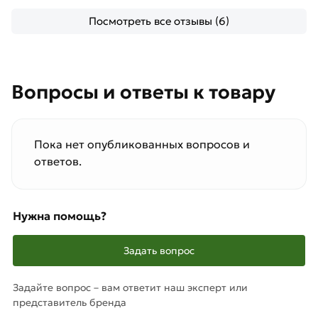
Посмотреть все отзывы (6)
Вопросы и ответы к товару
Пока нет опубликованных вопросов и
ответов.
Нужна помощь?
Задать вопрос
Задайте вопрос – вам ответит наш эксперт или
представитель бренда