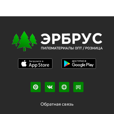
Обратная связь