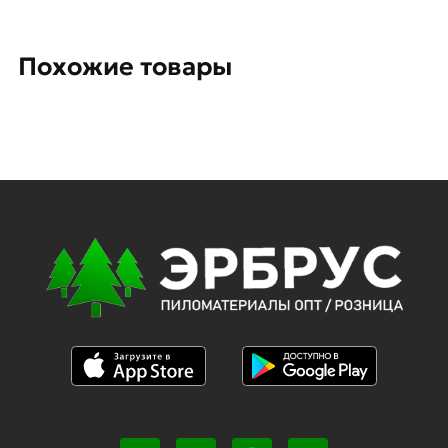
Похожие товары