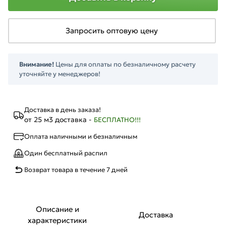
Запросить оптовую цену
Внимание!
Цены для оплаты по безналичному расчету
уточняйте у менеджеров!
Доставка в день заказа!
от 25 м3 доставка -
БЕСПЛАТНО!!!
Оплата наличными и безналичным
Один бесплатный распил
Возврат товара в течение 7 дней
Описание и
Доставка
характеристики