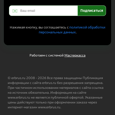
✉️
Подписаться
Нажимая кнопку, вы соглашаетесь с
политикой обработки
персональных данных
.
Работаем с системой
Мастеркасса
© erbrus.ru 2008 - 2026 Все права защищены Публикация
информации с сайта erbrus.ru без разрешения запрещена.
При частичном использовании материалов с сайта ссылка
на источник обязательна. Информация на сайте
www.erbrus.ru не является публичной офертой. Указанные
цены действуют только при оформлении заказа через
интернет-магазин www.erbrus.ru.