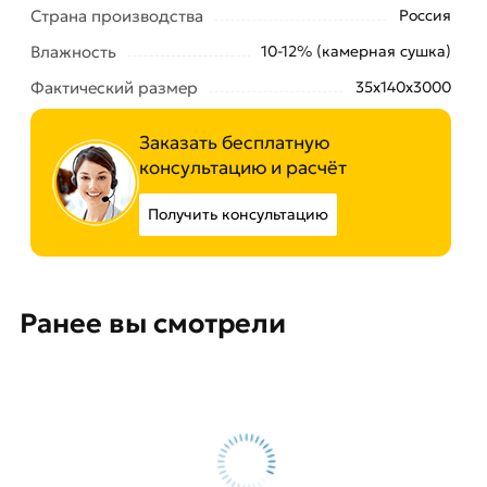
Страна производства
Россия
Влажность
10-12% (камерная сушка)
Фактический размер
35х140х3000
Заказать бесплатную
консультацию и расчёт
Получить консультацию
Ранее вы смотрели