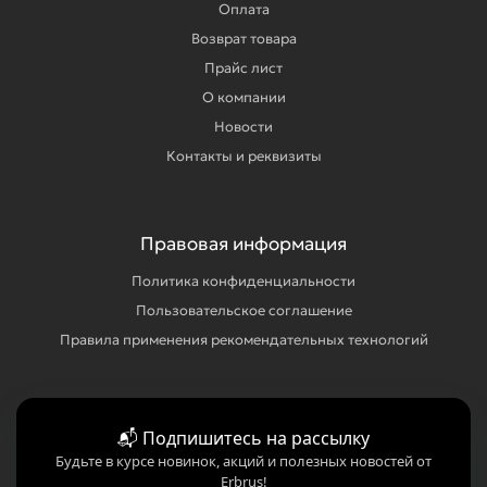
Оплата
Возврат товара
Прайс лист
О компании
Новости
Контакты и реквизиты
Правовая информация
Политика конфиденциальности
Пользовательское соглашение
Правила применения рекомендательных технологий
📬 Подпишитесь на рассылку
Будьте в курсе новинок, акций и полезных новостей от
Erbrus!