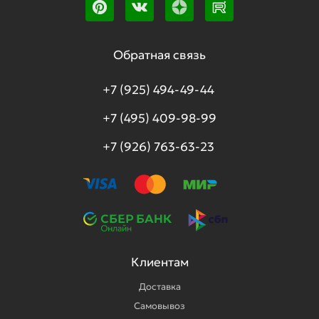
Обратная связь
+7 (925) 494-49-44
+7 (495) 409-98-99
+7 (926) 763-63-23
Клиентам
Доставка
Самовывоз