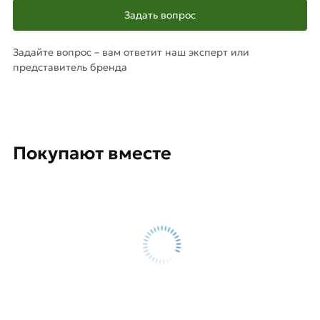
Задать вопрос
Задайте вопрос – вам ответит наш эксперт или
представитель бренда
Покупают вместе