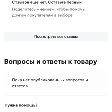
Отзывов еще нет. Оставьте первый
Поделитесь мнением, чтобы помочь
другим покупателям в выборе.
Посмотреть все отзывы
Вопросы и ответы к товару
Пока нет опубликованных вопросов и
ответов.
Нужна помощь?