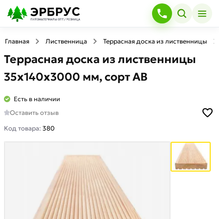
Главная
Лиственница
Террасная доска из лиственницы
Террасная доска из лиственницы
35x140х3000 мм, cорт АВ
Есть в наличии
Оставить отзыв
Код товара:
380