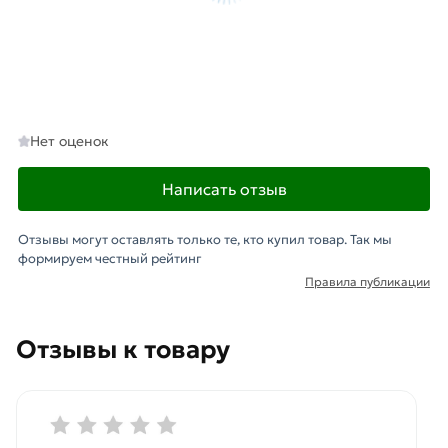
Нет оценок
Написать отзыв
Отзывы могут оставлять только те, кто купил товар. Так мы
формируем честный рейтинг
Правила публикации
Отзывы к товару