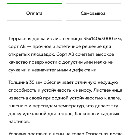
Оплата
Самовывоз
Террасная доска из лиственницы 35x140x3000 мм,
сорт АВ — прочное и эстетичное решение для
открытых площадок. Сорт АВ сочетает высокое
качество поверхности с допустимыми мелкими
сучками и незначительными дефектами.
Толщина 35 мм обеспечивает отличную несущую
способность и устойчивость к износу. Лиственница
известна своей природной устойчивостью к влаге,
гниению и перепадам температур, что делает эту
доску идеальной для террас, балконов и садовых
настилов.
Условия доставки и цены на товар Террасная доска