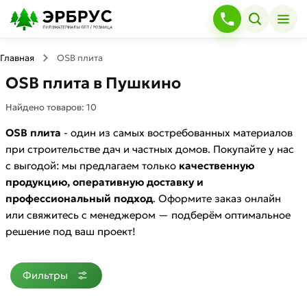
Главная
OSB плита
OSB плита в Пушкино
Найдено товаров:
10
OSB плита
- один из самых востребованных материалов
при строительстве дач и частных домов. Покупайте у нас
с выгодой: мы предлагаем только
качественную
продукцию, оперативную доставку и
профессиональный подход
. Оформите заказ онлайн
или свяжитесь с менеджером — подберём оптимальное
решение под ваш проект!
Фильтры