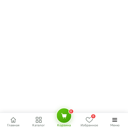
0
0
Главная
Каталог
Корзина
Избранное
Меню