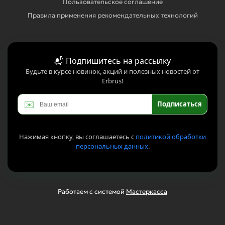
Пользовательское соглашение
Правила применения рекомендательных технологий
📬 Подпишитесь на рассылку
Будьте в курсе новинок, акций и полезных новостей от
Erbrus!
✉️
Подписаться
Нажимая кнопку, вы соглашаетесь с
политикой обработки
персональных данных
.
Работаем с системой
Мастеркасса