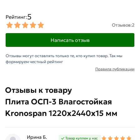
5
Рейтинг:
Отзывов:
2
Написать отзыв
Отзывы могут оставлять только те, кто купил товар. Так мы
формируем честный рейтинг
Правила публикации
Отзывы к товару
Плита ОСП-3 Влагостойкая
Kronospan 1220х2440х15 мм
Ирина Б.
Товар куплен у нас