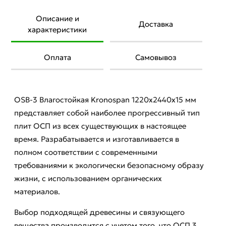
Описание и
Доставка
характеристики
Оплата
Самовывоз
OSB-3 Влагостойкая Kronospan 1220х2440х15 мм
представляет собой наиболее прогрессивный тип
плит ОСП из всех существующих в настоящее
время. Разрабатывается и изготавливается в
полном соответствии с современными
требованиями к экологически безопасному образу
жизни, с использованием органических
материалов.
Выбор подходящей древесины и связующего
вещества производится с учетом того, что ОСП 3