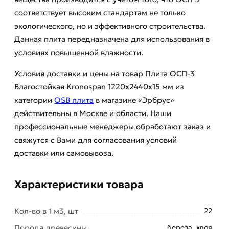
соответствует высоким стандартам не только
экологического, но и эффективного строительства.
Данная плита передназначена для использования в
условиях повышенной влажности.
Условия доставки и цены на товар Плита ОСП-3
Влагостойкая Kronospan 1220х2440х15 мм из
категории
OSB плита
в магазине «Эрбрус»
действительны в Москве и области. Наши
профессиональные менеджеры обработают заказ и
свяжутся с Вами для согласования условий
доставки или самовывоза.
Характеристики товара
Кол-во в 1 м3, шт
22
Порода древесины
береза, хвоя