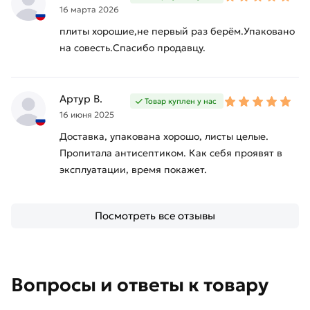
16 марта 2026
плиты хорошие,не первый раз берём.Упаковано
на совесть.Спасибо продавцу.
Артур В.
Товар куплен у нас
16 июня 2025
Доставка, упакована хорошо, листы целые.
Пропитала антисептиком. Как себя проявят в
эксплуатации, время покажет.
Посмотреть все отзывы
Вопросы и ответы к товару