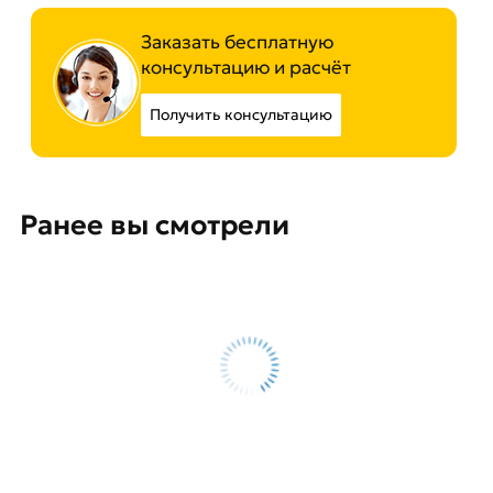
Заказать бесплатную
консультацию и расчёт
Получить консультацию
Ранее вы смотрели