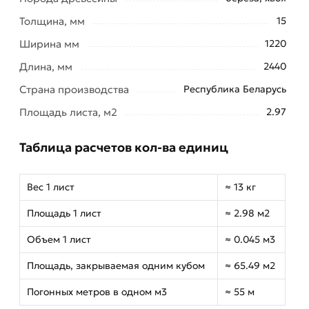
Толщина, мм
15
Ширина мм
1220
Длина, мм
2440
Страна производства
Республика Беларусь
Площадь листа, м2
2.97
Таблица расчетов кол-ва единиц
Вес 1 лист
≈ 13 кг
Площадь 1 лист
≈ 2.98 м2
Объем 1 лист
≈ 0.045 м3
Площадь, закрываемая одним кубом
≈ 65.49 м2
Погонных метров в одном м3
≈ 55 м