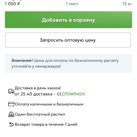
1 050 ₽
1 лист
13 кг
Добавить в корзину
Запросить оптовую цену
Внимание!
Цены для оплаты по безналичному расчету
уточняйте у менеджеров!
Доставка в день заказа!
от 25 м3 доставка -
БЕСПЛАТНО!!!
Оплата наличными и безналичным
Один бесплатный распил
Возврат товара в течение 7 дней