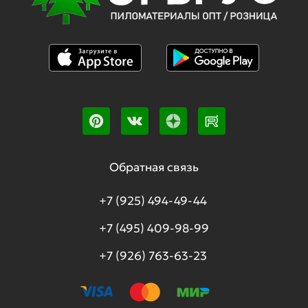
Обратная связь
+7 (925) 494-49-44
+7 (495) 409-98-99
+7 (926) 763-63-23