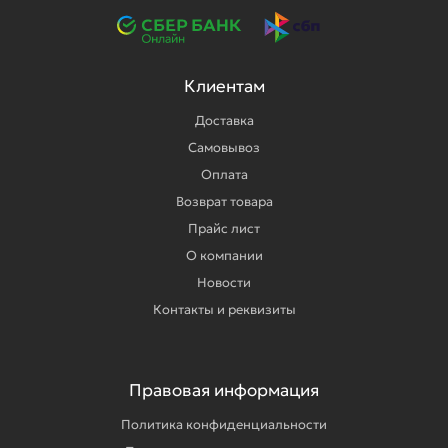
Клиентам
Доставка
Самовывоз
Оплата
Возврат товара
Прайс лист
О компании
Новости
Контакты и реквизиты
Правовая информация
Политика конфиденциальности