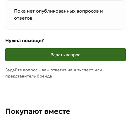
Пока нет опубликованных вопросов и
ответов.
Нужна помощь?
Задать вопрос
Задайте вопрос – вам ответит наш эксперт или
представитель бренда
Покупают вместе