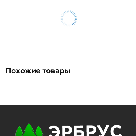
Похожие товары