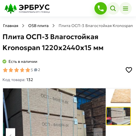
Главная
OSB плита
Плита ОСП-3 Влагостойкая Kronospan 
Плита ОСП-3 Влагостойкая
Kronospan 1220х2440х15 мм
Есть в наличии
5
2
Код товара:
132