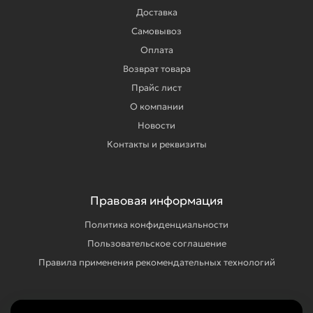
Доставка
Самовывоз
Оплата
Возврат товара
Прайс лист
О компании
Новости
Контакты и реквизиты
Правовая информация
Политика конфиденциальности
Пользовательское соглашение
Правила применения рекомендательных технологий