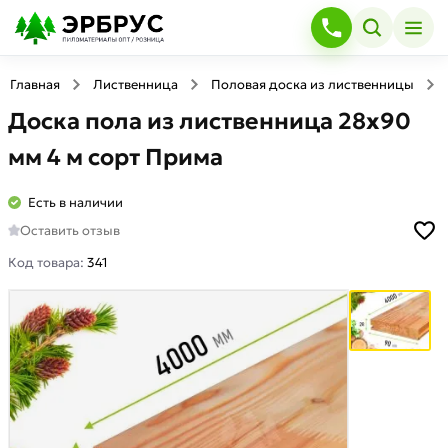
Главная
Лиственница
Половая доска из лиственницы
Доска пола из лиственница 28x90
мм 4 м сорт Прима
Есть в наличии
Оставить отзыв
Код товара:
341