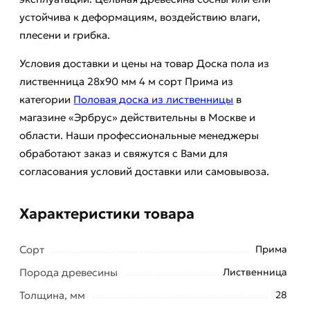
устойчива к деформациям, воздействию влаги,
плесени и грибка.
Условия доставки и цены на товар Доска пола из
лиственница 28x90 мм 4 м сорт Прима из
категории
Половая доска из лиственницы
в
магазине «Эрбрус» действительны в Москве и
области. Наши профессиональные менеджеры
обработают заказ и свяжутся с Вами для
согласования условий доставки или самовывоза.
Характеристики товара
Сорт
Прима
Порода древесины
Лиственница
Толщина, мм
28