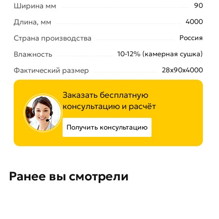
Ширина мм
90
Длина, мм
4000
Страна производства
Россия
Влажность
10-12% (камерная сушка)
Фактический размер
28x90х4000
Заказать бесплатную
консультацию и расчёт
Получить консультацию
Ранее вы смотрели