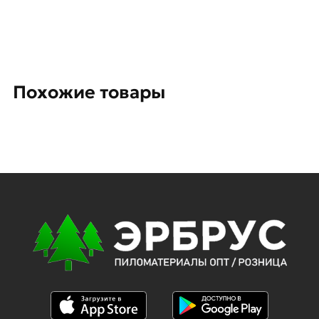
Похожие товары