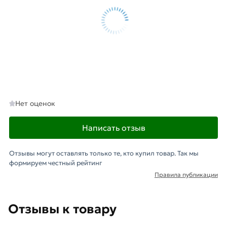
Нет оценок
Написать отзыв
Отзывы могут оставлять только те, кто купил товар. Так мы
формируем честный рейтинг
Правила публикации
Отзывы к товару