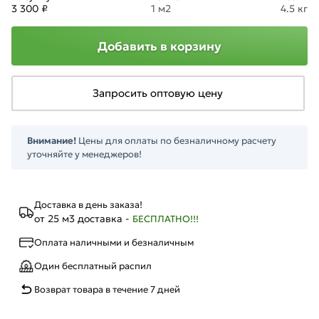
3 300 ₽
1 м2
4.5 кг
Добавить в корзину
Запросить оптовую цену
Внимание!
Цены для оплаты по безналичному расчету
уточняйте у менеджеров!
Доставка в день заказа!
от 25 м3 доставка -
БЕСПЛАТНО!!!
Оплата наличными и безналичным
Один бесплатный распил
Возврат товара в течение 7 дней