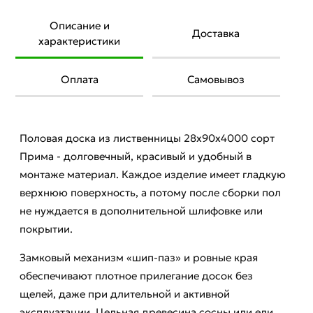
Описание и
Доставка
характеристики
Оплата
Самовывоз
Половая доска из лиственницы 28x90x4000 сорт
Прима - долговечный, красивый и удобный в
монтаже материал. Каждое изделие имеет гладкую
верхнюю поверхность, а потому после сборки пол
не нуждается в дополнительной шлифовке или
покрытии.
Замковый механизм «шип-паз» и ровные края
обеспечивают плотное прилегание досок без
щелей, даже при длительной и активной
эксплуатации. Цельная древесина сосны или ели