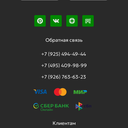
Обратная связь
+7 (925) 494-49-44
+7 (495) 409-98-99
+7 (926) 763-63-23
Клиентам