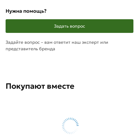
Нужна помощь?
Задать вопрос
Задайте вопрос – вам ответит наш эксперт или
представитель бренда
Покупают вместе