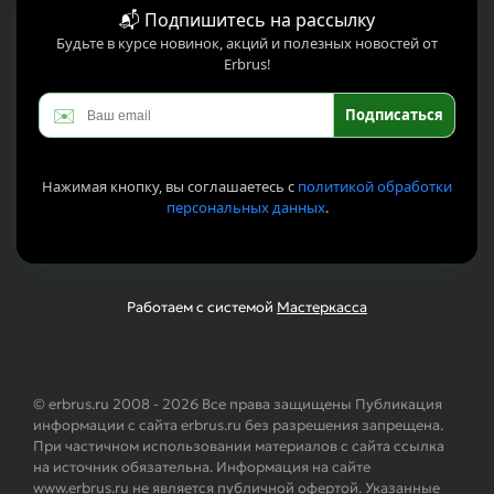
📬 Подпишитесь на рассылку
Будьте в курсе новинок, акций и полезных новостей от
Erbrus!
✉️
Подписаться
Нажимая кнопку, вы соглашаетесь с
политикой обработки
персональных данных
.
Работаем с системой
Мастеркасса
© erbrus.ru 2008 - 2026 Все права защищены Публикация
информации с сайта erbrus.ru без разрешения запрещена.
При частичном использовании материалов с сайта ссылка
на источник обязательна. Информация на сайте
www.erbrus.ru не является публичной офертой. Указанные