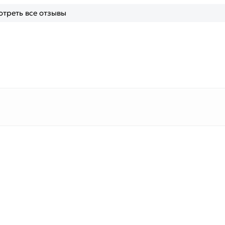
треть все отзывы