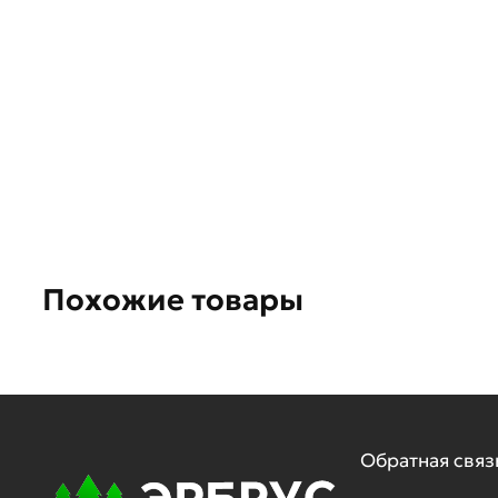
Похожие товары
Обратная связ