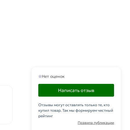
Нет оценок
Написать отзыв
Отзывы могут оставлять только те, кто
купил товар. Так мы формируем честный
рейтинг
Правила публикации