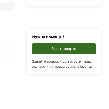
Нужна помощь?
Задать вопрос
Задайте вопрос – вам ответит наш
эксперт или представитель бренда