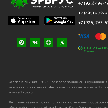
+7 (925) 494-4
+7 (495) 409-
+7 (926) 763-6
© erbrus.ru 2008 - 2026 Все права защищены Публикация
источник обязательна. Информация на сайте www.erbrus.
www.erbrus.ru.
Вы принимаете условия политики в отношении обработки
обратной связи на сайте erbrus.ru. Разработка и продви