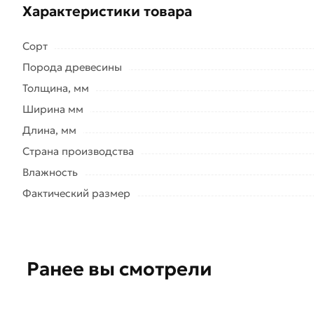
Характеристики товара
Сорт
Порода древесины
Толщина, мм
Ширина мм
Длина, мм
Страна производства
Влажность
Фактический размер
Ранее вы смотрели