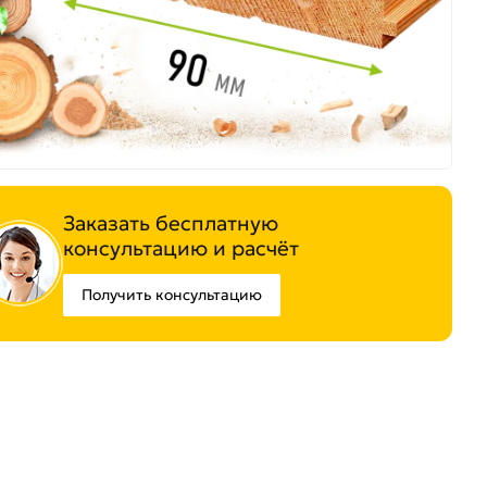
Заказать бесплатную
консультацию и расчёт
Получить консультацию