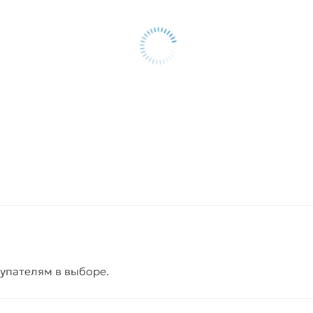
упателям в выборе.