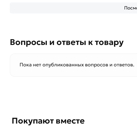
Посмо
Вопросы и ответы к товару
Пока нет опубликованных вопросов и ответов.
Покупают вместе