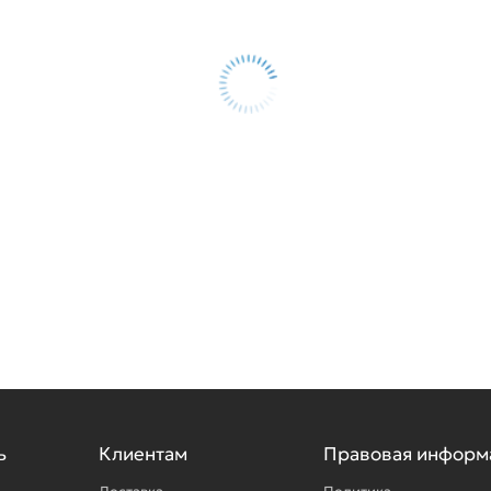
ь
Клиентам
Правовая информ