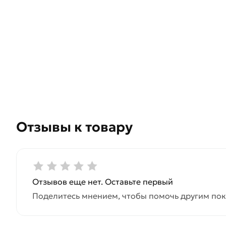
Отзывы к товару
Отзывов еще нет. Оставьте первый
Поделитесь мнением, чтобы помочь другим пок