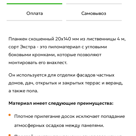
Оплата
Самовывоз
Планкен скошенный 20х140 мм из лиственницы 4 м,
сорт Экстра - это пиломатериал с угловыми
боковыми кромками, которые позволяют
монтировать его внахлест.
Он используется для отделки фасадов частных
домов, дач, открытых и закрытых террас и веранд,
а также пола.
Материал имеет следующие преимущества:
Плотное прилегание досок исключает попадание
атмосферных осадков между панелями.