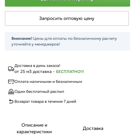
Запросить оптовую цену
Внимание!
Цены для оплаты по безналичному расчету
уточняйте у менеджеров!
Доставка в день заказа!
от 25 м3 доставка -
БЕСПЛАТНО!!!
Оплата наличными и безналичным
Один бесплатный распил
Возврат товара в течение 7 дней
Описание и
Доставка
характеристики