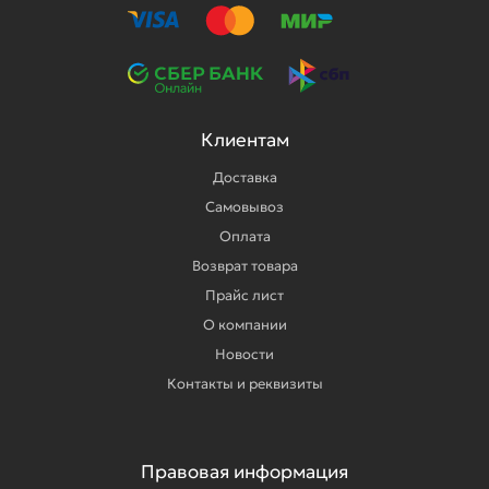
Клиентам
Доставка
Самовывоз
Оплата
Возврат товара
Прайс лист
О компании
Новости
Контакты и реквизиты
Правовая информация