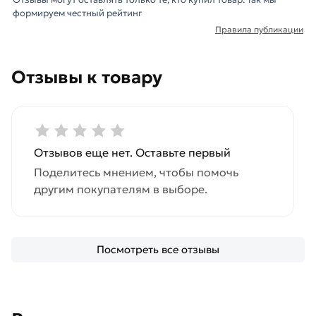
формируем честный рейтинг
Правила публикации
Отзывы к товару
Отзывов еще нет. Оставьте первый
Поделитесь мнением, чтобы помочь
другим покупателям в выборе.
Посмотреть все отзывы