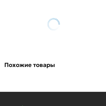
Похожие товары