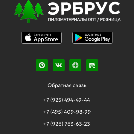
Обратная связь
+7 (925) 494-49-44
+7 (495) 409-98-99
+7 (926) 763-63-23