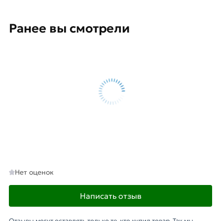
Ранее вы смотрели
Нет оценок
Написать отзыв
Отзывы могут оставлять только те, кто купил товар. Так мы