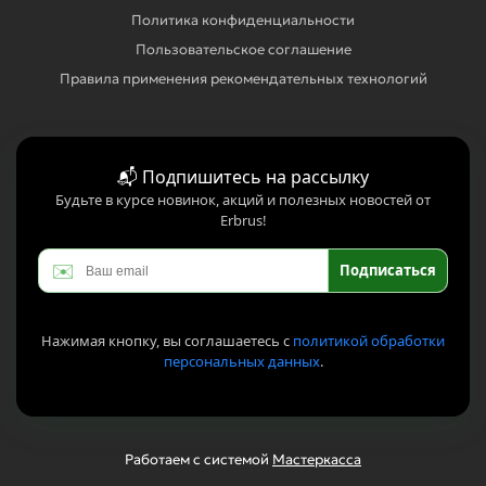
Политика конфиденциальности
Пользовательское соглашение
Правила применения рекомендательных технологий
📬 Подпишитесь на рассылку
Будьте в курсе новинок, акций и полезных новостей от
Erbrus!
✉️
Подписаться
Нажимая кнопку, вы соглашаетесь с
политикой обработки
персональных данных
.
Работаем с системой
Мастеркасса