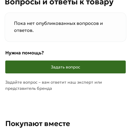
Вопросы и ответы к товару
Пока нет опубликованных вопросов и
ответов.
Нужна помощь?
Задать вопрос
Задайте вопрос – вам ответит наш эксперт или
представитель бренда
Покупают вместе