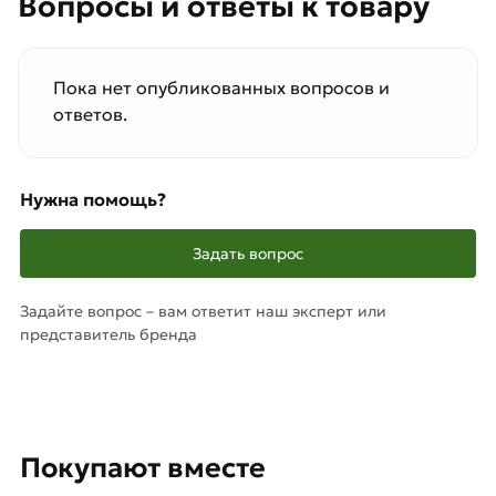
Вопросы и ответы к товару
Пока нет опубликованных вопросов и
ответов.
Нужна помощь?
Задать вопрос
Задайте вопрос – вам ответит наш эксперт или
представитель бренда
Покупают вместе