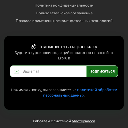
Политика конфиденциальности
Пользовательское соглашение
Правила применения рекомендательных технологий
📬 Подпишитесь на рассылку
Будьте в курсе новинок, акций и полезных новостей от
Erbrus!
✉️
Подписаться
Нажимая кнопку, вы соглашаетесь с
политикой обработки
персональных данных
.
Работаем с системой
Мастеркасса