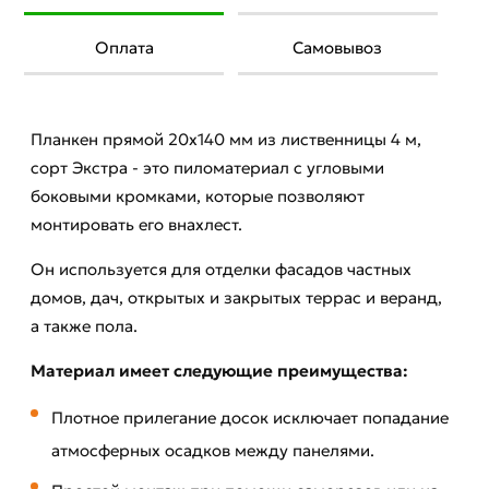
Оплата
Самовывоз
Планкен прямой 20х140 мм из лиственницы 4 м,
сорт Экстра - это пиломатериал с угловыми
боковыми кромками, которые позволяют
монтировать его внахлест.
Он используется для отделки фасадов частных
домов, дач, открытых и закрытых террас и веранд,
а также пола.
Материал имеет следующие преимущества:
Плотное прилегание досок исключает попадание
атмосферных осадков между панелями.