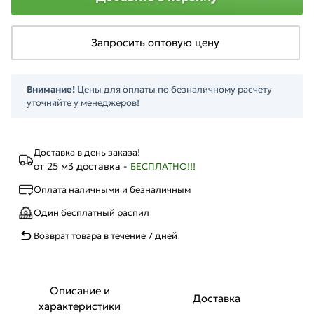
Запросить оптовую цену
Внимание!
Цены для оплаты по безналичному расчету
уточняйте у менеджеров!
Доставка в день заказа!
от 25 м3 доставка -
БЕСПЛАТНО!!!
Оплата наличными и безналичным
Один бесплатный распил
Возврат товара в течение 7 дней
Описание и
Доставка
характеристики