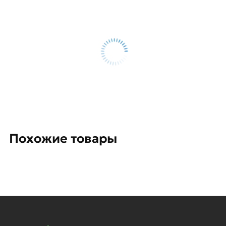
Похожие товары