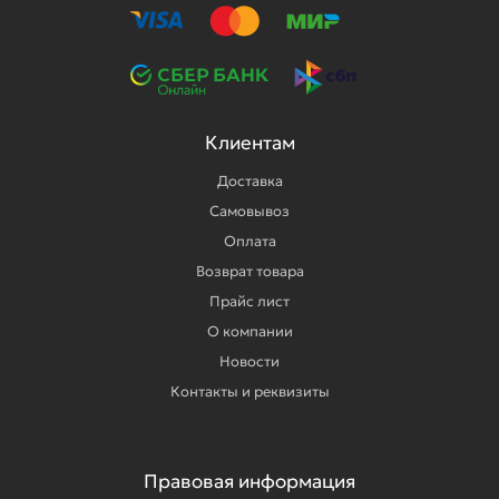
Клиентам
Доставка
Самовывоз
Оплата
Возврат товара
Прайс лист
О компании
Новости
Контакты и реквизиты
Правовая информация