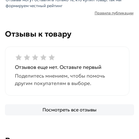
формируем честный рейтинг
Правила публикации
Отзывы к товару
Отзывов еще нет. Оставьте первый
Поделитесь мнением, чтобы помочь
другим покупателям в выборе.
Посмотреть все отзывы