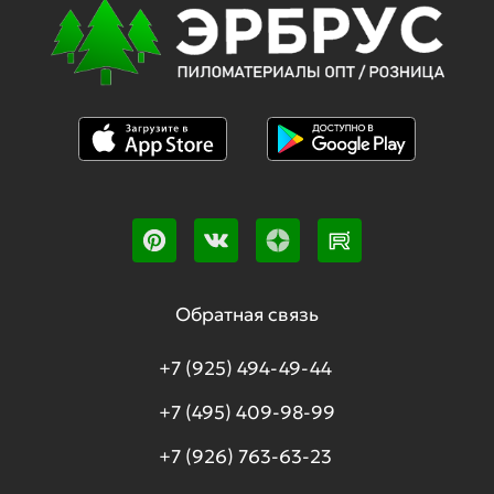
Обратная связь
+7 (925) 494-49-44
+7 (495) 409-98-99
+7 (926) 763-63-23