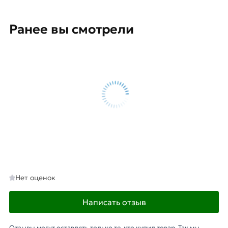
Ранее вы смотрели
Нет оценок
Написать отзыв
Отзывы могут оставлять только те, кто купил товар. Так мы