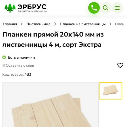
Главная
Лиственница
Планкен из лиственницы
Планке
Планкен прямой 20х140 мм из
лиственницы 4 м, сорт Экстра
Есть в наличии
Оставить отзыв
Код товара:
433