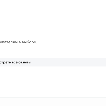
упателям в выборе.
треть все отзывы