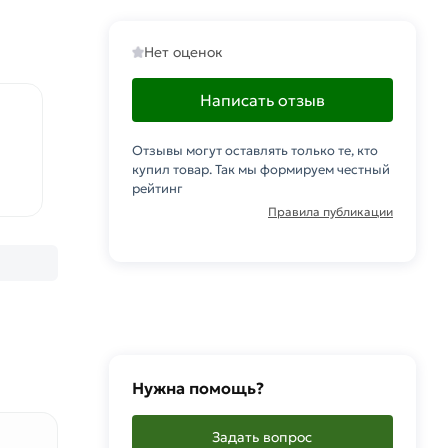
Нет оценок
Написать отзыв
Отзывы могут оставлять только те, кто
купил товар. Так мы формируем честный
рейтинг
Правила публикации
Нужна помощь?
Задать вопрос