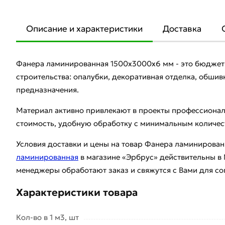
Описание и характеристики
Доставка
Фанера ламинированная 1500х3000х6 мм - это бюджет
строительства: опалубки, декоративная отделка, обшив
предназначения.
Материал активно привлекают в проекты профессионал
стоимость, удобную обработку с минимальным количес
Условия доставки и цены на товар Фанера ламинирова
ламинированная
в магазине «Эрбрус» действительны в
менеджеры обработают заказ и свяжутся с Вами для со
Характеристики товара
Кол-во в 1 м3, шт