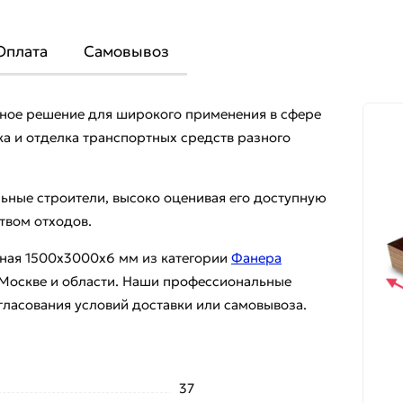
Оплата
Самовывоз
ное решение для широкого применения в сфере
ка и отделка транспортных средств разного
ьные строители, высоко оценивая его доступную
твом отходов.
нная 1500х3000х6 мм из категории
Фанера
 Москве и области. Наши профессиональные
гласования условий доставки или самовывоза.
37