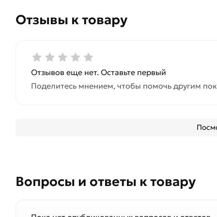
Отзывы к товару
Отзывов еще нет. Оставьте первый
Поделитесь мнением, чтобы помочь другим пок
Посмо
Вопросы и ответы к товару