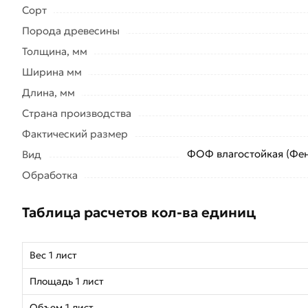
Сорт
Порода древесины
Толщина, мм
Ширина мм
Длина, мм
Страна производства
Фактический размер
ФОФ влагостойкая (Фе
Вид
Обработка
Таблица расчетов кол-ва единиц
Вес 1 лист
Площадь 1 лист
Объем 1 лист