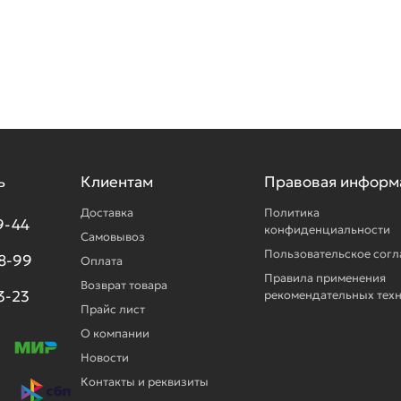
ь
Клиентам
Правовая информ
Доставка
Политика
9-44
конфиденциальности
Самовывоз
Пользовательское сог
98-99
Оплата
Правила применения
Возврат товара
3-23
рекомендательных тех
Прайс лист
О компании
Новости
Контакты и реквизиты