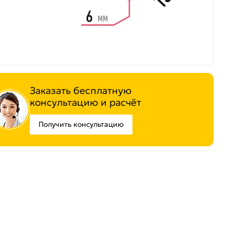
Заказать бесплатную
консультацию и расчёт
Получить консультацию