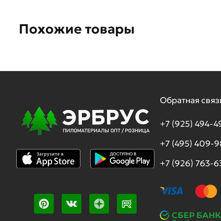
Похожие товары
Обратная связ
+7 (925) 494-4
+7 (495) 409-
+7 (926) 763-6