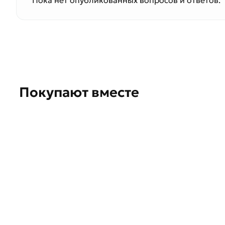
Пока нет опубликованных вопросов и ответов.
Покупают вместе