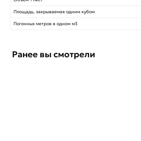
Площадь, закрываемая одним кубом
Погонных метров в одном м3
Ранее вы смотрели