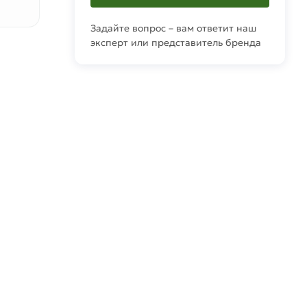
Задайте вопрос – вам ответит наш
эксперт или представитель бренда