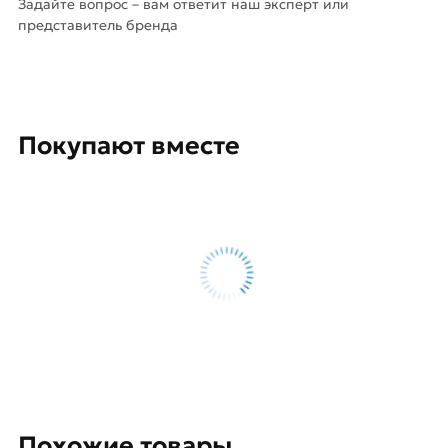
Задайте вопрос – вам ответит наш эксперт или
представитель бренда
Покупают вместе
Похожие товары