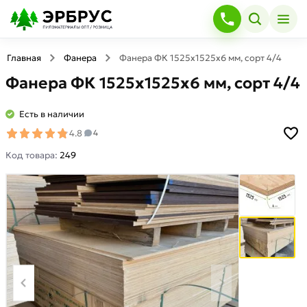
Главная
Фанера
Фанера ФК 1525х1525х6 мм, сорт 4/4
Фанера ФК 1525х1525х6 мм, сорт 4/4
Есть в наличии
4.8
4
Код товара:
249