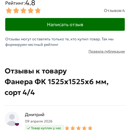
4.8
Рейтинг:
Отзывов:
4
Написать отзыв
Отзывы могут оставлять только те, кто купил товар. Так мы
формируем честный рейтинг
Правила публикации
Отзывы к товару
Фанера ФК 1525х1525х6 мм,
сорт 4/4
Дмитрий
09 апреля 2026
Товар куплен у нас