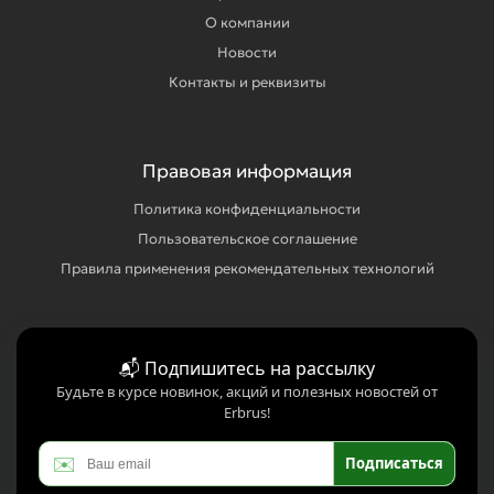
О компании
Новости
Контакты и реквизиты
Правовая информация
Политика конфиденциальности
Пользовательское соглашение
Правила применения рекомендательных технологий
📬 Подпишитесь на рассылку
Будьте в курсе новинок, акций и полезных новостей от
Erbrus!
✉️
Подписаться