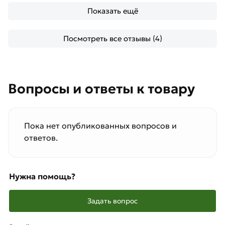
Показать ещё
Посмотреть все отзывы (4)
Вопросы и ответы к товару
Пока нет опубликованных вопросов и
ответов.
Нужна помощь?
Задать вопрос