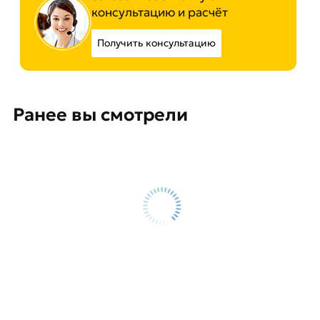
консультацию и расчёт
Получить консультацию
Ранее вы смотрели