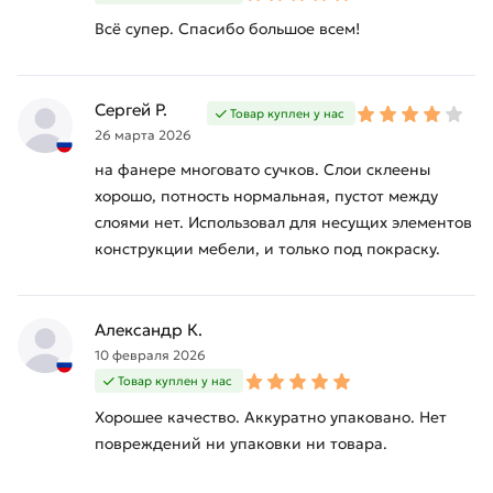
Всё супер. Спасибо большое всем!
Сергей Р.
Товар куплен у нас
26 марта 2026
на фанере многовато сучков. Слои склеены
хорошо, потность нормальная, пустот между
слоями нет. Использовал для несущих элементов
конструкции мебели, и только под покраску.
Александр К.
10 февраля 2026
Товар куплен у нас
Хорошее качество. Аккуратно упаковано. Нет
повреждений ни упаковки ни товара.