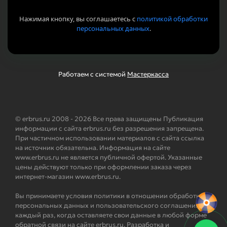
Нажимая кнопку, вы соглашаетесь с
политикой обработки
персональных данных
.
Работаем с системой
Мастеркасса
© erbrus.ru 2008 - 2026 Все права защищены Публикация
информации с сайта erbrus.ru без разрешения запрещена.
При частичном использовании материалов с сайта ссылка
на источник обязательна. Информация на сайте
www.erbrus.ru не является публичной офертой. Указанные
цены действуют только при оформлении заказа через
интернет-магазин www.erbrus.ru.
Вы принимаете условия политики в отношении обработки
персональных данных и пользовательского соглашения
каждый раз, когда оставляете свои данные в любой форме
обратной связи на сайте erbrus.ru. Разработка и