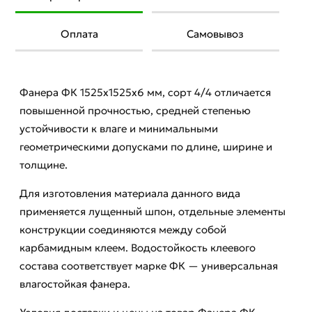
Оплата
Самовывоз
Фанера ФК 1525х1525х6 мм, сорт 4/4 отличается
повышенной прочностью, средней степенью
устойчивости к влаге и минимальными
геометрическими допусками по длине, ширине и
толщине.
Для изготовления материала данного вида
применяется лущенный шпон, отдельные элементы
конструкции соединяются между собой
карбамидным клеем. Водостойкость клеевого
состава соответствует марке ФК — универсальная
влагостойкая фанера.