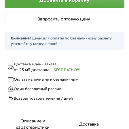
Запросить оптовую цену
Внимание!
Цены для оплаты по безналичному расчету
уточняйте у менеджеров!
Доставка в день заказа!
от 25 м3 доставка -
БЕСПЛАТНО!!!
Оплата наличными и безналичным
Один бесплатный распил
Возврат товара в течение 7 дней
Описание и
Доставка
характеристики