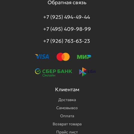
Обратная связь
+7 (925) 494-49-44
+7 (495) 409-98-99
+7 (926) 763-63-23
Клиентам
Доставка
Самовывоз
Оплата
Возврат товара
Прайс лист