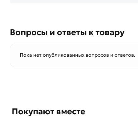
Вопросы и ответы к товару
Пока нет опубликованных вопросов и ответов.
Покупают вместе