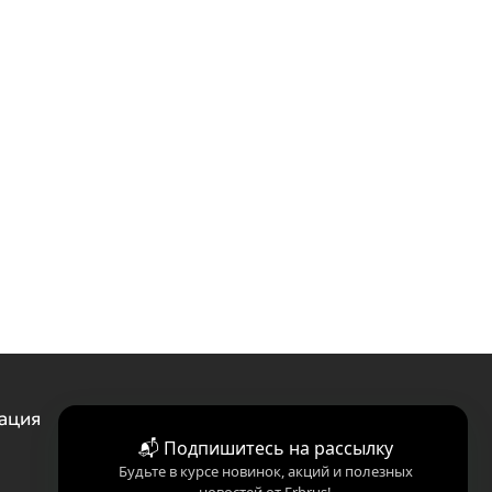
ация
📬 Подпишитесь на рассылку
Будьте в курсе новинок, акций и полезных