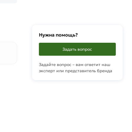
Нужна помощь?
Задать вопрос
Задайте вопрос – вам ответит наш
эксперт или представитель бренда