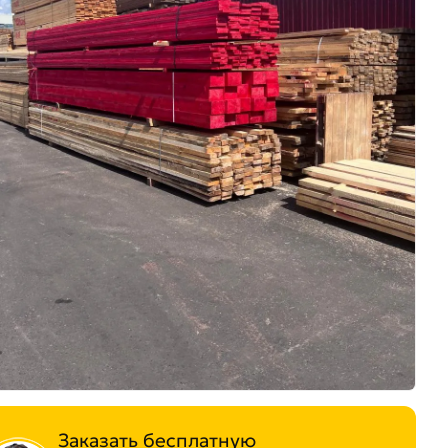
Заказать бесплатную