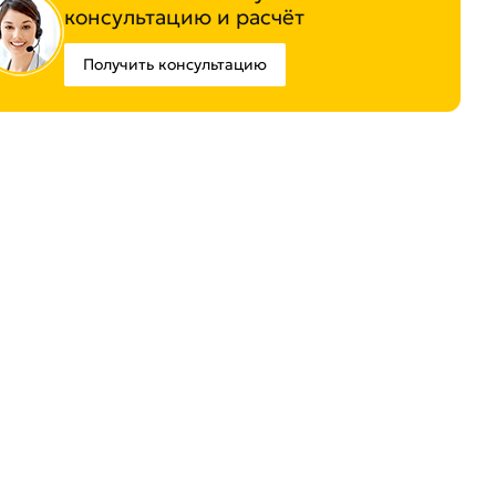
консультацию и расчёт
Получить консультацию