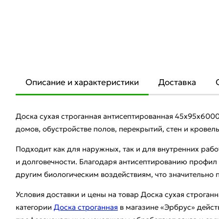
Описание и характеристики
Доставка
Доска сухая строганная антисептированная 45х95х6000
домов, обустройстве полов, перекрытий, стен и кровел
Подходит как для наружных, так и для внутренних рабо
и долговечности. Благодаря антисептированию профил у
другим биологическим воздействиям, что значительно 
Условия доставки и цены на товар Доска сухая строга
категории
Доска строганная
в магазине «Эрбрус» дейст