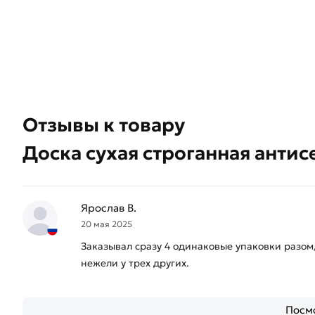
Отзывы к товару
Доска сухая строганная анти
Ярослав В.
20 мая 2025
Заказывал сразу 4 одинаковые упаковки разом,
нежели у трех других.
Посмо