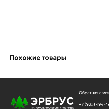
Похожие товары
Обратная связ
+7 (925) 494-4