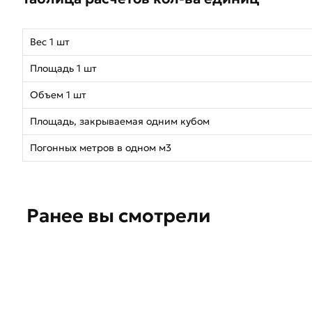
Вес 1 шт
Площадь 1 шт
Объем 1 шт
Площадь, закрываемая одним кубом
Погонных метров в одном м3
Ранее вы смотрели