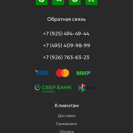
Обратная связь
+7 (925) 494-49-44
+7 (495) 409-98-99
+7 (926) 763-63-23
Клиентам
Доставка
Самовывоз
Оплата