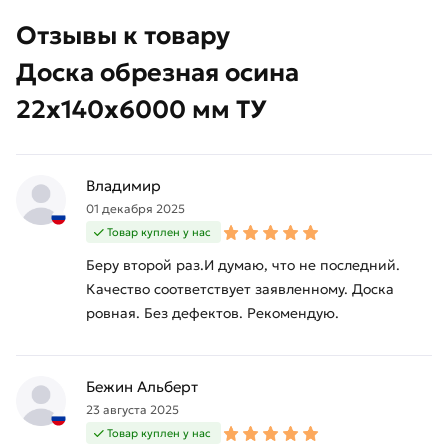
Отзывы к товару
Доска обрезная осина
22х140х6000 мм ТУ
Владимир
01 декабря 2025
Товар куплен у нас
Беру второй раз.И думаю, что не последний.
Качество соответствует заявленному. Доска
ровная. Без дефектов. Рекомендую.
Бежин Альберт
23 августа 2025
Товар куплен у нас