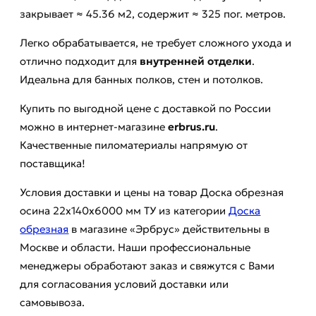
закрывает ≈ 45.36 м2, содержит ≈ 325 пог. метров.
Легко обрабатывается, не требует сложного ухода и
отлично подходит для
внутренней отделки
.
Идеальна для банных полков, стен и потолков.
Купить по выгодной цене с доставкой по России
можно в интернет-магазине
erbrus.ru
.
Качественные пиломатериалы напрямую от
поставщика!
Условия доставки и цены на товар Доска обрезная
осина 22х140х6000 мм ТУ из категории
Доска
обрезная
в магазине «Эрбрус» действительны в
Москве и области. Наши профессиональные
менеджеры обработают заказ и свяжутся с Вами
для согласования условий доставки или
самовывоза.