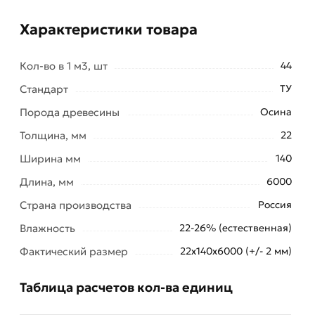
Характеристики товара
Кол-во в 1 м3, шт
44
Стандарт
ТУ
Порода древесины
Осина
Толщина, мм
22
Ширина мм
140
Длина, мм
6000
Страна производства
Россия
Влажность
22-26% (естественная)
Фактический размер
22х140х6000 (+/- 2 мм)
Таблица расчетов кол-ва единиц