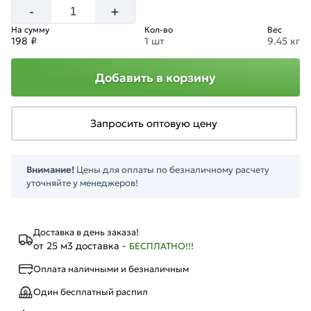
+
-
На сумму
Кол-во
Вес
198 ₽
1 шт
9.45 кг
Добавить в корзину
Запросить оптовую цену
Внимание!
Цены для оплаты по безналичному расчету
уточняйте у менеджеров!
Доставка в день заказа!
от 25 м3 доставка -
БЕСПЛАТНО!!!
Оплата наличными и безналичным
Один бесплатный распил