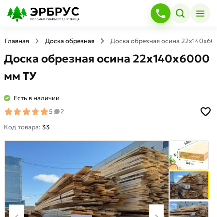
Главная
Доска обрезная
Доска обрезная осина 22х140х60
Доска обрезная осина 22х140х6000
мм ТУ
Есть в наличии
5
2
Код товара:
33