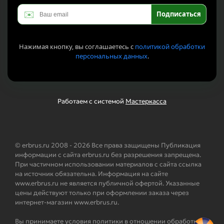
✉️
Подписаться
Нажимая кнопку, вы соглашаетесь с
политикой обработки
персональных данных
.
Работаем с системой
Мастеркасса
© erbrus.ru 2008 - 2026 Все права защищены Публикация
информации с сайта erbrus.ru без разрешения запрещена.
При частичном использовании материалов с сайта ссылка
на источник обязательна. Информация на сайте
www.erbrus.ru не является публичной офертой. Указанные
цены действуют только при оформлении заказа через
интернет-магазин www.erbrus.ru.
Вы принимаете условия политики в отношении обработки