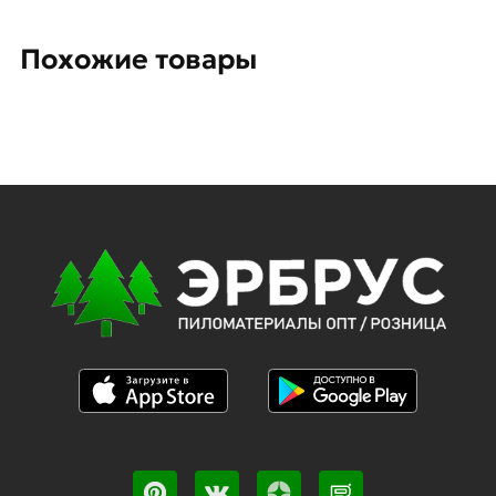
Похожие товары