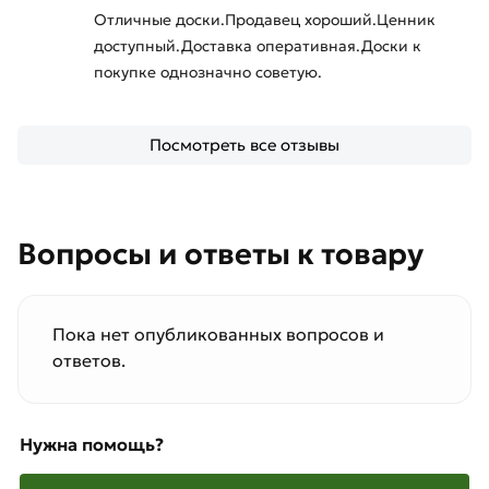
Отличные доски.Продавец хороший.Ценник
доступный.Доставка оперативная.Доски к
покупке однозначно советую.
Посмотреть все отзывы
Вопросы и ответы к товару
Пока нет опубликованных вопросов и
ответов.
Нужна помощь?