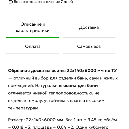
Возврат товара в течение 7 дней
Описание и
Доставка
характеристики
Оплата
Самовывоз
Обрезная доска из осины 22х140х6000 мм по ТУ
— отличный выбор для отделки бань, саун и жилых
помещений. Натуральная
осина для бани
отличается низкой теплопроводностью, не
выделяет смолу, устойчива к влаге и высоким
температурам.
Размер: 22×140×6000 мм. Вес 1 шт ≈ 9.45 кг, объём
≈ 0.018 м3, площадь ≈ 0.84 м2. Один кубометр