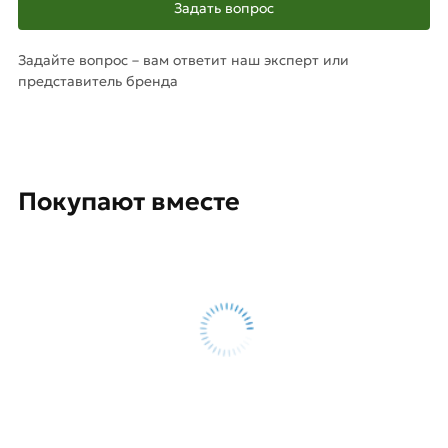
Задать вопрос
Задайте вопрос – вам ответит наш эксперт или
представитель бренда
Покупают вместе