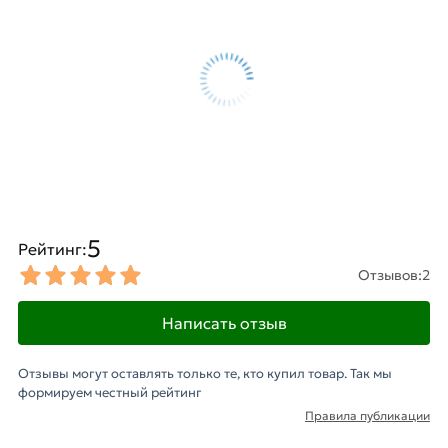
5
Рейтинг:
Отзывов:
2
Написать отзыв
Отзывы могут оставлять только те, кто купил товар. Так мы
формируем честный рейтинг
Правила публикации