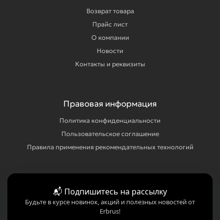
Возврат товара
Прайс лист
О компании
Новости
Контакты и реквизиты
Правовая информация
Политика конфиденциальности
Пользовательское соглашение
Правила применения рекомендательных технологий
📬 Подпишитесь на рассылку
Будьте в курсе новинок, акций и полезных новостей от
Erbrus!