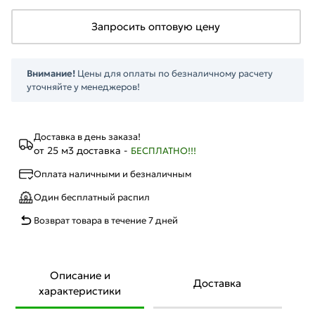
Запросить оптовую цену
Внимание!
Цены для оплаты по безналичному расчету
уточняйте у менеджеров!
Доставка в день заказа!
от 25 м3 доставка -
БЕСПЛАТНО!!!
Оплата наличными и безналичным
Один бесплатный распил
Возврат товара в течение 7 дней
Описание и
Доставка
характеристики