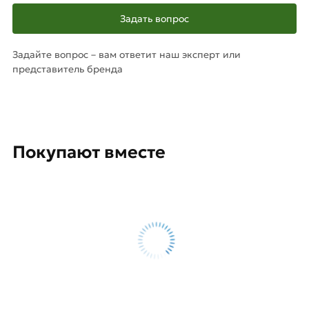
Задать вопрос
Задайте вопрос – вам ответит наш эксперт или
представитель бренда
Покупают вместе