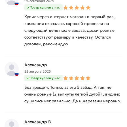
04 сентября 2025
Товар куплен у нас
Купил через интернет магазин в первый раз ,
компания оказалась хорошей привезли на
следующий день после заказа, доски ровные
соответствуют размеру и качеству. Остался
доволен, рекомендую
Александр
22 августа 2025
Товар куплен у нас
Без трещин. Только за это 5 звёзд. А так, не
очень ровные (2 выгнуты лёгкой дугой) , видимо
сушились неправильно. Да и нарезаны неровно.
Александр В.