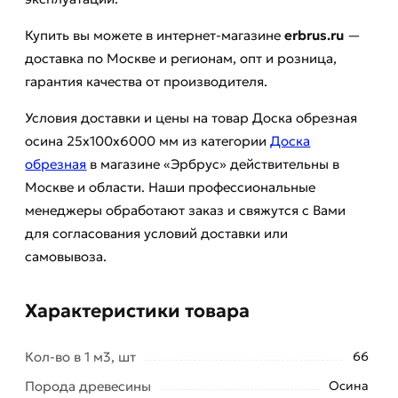
Купить вы можете в интернет-магазине
erbrus.ru
—
доставка по Москве и регионам, опт и розница,
гарантия качества от производителя.
Условия доставки и цены на товар Доска обрезная
осина 25х100х6000 мм из категории
Доска
обрезная
в магазине «Эрбрус» действительны в
Москве и области. Наши профессиональные
менеджеры обработают заказ и свяжутся с Вами
для согласования условий доставки или
самовывоза.
Характеристики товара
Кол-во в 1 м3, шт
66
Порода древесины
Осина