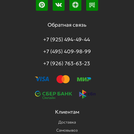
Обратная связь
+7 (925) 494-49-44
+7 (495) 409-98-99
+7 (926) 763-63-23
Клиентам
Доставка
Самовывоз