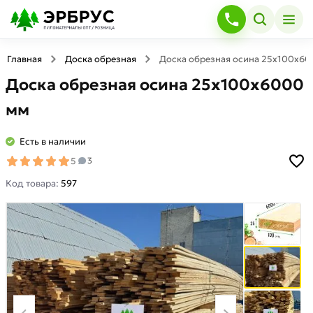
Главная
Доска обрезная
Доска обрезная осина 25х100х60
Доска обрезная осина 25х100х6000
мм
Есть в наличии
5
3
Код товара:
597