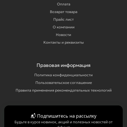
Оплата
Возврат товара
Прайс лист
О компании
Новости
Контакты и реквизиты
Правовая информация
Политика конфиденциальности
Пользовательское соглашение
Правила применения рекомендательных технологий
📬 Подпишитесь на рассылку
Будьте в курсе новинок, акций и полезных новостей от