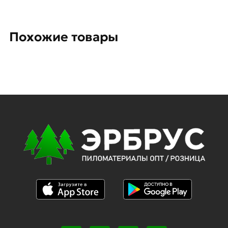
Похожие товары