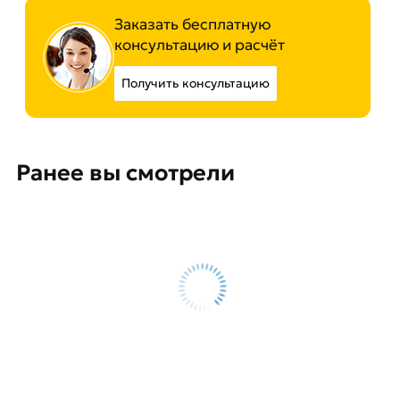
Заказать бесплатную
консультацию и расчёт
Получить консультацию
Ранее вы смотрели