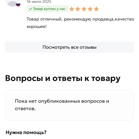
16 июля 2025
Товар куплен у нас
Товар отличный, рекомендую продавца,качество
хорошее!
Посмотреть все отзывы
Вопросы и ответы к товару
Пока нет опубликованных вопросов и
ответов.
Нужна помощь?