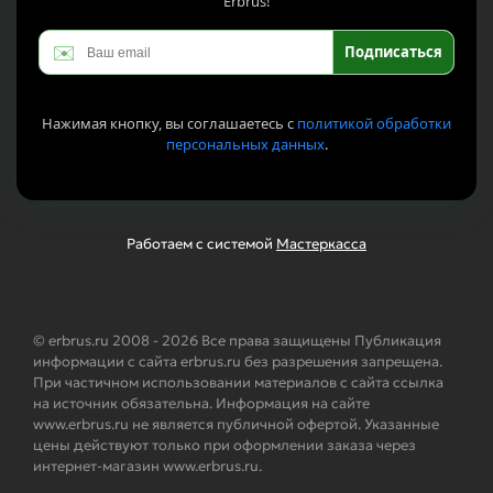
Erbrus!
✉️
Подписаться
Нажимая кнопку, вы соглашаетесь с
политикой обработки
персональных данных
.
Работаем с системой
Мастеркасса
© erbrus.ru 2008 - 2026 Все права защищены Публикация
информации с сайта erbrus.ru без разрешения запрещена.
При частичном использовании материалов с сайта ссылка
на источник обязательна. Информация на сайте
www.erbrus.ru не является публичной офертой. Указанные
цены действуют только при оформлении заказа через
интернет-магазин www.erbrus.ru.