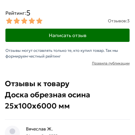
5
Рейтинг:
Отзывов:
3
Написать отзыв
Отзывы могут оставлять только те, кто купил товар. Так мы
формируем честный рейтинг
Правила публикации
Отзывы к товару
Доска обрезная осина
25х100х6000 мм
Вячеслав Ж.