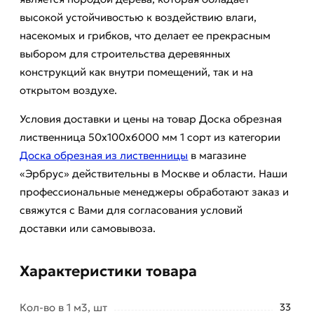
высокой устойчивостью к воздействию влаги,
насекомых и грибков, что делает ее прекрасным
выбором для строительства деревянных
конструкций как внутри помещений, так и на
открытом воздухе.
Условия доставки и цены на товар Доска обрезная
лиственница 50х100х6000 мм 1 сорт из категории
Доска обрезная из лиственницы
в магазине
«Эрбрус» действительны в Москве и области. Наши
профессиональные менеджеры обработают заказ и
свяжутся с Вами для согласования условий
доставки или самовывоза.
Характеристики товара
Кол-во в 1 м3, шт
33