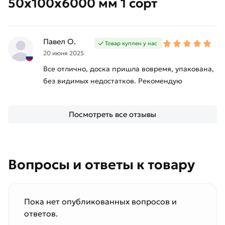
50х100х6000 мм 1 сорт
Павел О.
Товар куплен у нас
20 июня 2025
Все отлично, доска пришла вовремя, упакована,
без видимых недостатков. Рекомендую
Посмотреть все отзывы
Вопросы и ответы к товару
Пока нет опубликованных вопросов и
ответов.