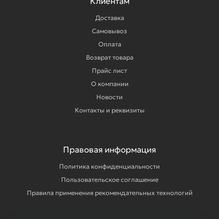
Клиентам
Доставка
Самовывоз
Оплата
Возврат товара
Прайс лист
О компании
Новости
Контакты и реквизиты
Правовая информация
Политика конфиденциальности
Пользовательское соглашение
Правила применения рекомендательных технологий