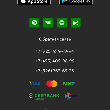
Обратная связь
+7 (925) 494-49-44
+7 (495) 409-98-99
+7 (926) 763-63-23