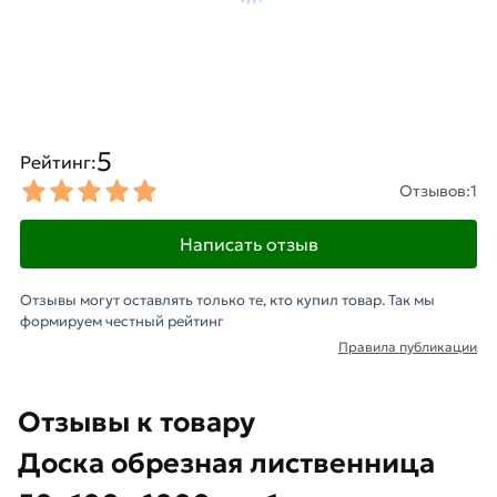
5
Рейтинг:
Отзывов:
1
Написать отзыв
Отзывы могут оставлять только те, кто купил товар. Так мы
формируем честный рейтинг
Правила публикации
Отзывы к товару
Доска обрезная лиственница