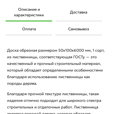
Описание и
Доставка
характеристики
Оплата
Самовывоз
Доска обрезная размером 50х100х6000 мм, 1 сорт,
из лиственницы, соответствующая ГОСТу — это
качественный и прочный строительный материал,
который обладает определенными особенностями
благодаря использованию лиственницы как
породы дерева.
Благодаря прочной текстуре лиственницы, такая
изделия отлично подходит для широкого спектра
строительных и отделочных работ. Лиственница
является породой дерева, которая обладает