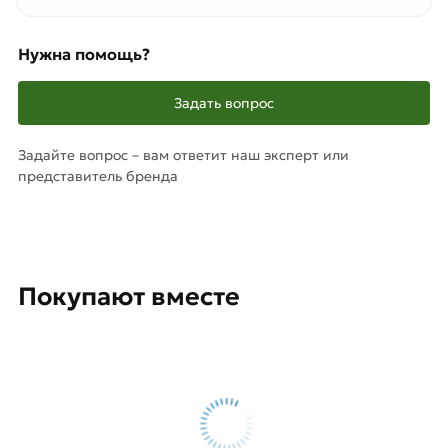
Нужна помощь?
Задать вопрос
Задайте вопрос – вам ответит наш эксперт или
представитель бренда
Покупают вместе