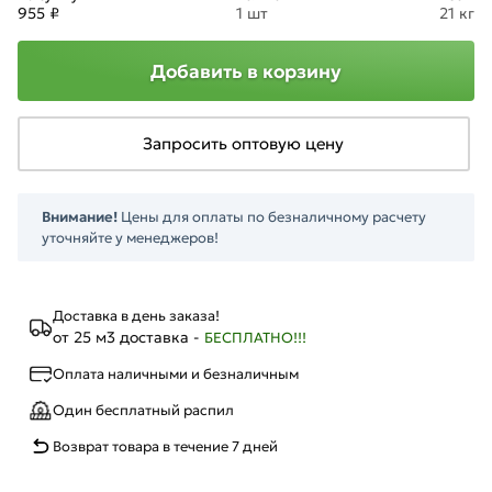
955 ₽
1 шт
21 кг
Добавить в корзину
Запросить оптовую цену
Внимание!
Цены для оплаты по безналичному расчету
уточняйте у менеджеров!
Доставка в день заказа!
от 25 м3 доставка -
БЕСПЛАТНО!!!
Оплата наличными и безналичным
Один бесплатный распил
Возврат товара в течение 7 дней