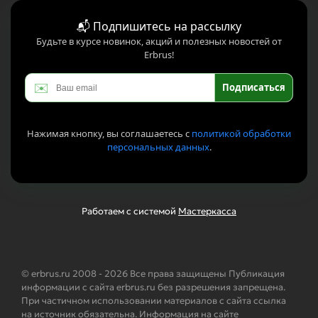
📬 Подпишитесь на рассылку
Будьте в курсе новинок, акций и полезных новостей от
Erbrus!
✉️
Подписаться
Нажимая кнопку, вы соглашаетесь с
политикой обработки
персональных данных
.
Работаем с системой
Мастеркасса
© erbrus.ru 2008 - 2026 Все права защищены Публикация
информации с сайта erbrus.ru без разрешения запрещена.
При частичном использовании материалов с сайта ссылка
на источник обязательна. Информация на сайте