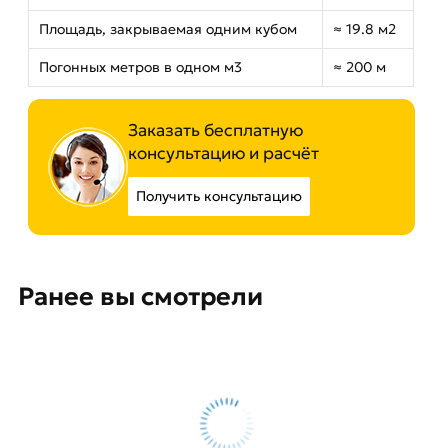
Площадь, закрываемая одним кубом
≈ 19.8 м2
Погонных метров в одном м3
≈ 200 м
Заказать бесплатную
консультацию и расчёт
Получить консультацию
Ранее вы смотрели