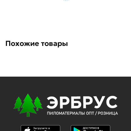
Похожие товары