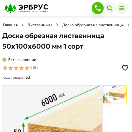
Главная
Лиственница
Доска обрезная из лиственницы
Доска обрезная лиственница
50х100х6000 мм 1 сорт
Есть в наличии
5
1
Код товара:
53