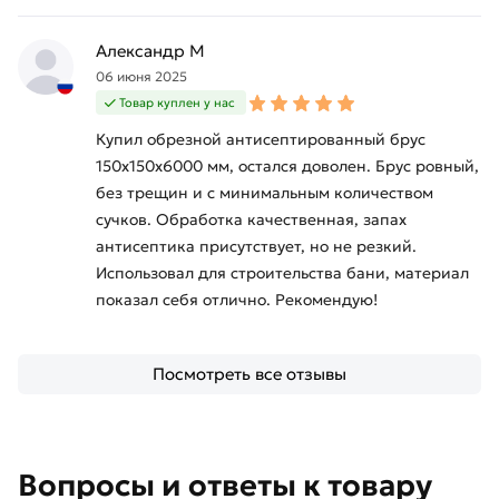
Александр М
06 июня 2025
Товар куплен у нас
Купил обрезной антисептированный брус
150х150х6000 мм, остался доволен. Брус ровный,
без трещин и с минимальным количеством
сучков. Обработка качественная, запах
антисептика присутствует, но не резкий.
Использовал для строительства бани, материал
показал себя отлично. Рекомендую!
Посмотреть все отзывы
Вопросы и ответы к товару