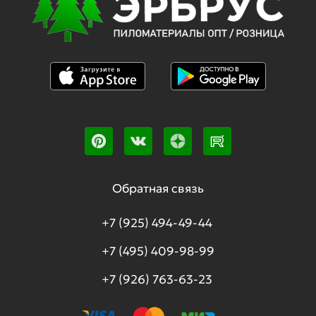
Обратная связь
+7 (925) 494-49-44
+7 (495) 409-98-99
+7 (926) 763-63-23