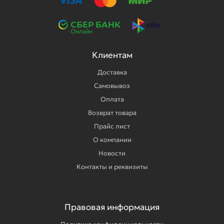
Клиентам
Доставка
Самовывоз
Оплата
Возврат товара
Прайс лист
О компании
Новости
Контакты и реквизиты
Правовая информация