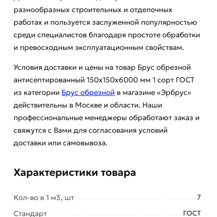
разнообразных строительных и отделочных
работах и пользуется заслуженной популярностью
среди специалистов благодаря простоте обработки
и превосходным эксплуатационным свойствам.
Условия доставки и цены на товар Брус обрезной
антисептированный 150х150х6000 мм 1 сорт ГОСТ
из категории
Брус обрезной
в магазине «Эрбрус»
действительны в Москве и области. Наши
профессиональные менеджеры обработают заказ и
свяжутся с Вами для согласования условий
доставки или самовывоза.
Характеристики товара
Кол-во в 1 м3, шт
7
Стандарт
ГОСТ