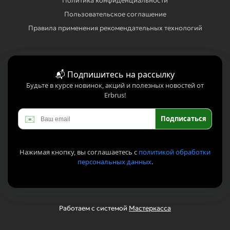
Политика конфиденциальности
Пользовательское соглашение
Правила применения рекомендательных технологий
📬 Подпишитесь на рассылку
Будьте в курсе новинок, акций и полезных новостей от
Erbrus!
✉️
Подписаться
Нажимая кнопку, вы соглашаетесь с
политикой обработки
персональных данных
.
Работаем с системой
Мастеркасса