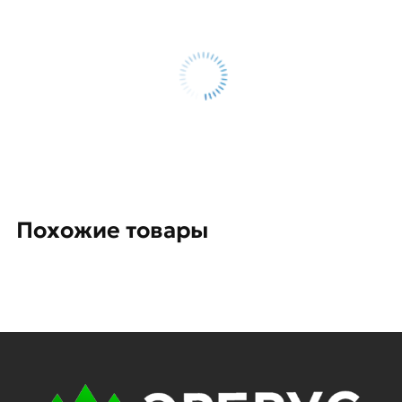
Похожие товары