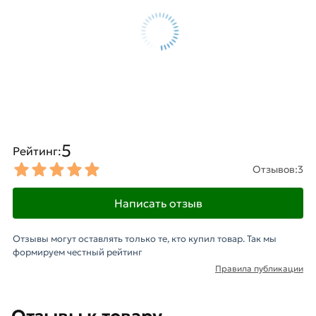
5
Рейтинг:
Отзывов:
3
Написать отзыв
Отзывы могут оставлять только те, кто купил товар. Так мы
формируем честный рейтинг
Правила публикации