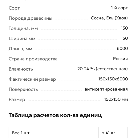
Сорт
1-й сорт
Порода древесины
Сосна, Ель (Хвоя)
Толщина, мм
150
Ширина мм
150
Длина, мм
6000
Страна производства
Россия
Влажность
20-24 % (естественная)
Фактический размер
150х150х6000
Поверхность
антисептированная
Размер
150х150 мм
Таблица расчетов кол-ва единиц
Вес 1 шт
≈ 41 кг