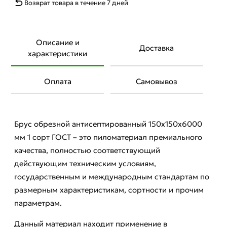
Возврат товара в течение 7 дней
Описание и
Доставка
характеристики
Оплата
Самовывоз
Брус обрезной антисептированный 150х150х6000
мм 1 сорт ГОСТ – это пиломатериал премиального
качества, полностью соответствующий
действующим техническим условиям,
государственным и международным стандартам по
размерным характеристикам, сортности и прочим
параметрам.
Данный материал находит применение в