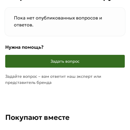
Пока нет опубликованных вопросов и
ответов.
Нужна помощь?
Задать вопрос
Задайте вопрос – вам ответит наш эксперт или
представитель бренда
Покупают вместе