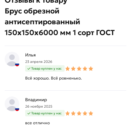
Отзывы к товару
Брус обрезной
антисептированный
150х150х6000 мм 1 сорт ГОСТ
Илья
23 апреля 2026
Товар куплен у нас
Всё хорошо. Всё ровненько.
Владимир
26 ноября 2025
Товар куплен у нас
все отлично