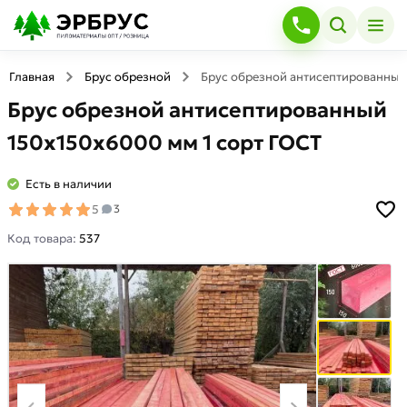
Главная
Брус обрезной
Брус обрезной антисептированный
Брус обрезной антисептированный
150х150х6000 мм 1 сорт ГОСТ
Есть в наличии
5
3
Код товара:
537