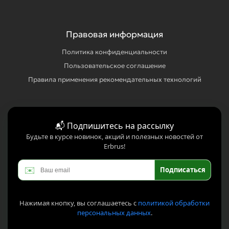
Правовая информация
Политика конфиденциальности
Пользовательское соглашение
Правила применения рекомендательных технологий
📬 Подпишитесь на рассылку
Будьте в курсе новинок, акций и полезных новостей от
Erbrus!
✉️
Подписаться
Нажимая кнопку, вы соглашаетесь с
политикой обработки
персональных данных
.