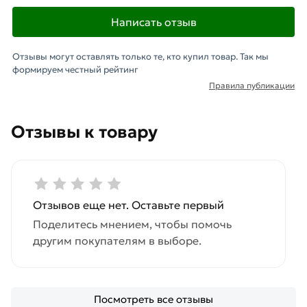
Написать отзыв
Отзывы могут оставлять только те, кто купил товар. Так мы
формируем честный рейтинг
Правила публикации
Отзывы к товару
Отзывов еще нет. Оставьте первый
Поделитесь мнением, чтобы помочь
другим покупателям в выборе.
Посмотреть все отзывы