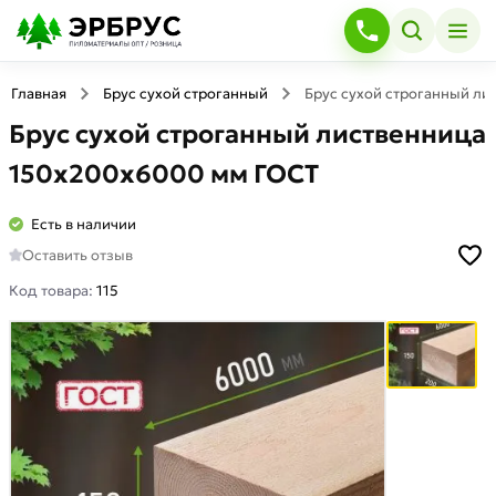
Главная
Брус сухой строганный
Брус сухой строганный л
Брус сухой строганный лиственница
150х200х6000 мм ГОСТ
Есть в наличии
Оставить отзыв
Код товара:
115