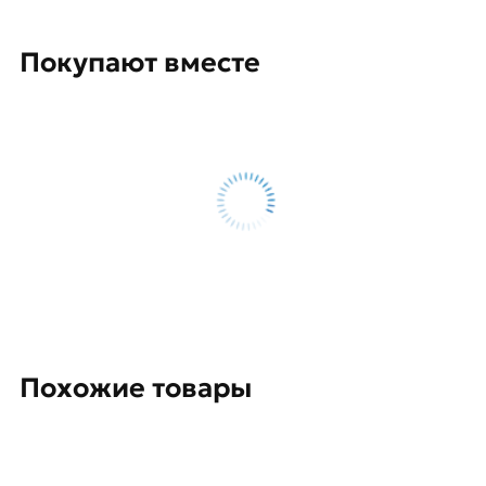
Покупают вместе
Похожие товары