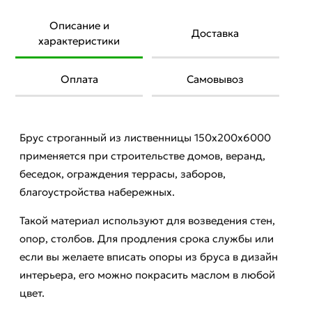
Описание и
Доставка
характеристики
Оплата
Самовывоз
Брус строганный из лиственницы 150х200х6000
применяется при строительстве домов, веранд,
беседок, ограждения террасы, заборов,
благоустройства набережных.
Такой материал используют для возведения стен,
опор, столбов. Для продления срока службы или
если вы желаете вписать опоры из бруса в дизайн
интерьера, его можно покрасить маслом в любой
цвет.