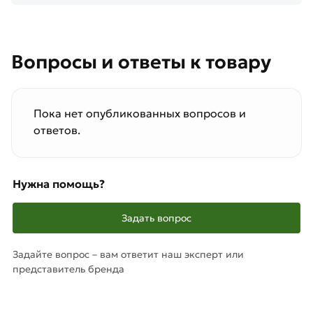
Вопросы и ответы к товару
Пока нет опубликованных вопросов и
ответов.
Нужна помощь?
Задать вопрос
Задайте вопрос – вам ответит наш эксперт или
представитель бренда