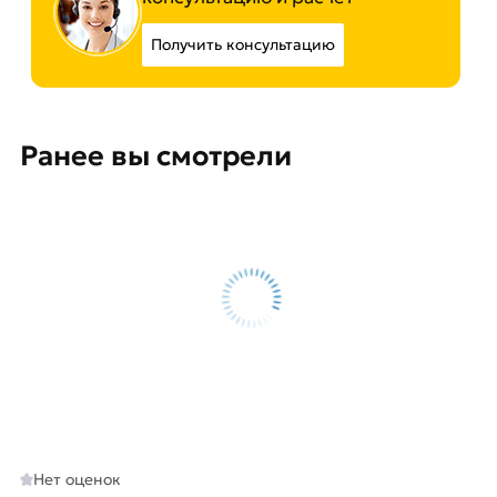
Получить консультацию
Ранее вы смотрели
Нет оценок