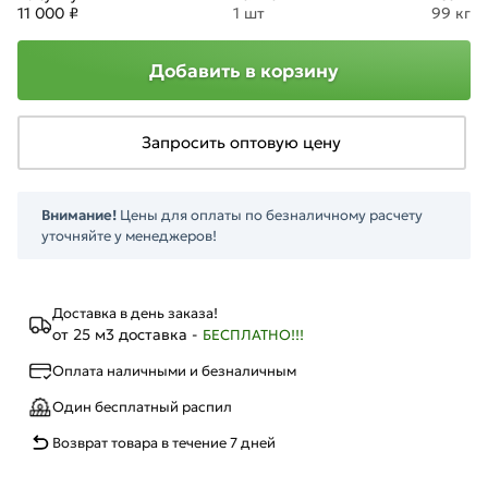
11 000 ₽
1 шт
99 кг
Добавить в корзину
Запросить оптовую цену
Внимание!
Цены для оплаты по безналичному расчету
уточняйте у менеджеров!
Доставка в день заказа!
от 25 м3 доставка -
БЕСПЛАТНО!!!
Оплата наличными и безналичным
Один бесплатный распил
Возврат товара в течение 7 дней