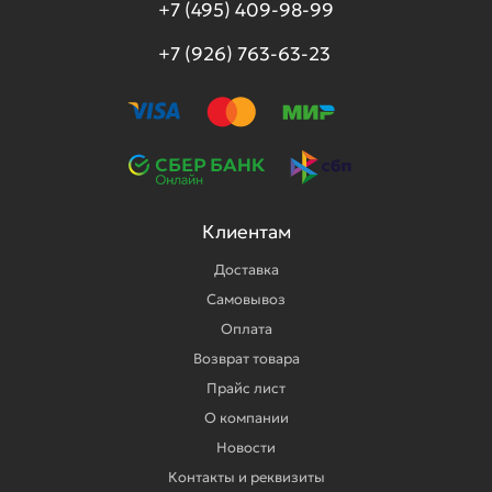
+7 (495) 409-98-99
+7 (926) 763-63-23
Клиентам
Доставка
Самовывоз
Оплата
Возврат товара
Прайс лист
О компании
Новости
Контакты и реквизиты