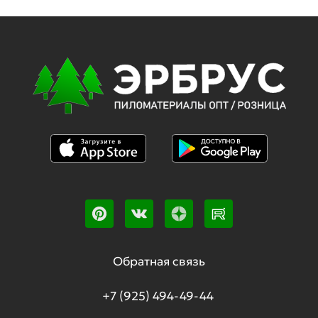
Обратная связь
+7 (925) 494-49-44