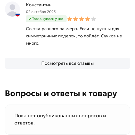
Константин
02 октября 2025
Товар куплен у нас
Слегка разного размера. Если не нужны для
симметричных поделок, то пойдёт. Сучков не
много.
Посмотреть все отзывы
Вопросы и ответы к товару
Пока нет опубликованных вопросов и
ответов.