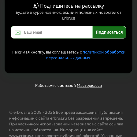
📬 Подпишитесь на рассылку
Будьте в курсе новинок, акций и полезных новостей от
Erbrus!
✉️
Подписаться
Нажимая кнопку, вы соглашаетесь с
политикой обработки
персональных данных
.
Работаем с системой
Мастеркасса
© erbrus.ru 2008 - 2026 Все права защищены Публикация
информации с сайта erbrus.ru без разрешения запрещена.
При частичном использовании материалов с сайта ссылка
на источник обязательна. Информация на сайте
www.erbrus.ru не является публичной офертой. Указанные