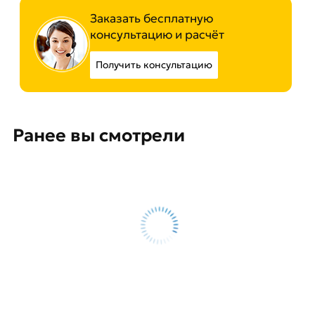
Заказать бесплатную
консультацию и расчёт
Получить консультацию
Ранее вы смотрели