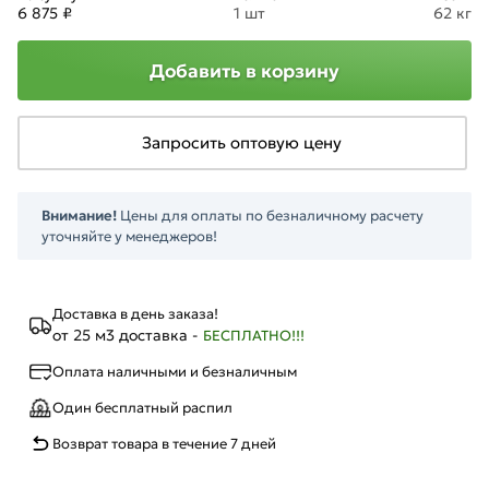
6 875 ₽
1 шт
62 кг
Добавить в корзину
Запросить оптовую цену
Внимание!
Цены для оплаты по безналичному расчету
уточняйте у менеджеров!
Доставка в день заказа!
от 25 м3 доставка -
БЕСПЛАТНО!!!
Оплата наличными и безналичным
Один бесплатный распил
Возврат товара в течение 7 дней