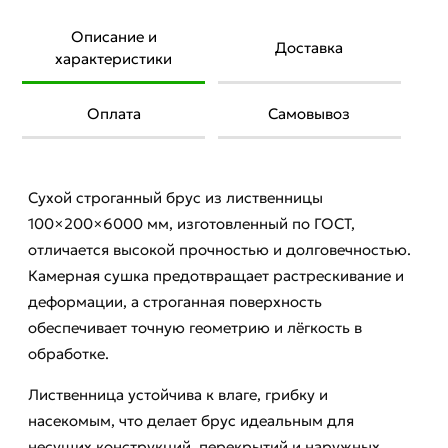
Описание и
Доставка
характеристики
Оплата
Самовывоз
Сухой строганный брус из лиственницы
100×200×6000 мм, изготовленный по ГОСТ,
отличается высокой прочностью и долговечностью.
Камерная сушка предотвращает растрескивание и
деформации, а строганная поверхность
обеспечивает точную геометрию и лёгкость в
обработке.
Лиственница устойчива к влаге, грибку и
насекомым, что делает брус идеальным для
несущих конструкций, перекрытий и наружных