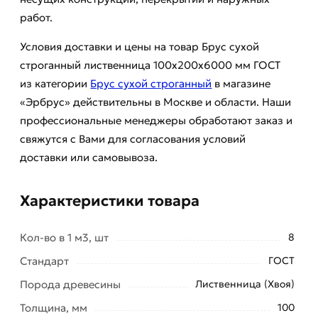
работ.
Условия доставки и цены на товар Брус сухой
строганный лиственница 100х200х6000 мм ГОСТ
из категории
Брус сухой строганный
в магазине
«Эрбрус» действительны в Москве и области. Наши
профессиональные менеджеры обработают заказ и
свяжутся с Вами для согласования условий
доставки или самовывоза.
Характеристики товара
Кол-во в 1 м3, шт
8
Стандарт
ГОСТ
Порода древесины
Лиственница (Хвоя)
Толщина, мм
100