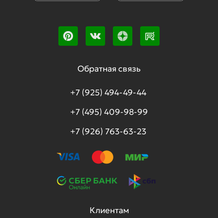
Обратная связь
+7 (925) 494-49-44
+7 (495) 409-98-99
+7 (926) 763-63-23
Клиентам