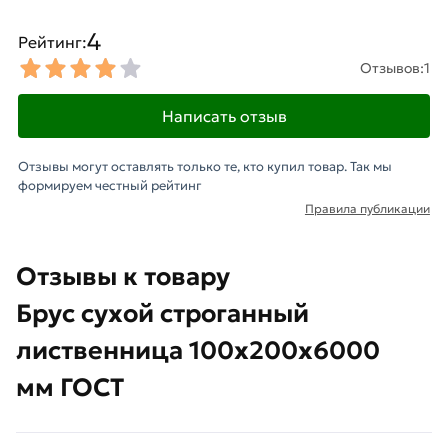
4
Рейтинг:
Отзывов:
1
Написать отзыв
Отзывы могут оставлять только те, кто купил товар. Так мы
формируем честный рейтинг
Правила публикации
Отзывы к товару
Брус сухой строганный
лиственница 100х200х6000
мм ГОСТ