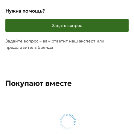
Нужна помощь?
Задать вопрос
Задайте вопрос – вам ответит наш эксперт или
представитель бренда
Покупают вместе