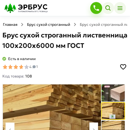
Главная
Брус сухой строганный
Брус сухой строганный л
Брус сухой строганный лиственница
100х200х6000 мм ГОСТ
Есть в наличии
4
1
Код товара:
108