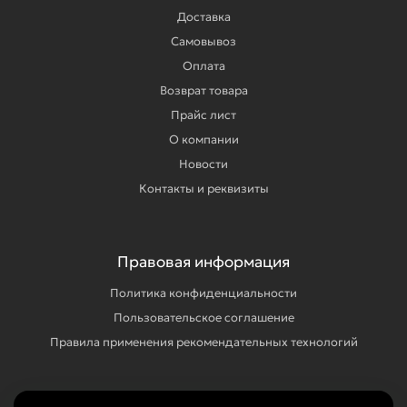
Доставка
Самовывоз
Оплата
Возврат товара
Прайс лист
О компании
Новости
Контакты и реквизиты
Правовая информация
Политика конфиденциальности
Пользовательское соглашение
Правила применения рекомендательных технологий