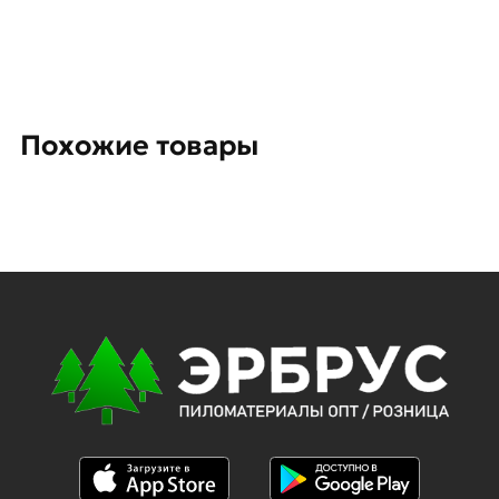
Похожие товары