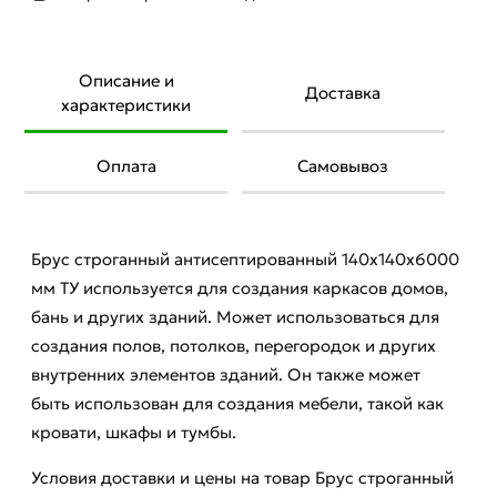
Описание и
Доставка
характеристики
Оплата
Самовывоз
Брус строганный антисептированный 140х140х6000
мм ТУ используется для создания каркасов домов,
бань и других зданий. Может использоваться для
создания полов, потолков, перегородок и других
внутренних элементов зданий. Он также может
быть использован для создания мебели, такой как
кровати, шкафы и тумбы.
Условия доставки и цены на товар Брус строганный