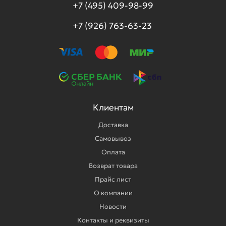
+7 (495) 409-98-99
+7 (926) 763-63-23
Клиентам
Доставка
Самовывоз
Оплата
Возврат товара
Прайс лист
О компании
Новости
Контакты и реквизиты