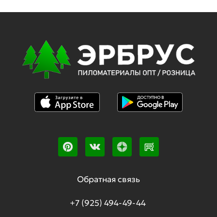
Обратная связь
+7 (925) 494-49-44