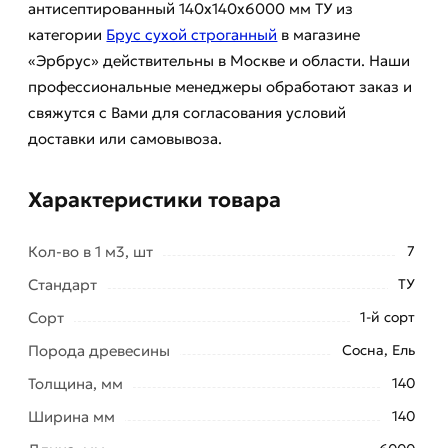
антисептированный 140х140х6000 мм ТУ из
категории
Брус сухой строганный
в магазине
«Эрбрус» действительны в Москве и области. Наши
профессиональные менеджеры обработают заказ и
свяжутся с Вами для согласования условий
доставки или самовывоза.
Характеристики товара
Кол-во в 1 м3, шт
7
Стандарт
ТУ
Сорт
1-й сорт
Порода древесины
Сосна, Ель
Толщина, мм
140
Ширина мм
140