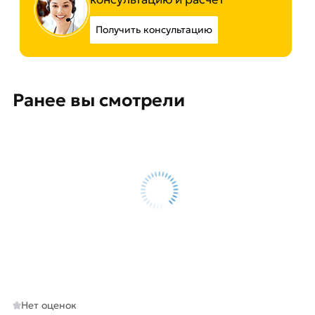
Получить консультацию
Ранее вы смотрели
Нет оценок