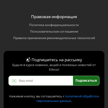
Правовая информация
Политика конфиденциальности
Пользовательское соглашение
Правила применения рекомендательных технологий
📬 Подпишитесь на рассылку
Будьте в курсе новинок, акций и полезных новостей от
Erbrus!
✉️
Подписаться
Нажимая кнопку, вы соглашаетесь с
политикой обработки
персональных данных
.