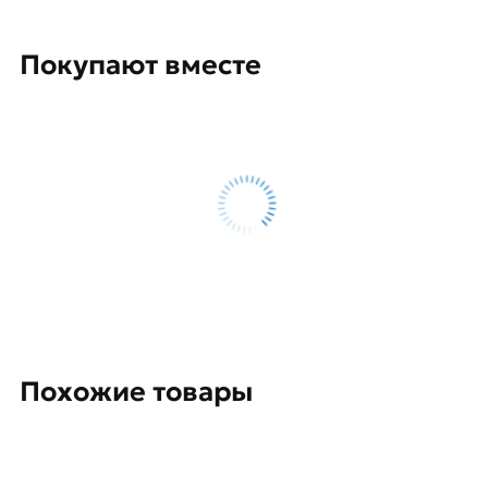
Покупают вместе
Похожие товары