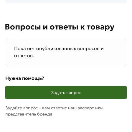
Вопросы и ответы к товару
Пока нет опубликованных вопросов и
ответов.
Нужна помощь?
Задать вопрос
Задайте вопрос – вам ответит наш эксперт или
представитель бренда