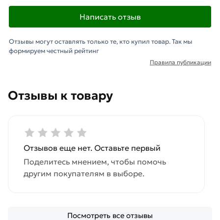
Написать отзыв
Отзывы могут оставлять только те, кто купил товар. Так мы
формируем честный рейтинг
Правила публикации
Отзывы к товару
Отзывов еще нет. Оставьте первый
Поделитесь мнением, чтобы помочь
другим покупателям в выборе.
Посмотреть все отзывы