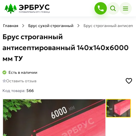
Главная
Брус сухой строганный
Брус строганный антисеп
Брус строганный
антисептированный 140х140х6000
мм ТУ
Есть в наличии
Оставить отзыв
Код товара:
566