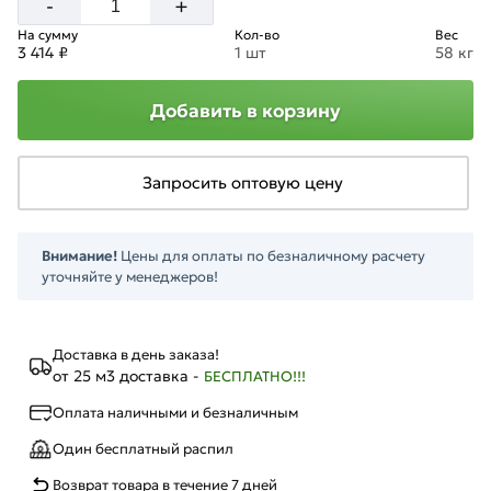
+
-
На сумму
Кол-во
Вес
3 414 ₽
1 шт
58 кг
Добавить в корзину
Запросить оптовую цену
Внимание!
Цены для оплаты по безналичному расчету
уточняйте у менеджеров!
Доставка в день заказа!
от 25 м3 доставка -
БЕСПЛАТНО!!!
Оплата наличными и безналичным
Один бесплатный распил
Возврат товара в течение 7 дней