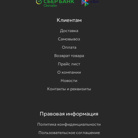
Клиентам
Доставка
Самовывоз
Оплата
Возврат товара
Прайс лист
О компании
Новости
Контакты и реквизиты
Правовая информация
Политика конфиденциальности
Пользовательское соглашение