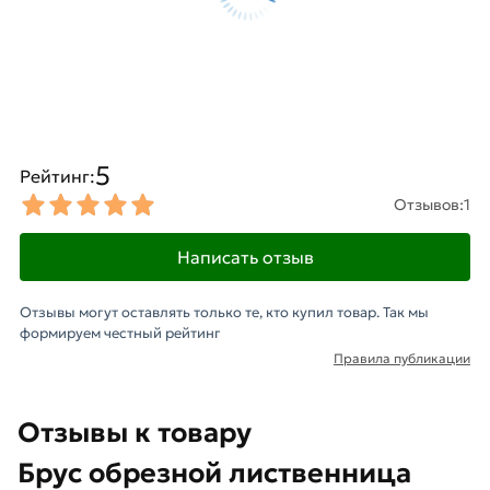
5
Рейтинг:
Отзывов:
1
Написать отзыв
Отзывы могут оставлять только те, кто купил товар. Так мы
формируем честный рейтинг
Правила публикации
Отзывы к товару
Брус обрезной лиственница