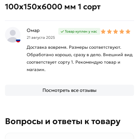
100х150х6000 мм 1 сорт
Омар
Товар куплен у нас
21 августа 2025
Доставка вовремя. Размеры соответствуют.
Обработано хорошо, сразу в дело. Внешний вид
соответствует сорту 1. Рекомендую товар и
магазин.
Посмотреть все отзывы
Вопросы и ответы к товару