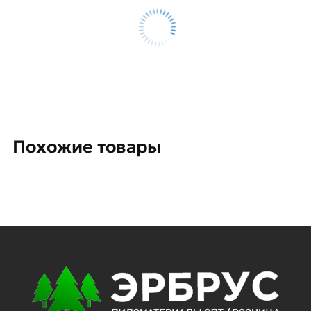
Похожие товары