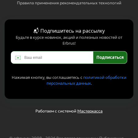
Правила применения рекомендательных технологий
📬 Подпишитесь на рассылку
Будьте в курсе новинок, акций и полезных новостей от
Erbrus!
✉️
Подписаться
Нажимая кнопку, вы соглашаетесь с
политикой обработки
персональных данных
.
Работаем с системой
Мастеркасса