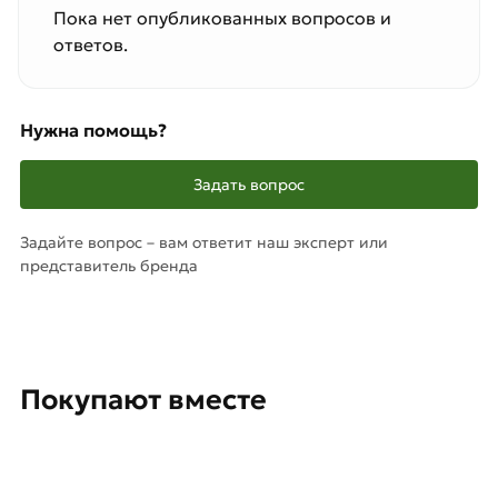
Пока нет опубликованных вопросов и
ответов.
Нужна помощь?
Задать вопрос
Задайте вопрос – вам ответит наш эксперт или
представитель бренда
Покупают вместе