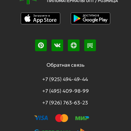
Обратная связь
+7 (925) 494-49-44
+7 (495) 409-98-99
+7 (926) 763-63-23