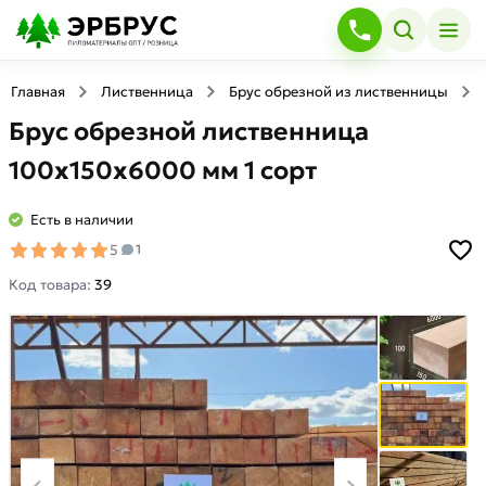
Главная
Лиственница
Брус обрезной из лиственницы
Брус обрезной лиственница
100х150х6000 мм 1 сорт
Есть в наличии
5
1
Код товара:
39