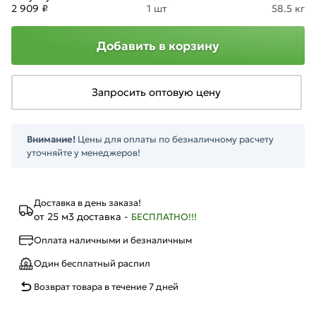
2 909 ₽
1 шт
58.5 кг
Добавить в корзину
Запросить оптовую цену
Внимание!
Цены для оплаты по безналичному расчету
уточняйте у менеджеров!
Доставка в день заказа!
от 25 м3 доставка -
БЕСПЛАТНО!!!
Оплата наличными и безналичным
Один бесплатный распил
Возврат товара в течение 7 дней