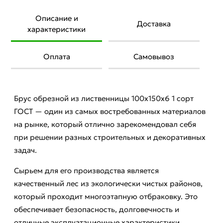
Описание и
Доставка
характеристики
Оплата
Самовывоз
Брус обрезной из лиственницы 100x150x6 1 сорт
ГОСТ — один из самых востребованных материалов
на рынке, который отлично зарекомендовал себя
при решении разных строительных и декоративных
задач.
Сырьем для его производства является
качественный лес из экологически чистых районов,
который проходит многоэтапную отбраковку. Это
обеспечивает безопасность, долговечность и
отличные эксплуатационные характеристики