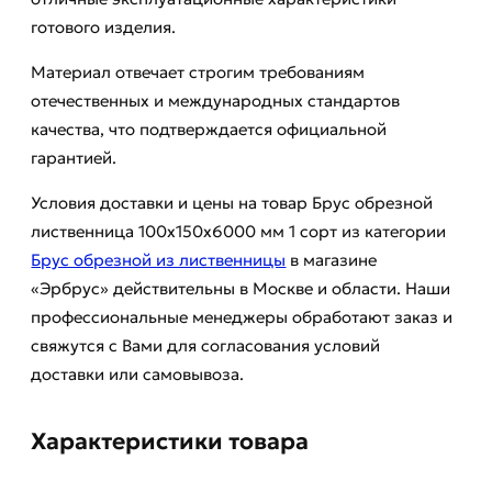
готового изделия.
Материал отвечает строгим требованиям
отечественных и международных стандартов
качества, что подтверждается официальной
гарантией.
Условия доставки и цены на товар Брус обрезной
лиственница 100х150х6000 мм 1 сорт из категории
Брус обрезной из лиственницы
в магазине
«Эрбрус» действительны в Москве и области. Наши
профессиональные менеджеры обработают заказ и
свяжутся с Вами для согласования условий
доставки или самовывоза.
Характеристики товара