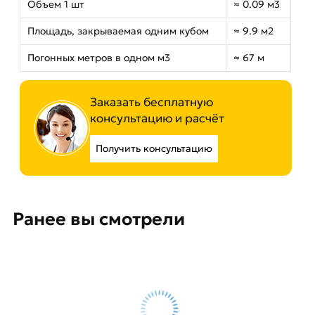
Объем 1 шт
≈ 0.09 м3
Площадь, закрываемая одним кубом
≈ 9.9 м2
Погонных метров в одном м3
≈ 67 м
Заказать бесплатную
консультацию и расчёт
Получить консультацию
Ранее вы смотрели