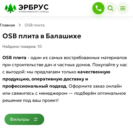
Главная
OSB плита
OSB плита в Балашихе
Найдено товаров:
10
OSB плита
- один из самых востребованных материалов
при строительстве дач и частных домов. Покупайте у нас
с выгодой: мы предлагаем только
качественную
продукцию, оперативную доставку и
профессиональный подход
. Оформите заказ онлайн
или свяжитесь с менеджером — подберём оптимальное
решение под ваш проект!
Фильтры