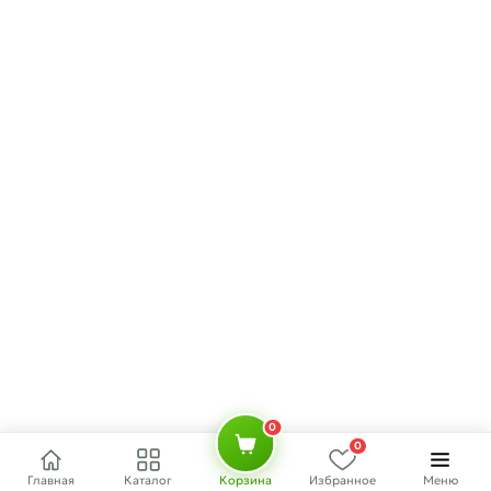
0
0
Главная
Каталог
Корзина
Избранное
Меню