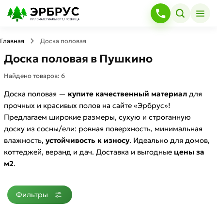
Главная
Доска половая
Доска половая в Пушкино
Найдено товаров:
6
Доска половая —
купите качественный материал
для
прочных и красивых полов на сайте «Эрбрус»!
Предлагаем широкие размеры, сухую и строганную
доску из сосны/ели: ровная поверхность, минимальная
влажность,
устойчивость к износу
. Идеально для домов,
коттеджей, веранд и дач. Доставка и выгодные
цены за
м2
.
Фильтры