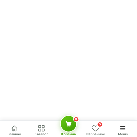
0
0
Главная
Каталог
Корзина
Избранное
Меню