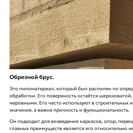
Обрезной брус.
Это пиломатериал, который был распилен по опре
обработки. Его поверхность остаётся шероховатой,
неровными. Его часто используют в строительных и
значения, а важна прочность и функциональность.
Он подходит для возведения каркасов, опор, пере
главных преимуществ является его относительно н