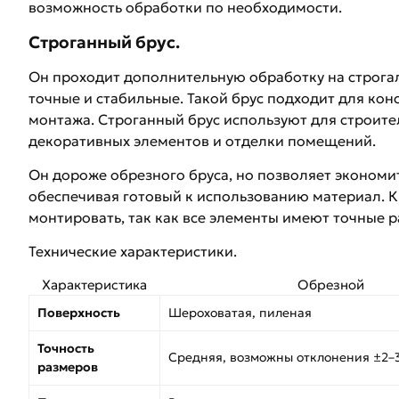
возможность обработки по необходимости.
Строганный брус.
Он проходит дополнительную обработку на строгаль
точные и стабильные. Такой брус подходит для конс
монтажа. Строганный брус используют для строител
декоративных элементов и отделки помещений.
Он дороже обрезного бруса, но позволяет экономит
обеспечивая готовый к использованию материал. К
монтировать, так как все элементы имеют точные 
Технические характеристики.
Характеристика
Обрезной
Поверхность
Шероховатая, пиленая
Точность
Средняя, возможны отклонения ±2–
размеров