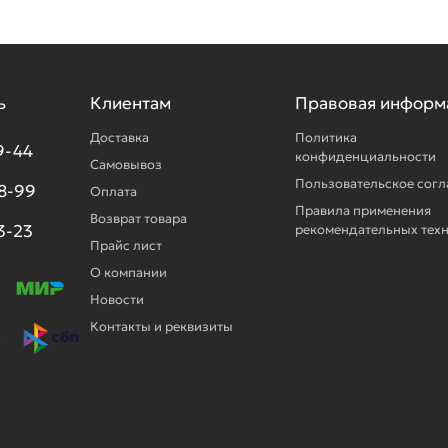
ь
Клиентам
Правовая информ
Доставка
Политика
9-44
конфиденциальности
Самовывоз
Пользовательское сог
98-99
Оплата
Правила применения
Возврат товара
3-23
рекомендательных тех
Прайс лист
О компании
Новости
Контакты и реквизиты