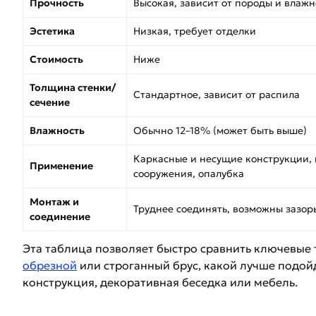
Прочность
Высокая, зависит от породы и влажн
Эстетика
Низкая, требует отделки
Стоимость
Ниже
Толщина стенки/
Стандартное, зависит от распила
сечение
Влажность
Обычно 12–18% (может быть выше)
Каркасные и несущие конструкции,
Применение
сооружения, опалубка
Монтаж и
Труднее соединять, возможны зазор
соединение
Эта таблица позволяет быстро сравнить ключевые 
обрезной
или строганный брус, какой лучше подой
конструкция, декоративная беседка или мебель.