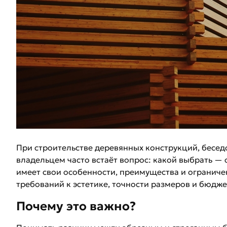
При строительстве деревянных конструкций, беседо
владельцем часто встаёт вопрос: какой выбрать —
имеет свои особенности, преимущества и ограничен
требований к эстетике, точности размеров и бюдже
Почему это важно?