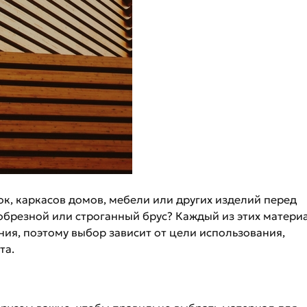
к, каркасов домов, мебели или других изделий перед
 обрезной или строганный брус? Каждый из этих матери
ия, поэтому выбор зависит от цели использования,
та.