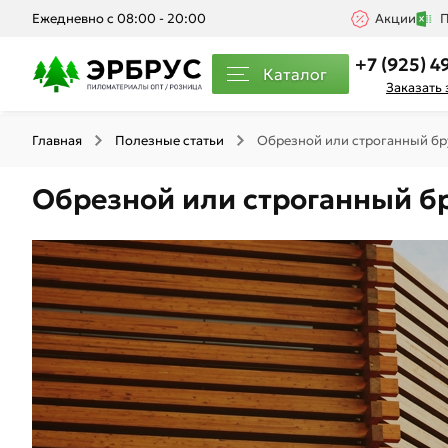
Ежедневно с 08:00 - 20:00
Акции
П
+7 (925) 4
Каталог
Заказать
Главная
Полезные статьи
Обрезной или строганный бру
Обрезной или строганный бр