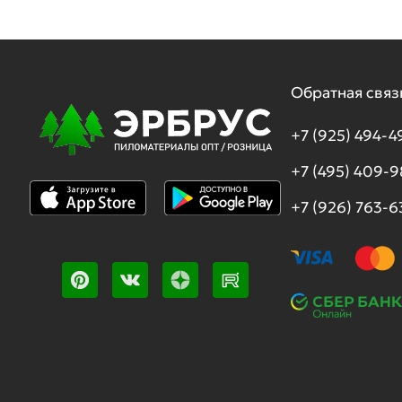
Обратная связ
+7 (925) 494-4
+7 (495) 409-
+7 (926) 763-6