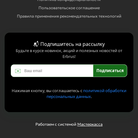
Пользовательское соглашение
Правила применения рекомендательных технологий
📬 Подпишитесь на рассылку
Будьте в курсе новинок, акций и полезных новостей от
Erbrus!
✉️
Подписаться
Нажимая кнопку, вы соглашаетесь с
политикой обработки
персональных данных
.
Работаем с системой
Мастеркасса