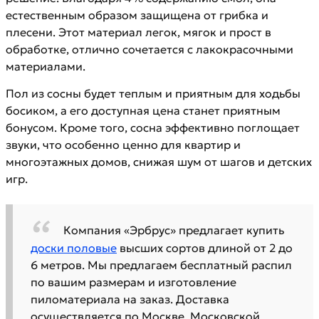
естественным образом защищена от грибка и
плесени. Этот материал легок, мягок и прост в
обработке, отлично сочетается с лакокрасочными
материалами.
Пол из сосны будет теплым и приятным для ходьбы
босиком, а его доступная цена станет приятным
бонусом. Кроме того, сосна эффективно поглощает
звуки, что особенно ценно для квартир и
многоэтажных домов, снижая шум от шагов и детских
игр.
Компания «Эрбрус» предлагает купить
доски половые
высших сортов длиной от 2 до
6 метров. Мы предлагаем бесплатный распил
по вашим размерам и изготовление
пиломатериала на заказ. Доставка
осуществляется по Москве, Московской