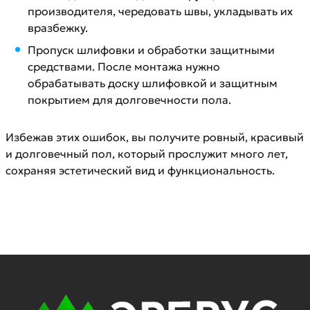
производителя, чередовать швы, укладывать их
вразбежку.
Пропуск шлифовки и обработки защитными
средствами. После монтажа нужно
обрабатывать доску шлифовкой и защитным
покрытием для долговечности пола.
Избежав этих ошибок, вы получите ровный, красивый
и долговечный пол, который прослужит много лет,
сохраняя эстетический вид и функциональность.