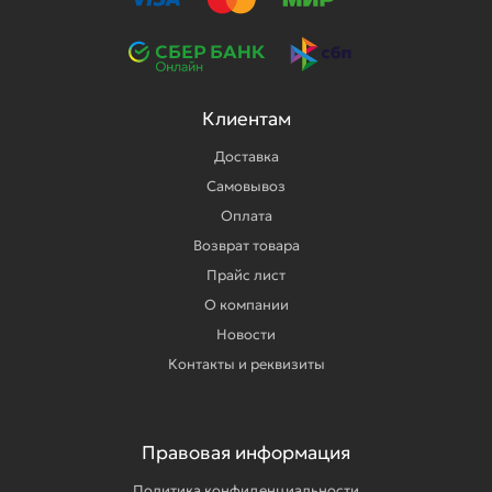
Клиентам
Доставка
Самовывоз
Оплата
Возврат товара
Прайс лист
О компании
Новости
Контакты и реквизиты
Правовая информация
Политика конфиденциальности