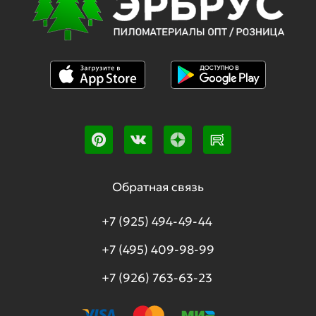
Обратная связь
+7 (925) 494-49-44
+7 (495) 409-98-99
+7 (926) 763-63-23