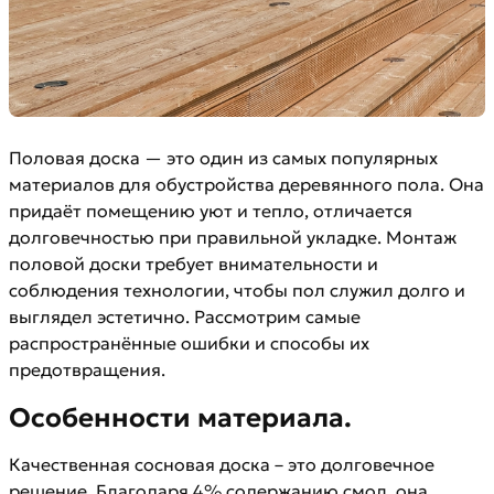
Половая доска — это один из самых популярных
материалов для обустройства деревянного пола. Она
придаёт помещению уют и тепло, отличается
долговечностью при правильной укладке. Монтаж
половой доски требует внимательности и
соблюдения технологии, чтобы пол служил долго и
выглядел эстетично. Рассмотрим самые
распространённые ошибки и способы их
предотвращения.
Особенности материала.
Качественная сосновая доска – это долговечное
решение. Благодаря 4% содержанию смол, она