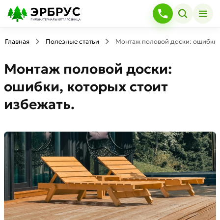
Главная
Полезные статьи
Монтаж половой доски: ошибки, 
Монтаж половой доски:
ошибки, которых стоит
избежать.