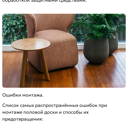
Ошибки монтажа.
Список самых распространённых ошибок при
монтаже половой доски и способы их
предотвращения: