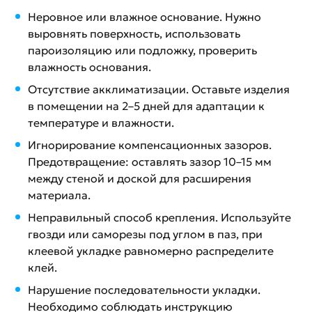
Неровное или влажное основание. Нужно
выровнять поверхность, использовать
пароизоляцию или подложку, проверить
влажность основания.
Отсутствие акклиматизации. Оставьте изделия
в помещении на 2–5 дней для адаптации к
температуре и влажности.
Игнорирование компенсационных зазоров.
Предотвращение: оставлять зазор 10–15 мм
между стеной и доской для расширения
материала.
Неправильный способ крепления. Используйте
гвозди или саморезы под углом в паз, при
клеевой укладке равномерно распределите
клей.
Нарушение последовательности укладки.
Необходимо соблюдать инструкцию