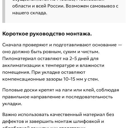
области и всей России. Возможен самовывоз с
нашего склада.
Короткое руководство монтажа.
Сначала проверяют и подготавливают основание —
оно должно быть ровным, сухим и чистым.
Пиломатериал оставляют на 2–5 дней для
акклиматизации к температуре и влажности
помещения. При укладке оставляют
компенсационные зазоры 10–15 мм у стен.
Половые доски крепят на лаги или клей, соблюдая
правильное направление и последовательность
укладки.
Важно использовать качественный материал без
дефектов и завершить монтаж шлифовкой и
обработкой защитными средствами.