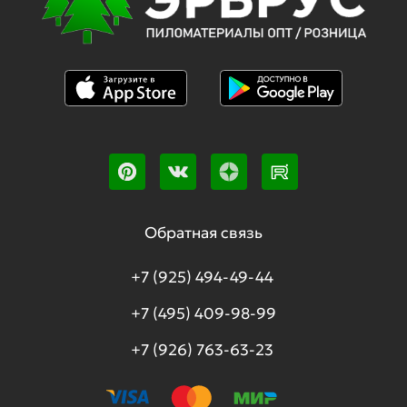
Обратная связь
+7 (925) 494-49-44
+7 (495) 409-98-99
+7 (926) 763-63-23