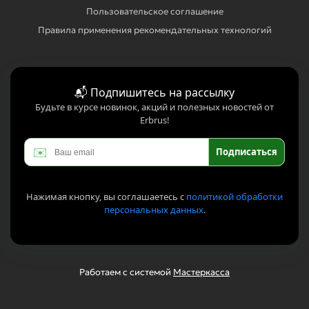
Пользовательское соглашение
Правила применения рекомендательных технологий
📬 Подпишитесь на рассылку
Будьте в курсе новинок, акций и полезных новостей от
Erbrus!
✉️
Подписаться
Нажимая кнопку, вы соглашаетесь с
политикой обработки
персональных данных
.
Работаем с системой
Мастеркасса