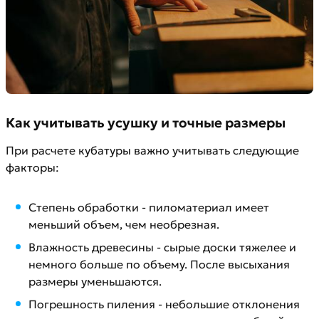
Как учитывать усушку и точные размеры
При расчете кубатуры важно учитывать следующие
факторы:
Степень обработки - пиломатериал имеет
меньший объем, чем необрезная.
Влажность древесины - сырые доски тяжелее и
немного больше по объему. После высыхания
размеры уменьшаются.
Погрешность пиления - небольшие отклонения