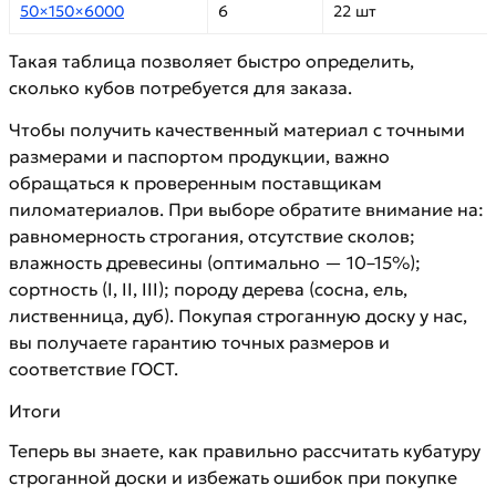
50×150×6000
6
22 шт
Такая таблица позволяет быстро определить,
сколько кубов потребуется для заказа.
Чтобы получить качественный материал с точными
размерами и паспортом продукции, важно
обращаться к проверенным поставщикам
пиломатериалов. При выборе обратите внимание на:
равномерность строгания, отсутствие сколов;
влажность древесины (оптимально — 10–15%);
сортность (I, II, III); породу дерева (сосна, ель,
лиственница, дуб). Покупая строганную доску у нас,
вы получаете гарантию точных размеров и
соответствие ГОСТ.
Итоги
Теперь вы знаете, как правильно рассчитать кубатуру
строганной доски и избежать ошибок при покупке