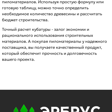
пиломатериалов. Используя простую формулу или
готовую таблицу, можно точно определить
необходимое количество древесины и рассчитать
бюджет строительства.
Точный расчет кубатуры - залог экономии и
рационального использования строительных
материалов. А покупая пиломатериалы у надежного
поставщика, вы получаете качественный продукт,
который обеспечит прочность и долговечность
вашего проекта.