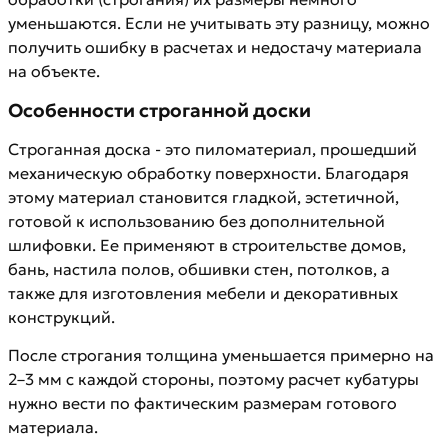
уменьшаются. Если не учитывать эту разницу, можно
получить ошибку в расчетах и недостачу материала
на объекте.
Особенности строганной доски
Строганная доска - это пиломатериал, прошедший
механическую обработку поверхности. Благодаря
этому материал становится гладкой, эстетичной,
готовой к использованию без дополнительной
шлифовки. Ее применяют в строительстве домов,
бань, настила полов, обшивки стен, потолков, а
также для изготовления мебели и декоративных
конструкций.
После строгания толщина уменьшается примерно на
2–3 мм с каждой стороны, поэтому расчет кубатуры
нужно вести по фактическим размерам готового
материала.