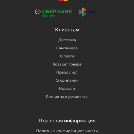
Клиентам
Доставка
Самовывоз
Оплата
Возврат товара
Прайс лист
О компании
Новости
Контакты и реквизиты
Правовая информация
Политика конфиденциальности