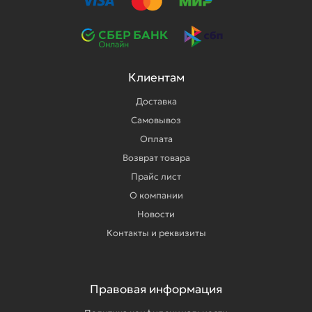
Клиентам
Доставка
Самовывоз
Оплата
Возврат товара
Прайс лист
О компании
Новости
Контакты и реквизиты
Правовая информация