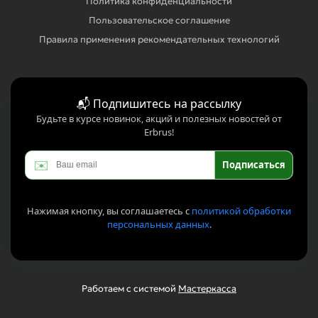
Политика конфиденциальности
Пользовательское соглашение
Правила применения рекомендательных технологий
📬 Подпишитесь на рассылку
Будьте в курсе новинок, акций и полезных новостей от
Erbrus!
✉️
Подписаться
Нажимая кнопку, вы соглашаетесь с
политикой обработки
персональных данных
.
Работаем с системой
Мастеркасса