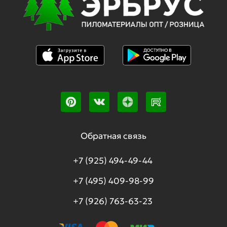
Обратная связь
+7 (925) 494-49-44
+7 (495) 409-98-99
+7 (926) 763-63-23