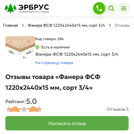
Главная
Фанера ФСФ 1220х2440х15 мм, сорт 3/4
Отзывы
Код товара: 284
Есть в наличии
Фанера ФСФ 1220х2440х15 мм, сорт 3/4
На страницу товара
Отзывы товара «Фанера ФСФ
1220х2440х15 мм, сорт 3/4»
5.0
Рейтинг:
Отзывов:
3
Написать отзыв