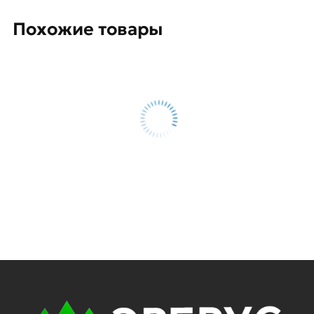
Похожие товары