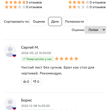
3 отзывов
0 отзывов
0 отзывов
0 отзывов
Сортировать по:
Оценке
Дате
Полезности
Оценка:
Сергей М.
2026-05-22 10:20:00
Товар куплен у нас
Чистый лист без сучков. Брал как стол для
чертежей. Рекомендую.
👍
0
👎
0
Борис
2025-12-08 14:03:00