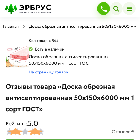
Главная
Доска обрезная антисептированная 50х150х6000 мм 1
Код товара: 544
Есть в наличии
Доска обрезная антисептированная
50х150х6000 мм 1 сорт ГОСТ
На страницу товара
Отзывы товара «Доска обрезная
антисептированная 50х150х6000 мм 1
сорт ГОСТ»
5.0
Рейтинг:
Отзывов:
5