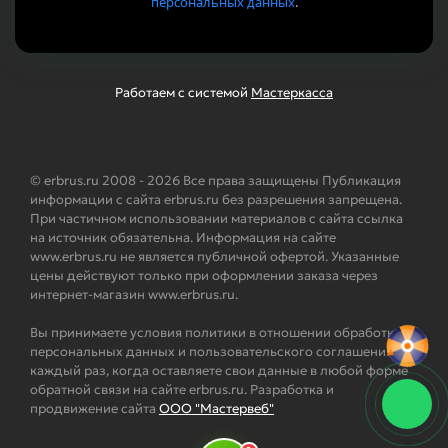
персональных данных
.
Работаем с системой
Мастеркасса
© erbrus.ru 2008 - 2026 Все права защищены Публикация
информации с сайта erbrus.ru без разрешения запрещена.
При частичном использовании материалов с сайта ссылка
на источник обязательна. Информация на сайте
www.erbrus.ru не является публичной офертой. Указанные
цены действуют только при оформлении заказа через
интернет-магазин www.erbrus.ru.
Вы принимаете условия политики в отношении обработки
персональных данных и пользовательского соглашения
каждый раз, когда оставляете свои данные в любой форме
обратной связи на сайте erbrus.ru. Разработка и
продвижение сайта
ООО "Мастервеб"