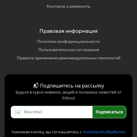
Контакты и реквизиты
Правовая информация
Политика конфиденциальности
Пользовательское соглашение
Правила применения рекомендательных технологий
📬 Подпишитесь на рассылку
Будьте в курсе новинок, акций и полезных новостей от
Erbrus!
✉️
Подписаться
Нажимая кнопку, вы соглашаетесь с
политикой обработки