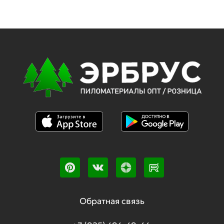
Обратная связь