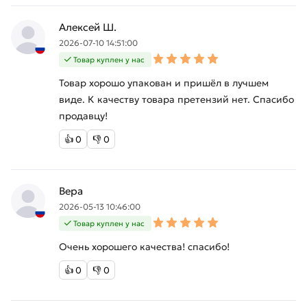
Алексей Ш.
2026-07-10 14:51:00
Товар куплен у нас
Товар хорошо упакован и пришёл в лучшем
виде. К качеству товара претензий нет. Спасибо
продавцу!
👍
0
👎
0
Вера
2026-05-13 10:46:00
Товар куплен у нас
Очень хорошего качества! спасибо!
👍
0
👎
0