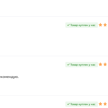
Товар куплен у нас
Товар куплен у нас
рекомендую.
Товар куплен у нас