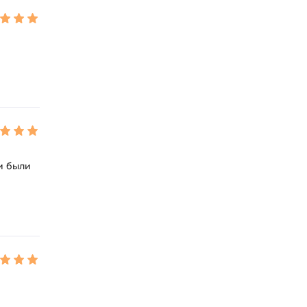
ки были