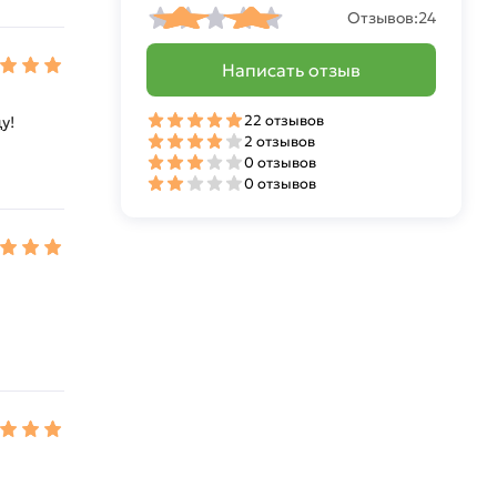
Отзывов:
24
Написать отзыв
22 отзывов
у!
2 отзывов
0 отзывов
0 отзывов