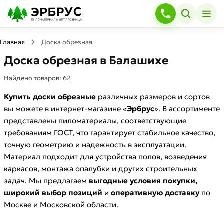
Главная
Доска обрезная
Доска обрезная в Балашихе
Найдено товаров:
62
Купить доски обрезные
различных размеров и сортов
вы можете в интернет-магазине «
Эрбрус
». В ассортименте
представлены пиломатериалы, соответствующие
требованиям ГОСТ, что гарантирует стабильное качество,
точную геометрию и надежность в эксплуатации.
Материал подходит для устройства полов, возведения
каркасов, монтажа опалубки и других строительных
задач. Мы предлагаем
выгодные условия покупки,
широкий выбор позиций
и
оперативную доставку
по
Москве и Московской области.